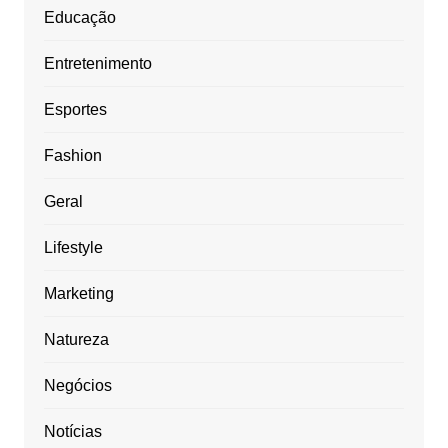
Educação
Entretenimento
Esportes
Fashion
Geral
Lifestyle
Marketing
Natureza
Negócios
Notícias