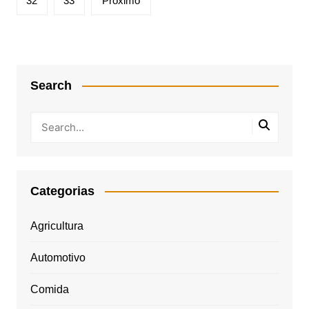
32
33
Próximo
Search
Categorias
Agricultura
Automotivo
Comida