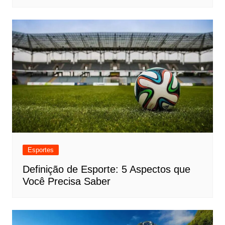
Esportes
Definição de Esporte: 5 Aspectos que
Você Precisa Saber