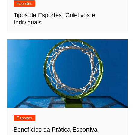
Esportes
Tipos de Esportes: Coletivos e
Individuais
Esportes
Benefícios da Prática Esportiva