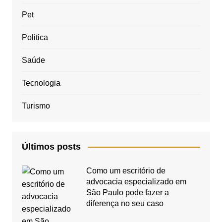
Pet
Politica
Saúde
Tecnologia
Turismo
Últimos posts
Como um escritório de
advocacia especializado em
São Paulo pode fazer a
diferença no seu caso