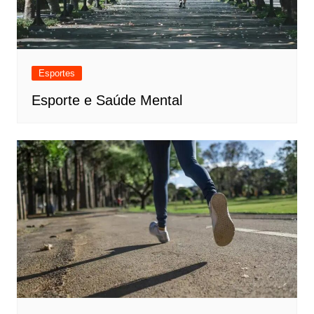
Esportes
Esporte e Saúde Mental