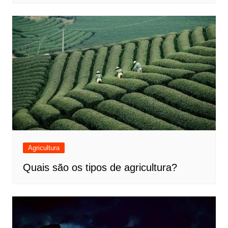
Agricultura
Quais são os tipos de agricultura?