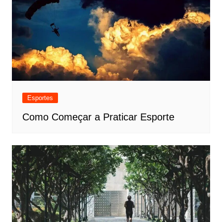
Esportes
Como Começar a Praticar Esporte