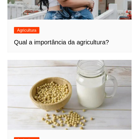
Agricultura
Qual a importância da agricultura?