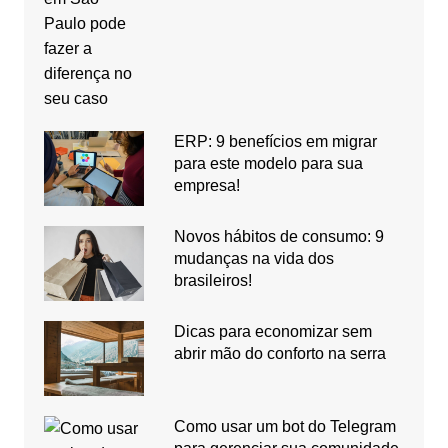
ERP: 9 benefícios em migrar
para este modelo para sua
empresa!
Novos hábitos de consumo: 9
mudanças na vida dos
brasileiros!
Dicas para economizar sem
abrir mão do conforto na serra
Como usar um bot do Telegram