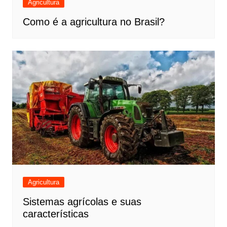
Agricultura
Como é a agricultura no Brasil?
Agricultura
Sistemas agrícolas e suas
características