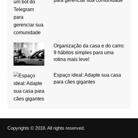
para gerenciar sua comunidade
Organização da casa e do carro:
9 hábitos simples para uma
rotina mais leve!
Espaço ideal: Adapte sua casa
para cães gigantes
Copyrights © 2018. All rights reserved.