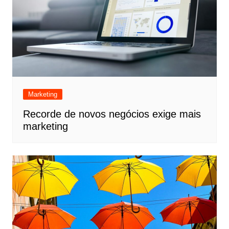
Marketing
Recorde de novos negócios exige mais
marketing