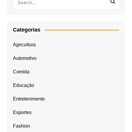
Categorias
Agricultura
Automotivo
Comida
Educação
Entretenimento
Esportes
Fashion