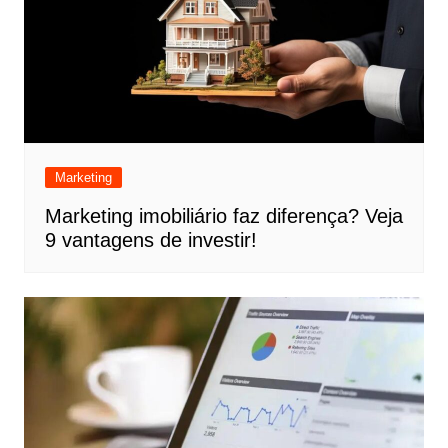
Marketing
Marketing imobiliário faz diferença? Veja
9 vantagens de investir!