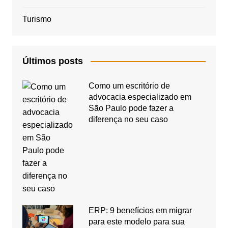
Turismo
Últimos posts
Como um escritório de
advocacia especializado em
São Paulo pode fazer a
diferença no seu caso
ERP: 9 benefícios em migrar
para este modelo para sua