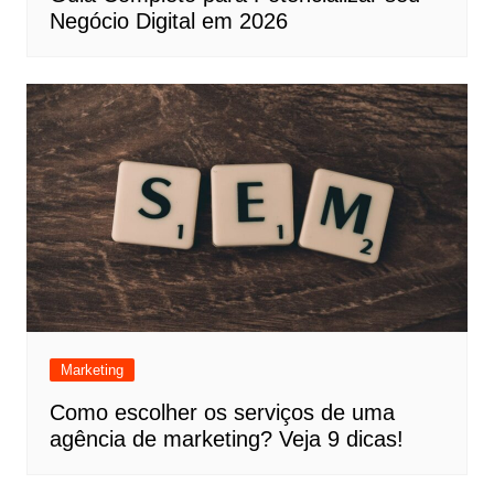
Negócio Digital em 2026
Marketing
Como escolher os serviços de uma
agência de marketing? Veja 9 dicas!