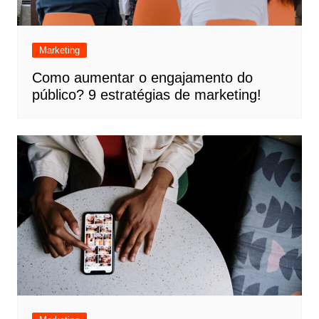
Marketing
Como aumentar o engajamento do
público? 9 estratégias de marketing!