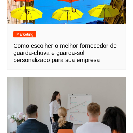
Marketing
Como escolher o melhor fornecedor de
guarda-chuva e guarda-sol
personalizado para sua empresa