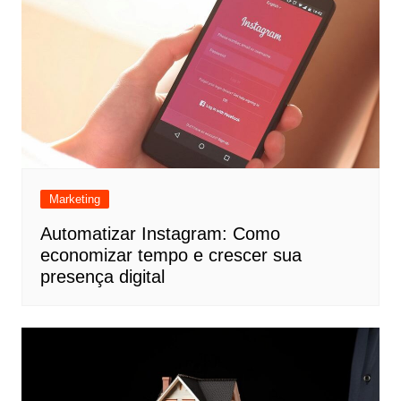
Marketing
Automatizar Instagram: Como
economizar tempo e crescer sua
presença digital