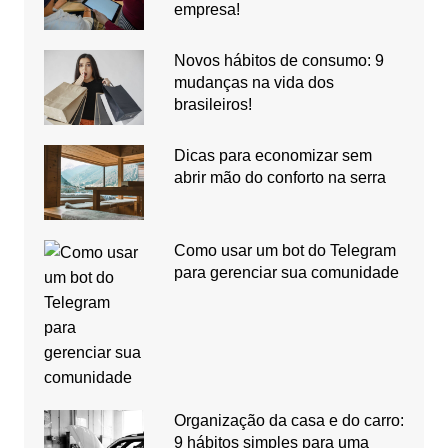
empresa!
Novos hábitos de consumo: 9
mudanças na vida dos
brasileiros!
Dicas para economizar sem
abrir mão do conforto na serra
Como usar um bot do Telegram
para gerenciar sua comunidade
Organização da casa e do carro:
9 hábitos simples para uma