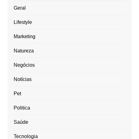
Geral
Lifestyle
Marketing
Natureza
Negócios
Notícias
Pet
Politica
Saúde
Tecnologia