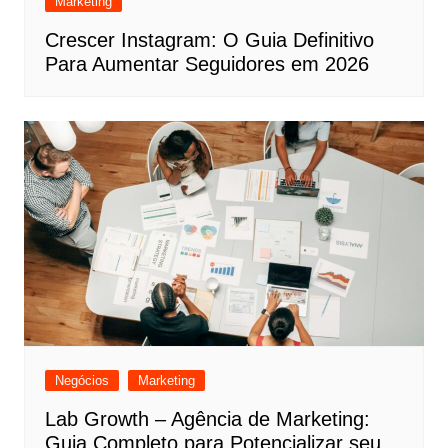
Marketing
Crescer Instagram: O Guia Definitivo
Para Aumentar Seguidores em 2026
Negócios
Marketing
Lab Growth – Agência de Marketing:
Guia Completo para Potencializar seu