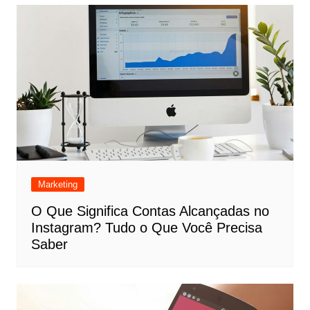
Marketing
O Que Significa Contas Alcançadas no
Instagram? Tudo o Que Você Precisa
Saber