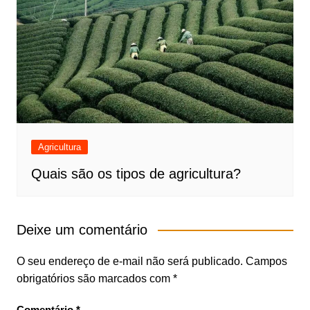
Agricultura
Quais são os tipos de agricultura?
Deixe um comentário
O seu endereço de e-mail não será publicado.
Campos
obrigatórios são marcados com
*
Comentário
*