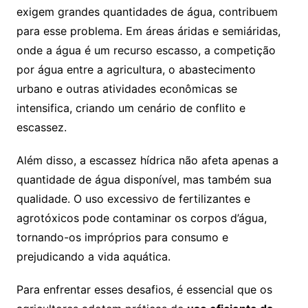
exigem grandes quantidades de água, contribuem
para esse problema. Em áreas áridas e semiáridas,
onde a água é um recurso escasso, a competição
por água entre a agricultura, o abastecimento
urbano e outras atividades econômicas se
intensifica, criando um cenário de conflito e
escassez.
Além disso, a escassez hídrica não afeta apenas a
quantidade de água disponível, mas também sua
qualidade. O uso excessivo de fertilizantes e
agrotóxicos pode contaminar os corpos d’água,
tornando-os impróprios para consumo e
prejudicando a vida aquática.
Para enfrentar esses desafios, é essencial que os