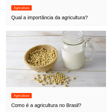
Agricultura
Qual a importância da agricultura?
Agricultura
Como é a agricultura no Brasil?