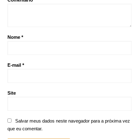
Nome
*
E-mail
*
Site
Salvar meus dados neste navegador para a próxima vez
que eu comentar.