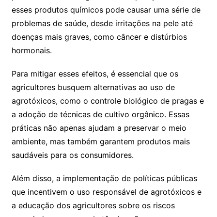
esses produtos químicos pode causar uma série de
problemas de saúde, desde irritações na pele até
doenças mais graves, como câncer e distúrbios
hormonais.
Para mitigar esses efeitos, é essencial que os
agricultores busquem alternativas ao uso de
agrotóxicos, como o controle biológico de pragas e
a adoção de técnicas de cultivo orgânico. Essas
práticas não apenas ajudam a preservar o meio
ambiente, mas também garantem produtos mais
saudáveis para os consumidores.
Além disso, a implementação de políticas públicas
que incentivem o uso responsável de agrotóxicos e
a educação dos agricultores sobre os riscos