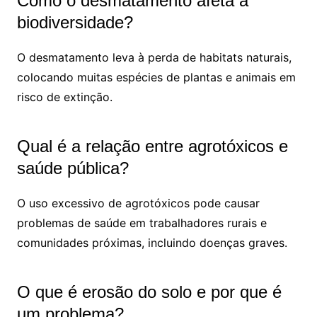
Como o desmatamento afeta a
biodiversidade?
O desmatamento leva à perda de habitats naturais,
colocando muitas espécies de plantas e animais em
risco de extinção.
Qual é a relação entre agrotóxicos e
saúde pública?
O uso excessivo de agrotóxicos pode causar
problemas de saúde em trabalhadores rurais e
comunidades próximas, incluindo doenças graves.
O que é erosão do solo e por que é
um problema?