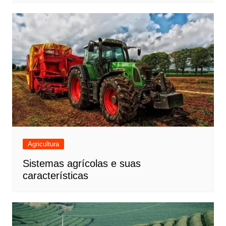
Agricultura
Sistemas agrícolas e suas
características