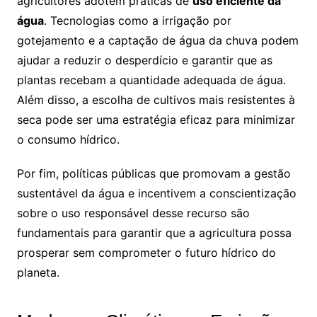
agricultores adotem práticas de
uso eficiente da
água
. Tecnologias como a irrigação por
gotejamento e a captação de água da chuva podem
ajudar a reduzir o desperdício e garantir que as
plantas recebam a quantidade adequada de água.
Além disso, a escolha de cultivos mais resistentes à
seca pode ser uma estratégia eficaz para minimizar
o consumo hídrico.
Por fim, políticas públicas que promovam a gestão
sustentável da água e incentivem a conscientização
sobre o uso responsável desse recurso são
fundamentais para garantir que a agricultura possa
prosperar sem comprometer o futuro hídrico do
planeta.