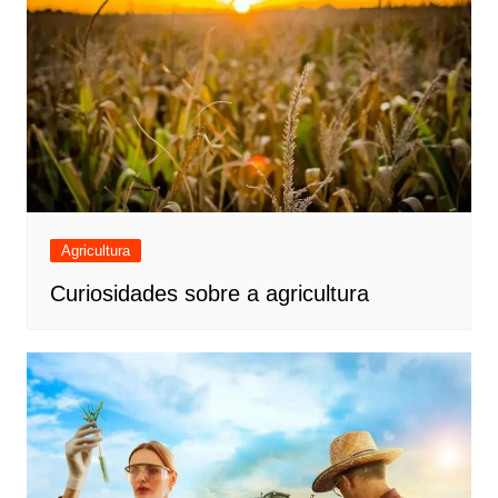
Agricultura
Curiosidades sobre a agricultura