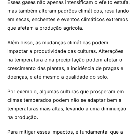
Esses gases não apenas intensificam o efeito estufa,
mas também alteram padrões climáticos, resultando
em secas, enchentes e eventos climáticos extremos
que afetam a produção agrícola.
Além disso, as mudanças climáticas podem
impactar a produtividade das culturas. Alterações
na temperatura e na precipitação podem afetar o
crescimento das plantas, a incidência de pragas e
doenças, e até mesmo a qualidade do solo.
Por exemplo, algumas culturas que prosperam em
climas temperados podem não se adaptar bem a
temperaturas mais altas, levando a uma diminuição
na produção.
Para mitigar esses impactos, é fundamental que a