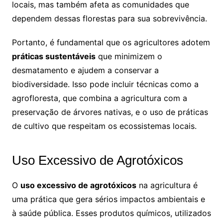
locais, mas também afeta as comunidades que
dependem dessas florestas para sua sobrevivência.
Portanto, é fundamental que os agricultores adotem
práticas sustentáveis
que minimizem o
desmatamento e ajudem a conservar a
biodiversidade. Isso pode incluir técnicas como a
agrofloresta, que combina a agricultura com a
preservação de árvores nativas, e o uso de práticas
de cultivo que respeitam os ecossistemas locais.
Uso Excessivo de Agrotóxicos
O
uso excessivo de agrotóxicos
na agricultura é
uma prática que gera sérios impactos ambientais e
à saúde pública. Esses produtos químicos, utilizados