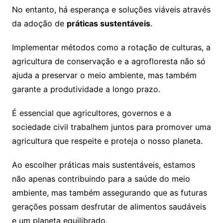
No entanto, há esperança e soluções viáveis através
da adoção de
práticas sustentáveis
.
Implementar métodos como a rotação de culturas, a
agricultura de conservação e a agrofloresta não só
ajuda a preservar o meio ambiente, mas também
garante a produtividade a longo prazo.
É essencial que agricultores, governos e a
sociedade civil trabalhem juntos para promover uma
agricultura que respeite e proteja o nosso planeta.
Ao escolher práticas mais sustentáveis, estamos
não apenas contribuindo para a saúde do meio
ambiente, mas também assegurando que as futuras
gerações possam desfrutar de alimentos saudáveis
e um planeta equilibrado.