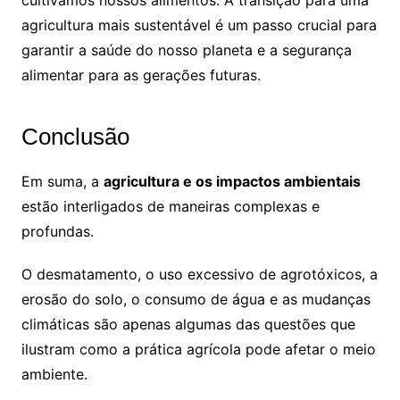
agricultura mais sustentável é um passo crucial para
garantir a saúde do nosso planeta e a segurança
alimentar para as gerações futuras.
Conclusão
Em suma, a
agricultura e os impactos ambientais
estão interligados de maneiras complexas e
profundas.
O desmatamento, o uso excessivo de agrotóxicos, a
erosão do solo, o consumo de água e as mudanças
climáticas são apenas algumas das questões que
ilustram como a prática agrícola pode afetar o meio
ambiente.