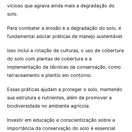
vicioso que agrava ainda mais a degradação do
solo.
Para combater a erosão e a degradação do solo, é
fundamental adotar práticas de manejo sustentável.
Isso inclui a rotação de culturas, o uso de cobertura
do solo com plantas de cobertura e a
implementação de técnicas de conservação, como
terraceamento e plantio em contorno.
Essas práticas ajudam a proteger o solo, mantendo
sua estrutura e nutrientes, além de promover a
biodiversidade no ambiente agrícola.
Investir em educação e conscientização sobre a
importância da conservação do solo é essencial