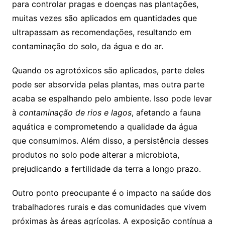
para controlar pragas e doenças nas plantações,
muitas vezes são aplicados em quantidades que
ultrapassam as recomendações, resultando em
contaminação do solo, da água e do ar.
Quando os agrotóxicos são aplicados, parte deles
pode ser absorvida pelas plantas, mas outra parte
acaba se espalhando pelo ambiente. Isso pode levar
à
contaminação de rios e lagos
, afetando a fauna
aquática e comprometendo a qualidade da água
que consumimos. Além disso, a persistência desses
produtos no solo pode alterar a microbiota,
prejudicando a fertilidade da terra a longo prazo.
Outro ponto preocupante é o impacto na saúde dos
trabalhadores rurais e das comunidades que vivem
próximas às áreas agrícolas. A exposição contínua a