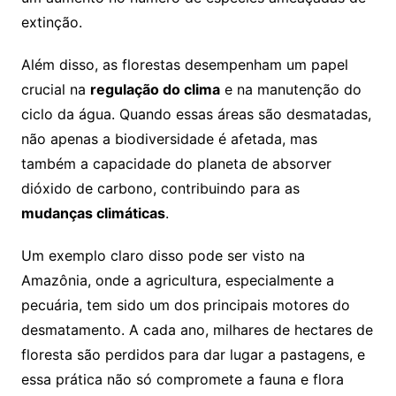
extinção.
Além disso, as florestas desempenham um papel
crucial na
regulação do clima
e na manutenção do
ciclo da água. Quando essas áreas são desmatadas,
não apenas a biodiversidade é afetada, mas
também a capacidade do planeta de absorver
dióxido de carbono, contribuindo para as
mudanças climáticas
.
Um exemplo claro disso pode ser visto na
Amazônia, onde a agricultura, especialmente a
pecuária, tem sido um dos principais motores do
desmatamento. A cada ano, milhares de hectares de
floresta são perdidos para dar lugar a pastagens, e
essa prática não só compromete a fauna e flora