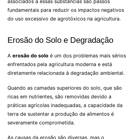
associados a essas substâncias são passos
fundamentais para reduzir os impactos negativos
do uso excessivo de agrotóxicos na agricultura.
Erosão do Solo e Degradação
A
erosão do solo
é um dos problemas mais sérios
enfrentados pela agricultura moderna e está
diretamente relacionada à degradação ambiental.
Quando as camadas superiores do solo, que são
ricas em nutrientes, são removidas devido a
práticas agrícolas inadequadas, a capacidade da
terra de sustentar a produção de alimentos é
severamente comprometida.
As causas da erosão são diversas, mas o