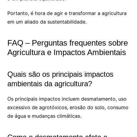
Portanto, é hora de agir e transformar a agricultura
em um aliado da sustentabilidade.
FAQ – Perguntas frequentes sobre
Agricultura e Impactos Ambientais
Quais são os principais impactos
ambientais da agricultura?
Os principais impactos incluem desmatamento, uso
excessivo de agrotóxicos, erosão do solo, consumo
de água e mudanças climáticas.