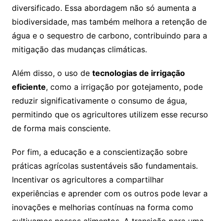
diversificado. Essa abordagem não só aumenta a
biodiversidade, mas também melhora a retenção de
água e o sequestro de carbono, contribuindo para a
mitigação das mudanças climáticas.
Além disso, o uso de
tecnologias de irrigação
eficiente
, como a irrigação por gotejamento, pode
reduzir significativamente o consumo de água,
permitindo que os agricultores utilizem esse recurso
de forma mais consciente.
Por fim, a educação e a conscientização sobre
práticas agrícolas sustentáveis são fundamentais.
Incentivar os agricultores a compartilhar
experiências e aprender com os outros pode levar a
inovações e melhorias contínuas na forma como
cultivamos nossos alimentos. A transição para uma