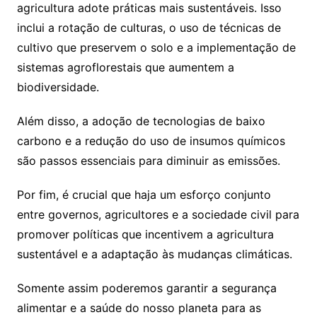
agricultura adote práticas mais sustentáveis. Isso
inclui a rotação de culturas, o uso de técnicas de
cultivo que preservem o solo e a implementação de
sistemas agroflorestais que aumentem a
biodiversidade.
Além disso, a adoção de tecnologias de baixo
carbono e a redução do uso de insumos químicos
são passos essenciais para diminuir as emissões.
Por fim, é crucial que haja um esforço conjunto
entre governos, agricultores e a sociedade civil para
promover políticas que incentivem a agricultura
sustentável e a adaptação às mudanças climáticas.
Somente assim poderemos garantir a segurança
alimentar e a saúde do nosso planeta para as