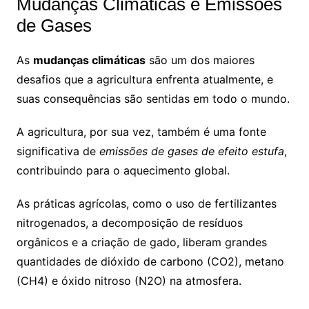
Mudanças Climáticas e Emissões
de Gases
As
mudanças climáticas
são um dos maiores
desafios que a agricultura enfrenta atualmente, e
suas consequências são sentidas em todo o mundo.
A agricultura, por sua vez, também é uma fonte
significativa de
emissões de gases de efeito estufa
,
contribuindo para o aquecimento global.
As práticas agrícolas, como o uso de fertilizantes
nitrogenados, a decomposição de resíduos
orgânicos e a criação de gado, liberam grandes
quantidades de dióxido de carbono (CO2), metano
(CH4) e óxido nitroso (N2O) na atmosfera.