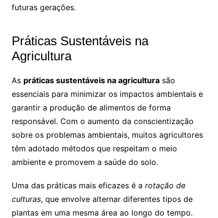
futuras gerações.
Práticas Sustentáveis na
Agricultura
As
práticas sustentáveis na agricultura
são
essenciais para minimizar os impactos ambientais e
garantir a produção de alimentos de forma
responsável. Com o aumento da conscientização
sobre os problemas ambientais, muitos agricultores
têm adotado métodos que respeitam o meio
ambiente e promovem a saúde do solo.
Uma das práticas mais eficazes é a
rotação de
culturas
, que envolve alternar diferentes tipos de
plantas em uma mesma área ao longo do tempo.