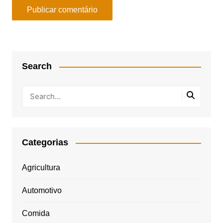
Search
Categorias
Agricultura
Automotivo
Comida