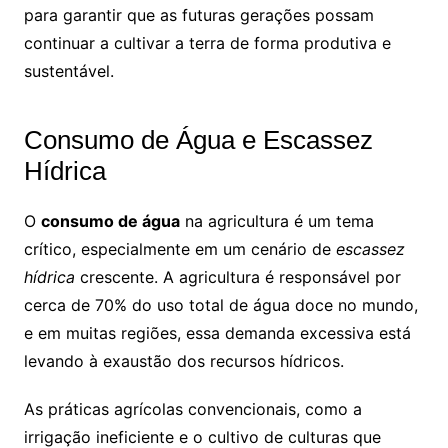
para garantir que as futuras gerações possam
continuar a cultivar a terra de forma produtiva e
sustentável.
Consumo de Água e Escassez
Hídrica
O
consumo de água
na agricultura é um tema
crítico, especialmente em um cenário de
escassez
hídrica
crescente. A agricultura é responsável por
cerca de 70% do uso total de água doce no mundo,
e em muitas regiões, essa demanda excessiva está
levando à exaustão dos recursos hídricos.
As práticas agrícolas convencionais, como a
irrigação ineficiente e o cultivo de culturas que