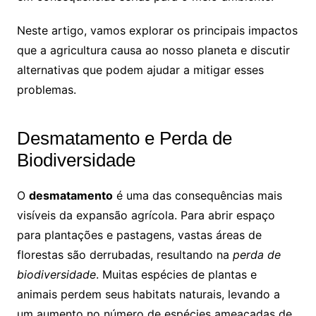
Neste artigo, vamos explorar os principais impactos
que a agricultura causa ao nosso planeta e discutir
alternativas que podem ajudar a mitigar esses
problemas.
Desmatamento e Perda de
Biodiversidade
O
desmatamento
é uma das consequências mais
visíveis da expansão agrícola. Para abrir espaço
para plantações e pastagens, vastas áreas de
florestas são derrubadas, resultando na
perda de
biodiversidade
. Muitas espécies de plantas e
animais perdem seus habitats naturais, levando a
um aumento no número de espécies ameaçadas de