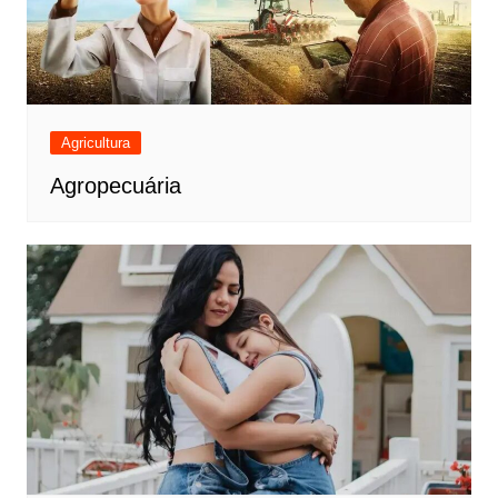
Agricultura
Agropecuária