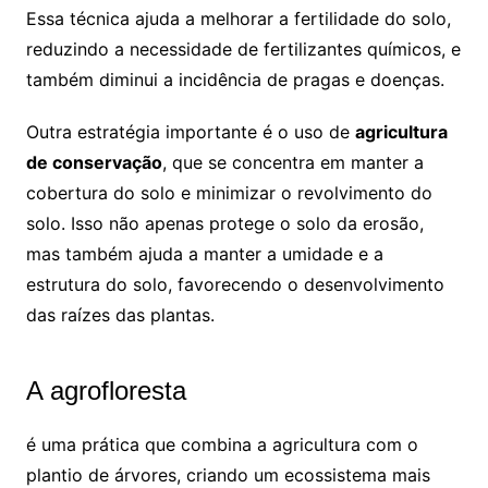
Essa técnica ajuda a melhorar a fertilidade do solo,
reduzindo a necessidade de fertilizantes químicos, e
também diminui a incidência de pragas e doenças.
Outra estratégia importante é o uso de
agricultura
de conservação
, que se concentra em manter a
cobertura do solo e minimizar o revolvimento do
solo. Isso não apenas protege o solo da erosão,
mas também ajuda a manter a umidade e a
estrutura do solo, favorecendo o desenvolvimento
das raízes das plantas.
A agrofloresta
é uma prática que combina a agricultura com o
plantio de árvores, criando um ecossistema mais