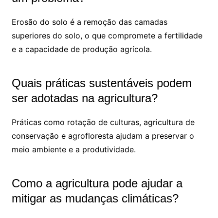
Erosão do solo é a remoção das camadas
superiores do solo, o que compromete a fertilidade
e a capacidade de produção agrícola.
Quais práticas sustentáveis podem
ser adotadas na agricultura?
Práticas como rotação de culturas, agricultura de
conservação e agrofloresta ajudam a preservar o
meio ambiente e a produtividade.
Como a agricultura pode ajudar a
mitigar as mudanças climáticas?