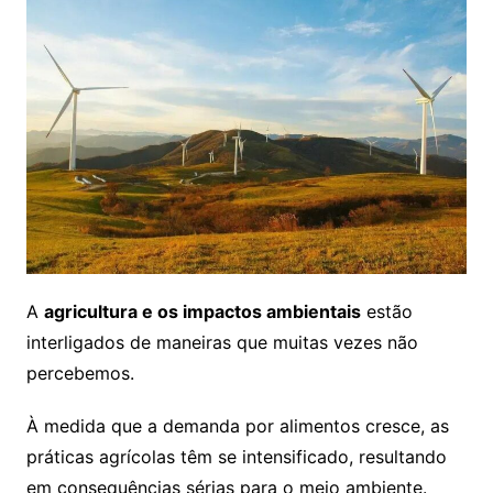
A
agricultura e os impactos ambientais
estão
interligados de maneiras que muitas vezes não
percebemos.
À medida que a demanda por alimentos cresce, as
práticas agrícolas têm se intensificado, resultando
em consequências sérias para o meio ambiente.