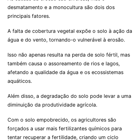
desmatamento e a monocultura são dois dos
principais fatores.
A falta de cobertura vegetal expõe o solo à ação da
água e do vento, tornando-o vulnerável à erosão.
Isso não apenas resulta na perda de solo fértil, mas
também causa o assoreamento de rios e lagos,
afetando a qualidade da água e os ecossistemas
aquáticos.
Além disso, a degradação do solo pode levar a uma
diminuição da produtividade agrícola.
Com o solo empobrecido, os agricultores são
forçados a usar mais fertilizantes químicos para
tentar recuperar a fertilidade, criando um ciclo