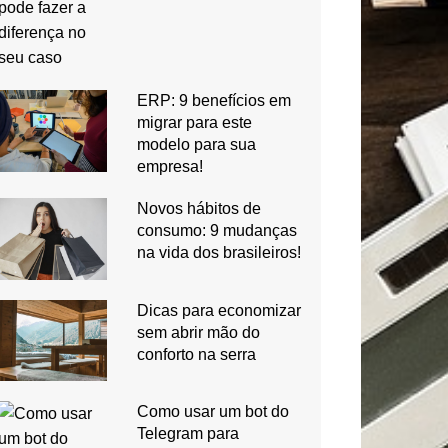
ERP: 9 benefícios em
migrar para este
modelo para sua
empresa!
Novos hábitos de
consumo: 9 mudanças
na vida dos brasileiros!
Dicas para economizar
sem abrir mão do
conforto na serra
Como usar um bot do
Telegram para