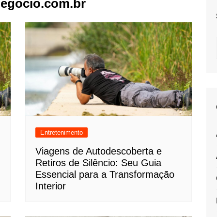
egocio.com.br
Entretenimento
Viagens de Autodescoberta e
Retiros de Silêncio: Seu Guia
Essencial para a Transformação
Interior