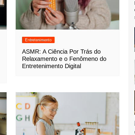
Entretenimento
ASMR: A Ciência Por Trás do
Relaxamento e o Fenômeno do
Entretenimento Digital