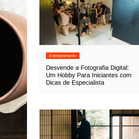
Entretenimento
Desvende a Fotografia Digital:
Um Hobby Para Iniciantes com
Dicas de Especialista