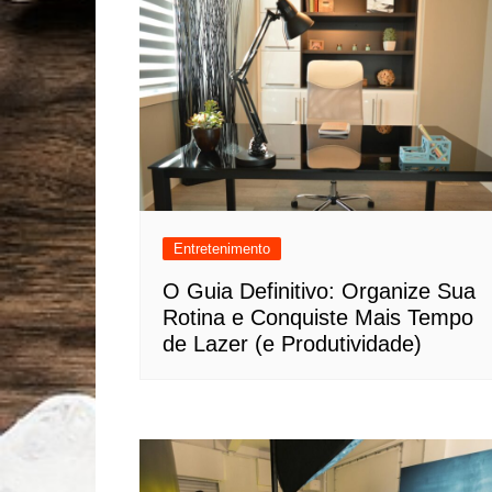
Entretenimento
O Guia Definitivo: Organize Sua
Rotina e Conquiste Mais Tempo
de Lazer (e Produtividade)