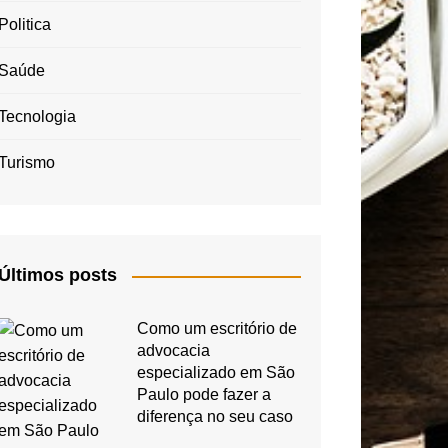
Politica
Saúde
Tecnologia
Turismo
Últimos posts
Como um escritório de
advocacia
especializado em São
Paulo pode fazer a
diferença no seu caso