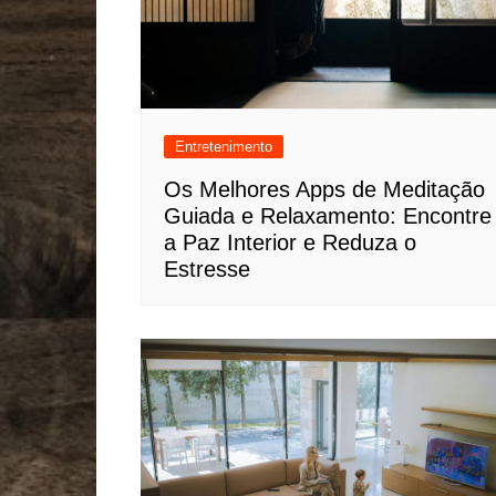
Entretenimento
Os Melhores Apps de Meditação
Guiada e Relaxamento: Encontre
a Paz Interior e Reduza o
Estresse