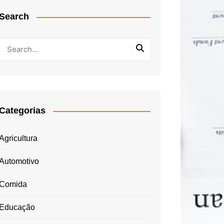
Search
Categorias
Agricultura
Automotivo
Comida
Educação