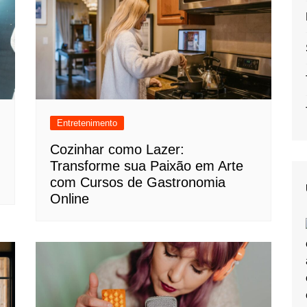
Entretenimento
Cozinhar como Lazer:
Transforme sua Paixão em Arte
com Cursos de Gastronomia
Online