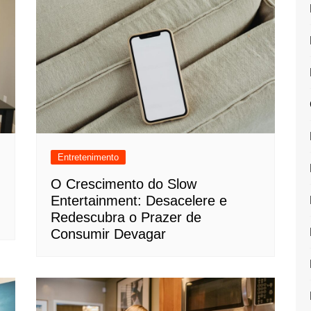
Entretenimento
O Crescimento do Slow
Entertainment: Desacelere e
Redescubra o Prazer de
Consumir Devagar