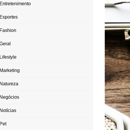
Entretenimento
Esportes
Fashion
Geral
Lifestyle
Marketing
Natureza
Negócios
Notícias
Pet