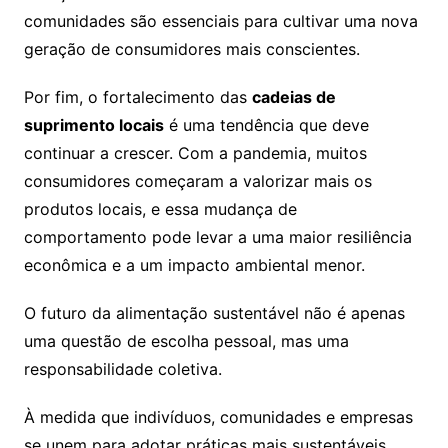
comunidades são essenciais para cultivar uma nova
geração de consumidores mais conscientes.
Por fim, o fortalecimento das
cadeias de
suprimento locais
é uma tendência que deve
continuar a crescer. Com a pandemia, muitos
consumidores começaram a valorizar mais os
produtos locais, e essa mudança de
comportamento pode levar a uma maior resiliência
econômica e a um impacto ambiental menor.
O futuro da alimentação sustentável não é apenas
uma questão de escolha pessoal, mas uma
responsabilidade coletiva.
À medida que indivíduos, comunidades e empresas
se unem para adotar práticas mais sustentáveis,