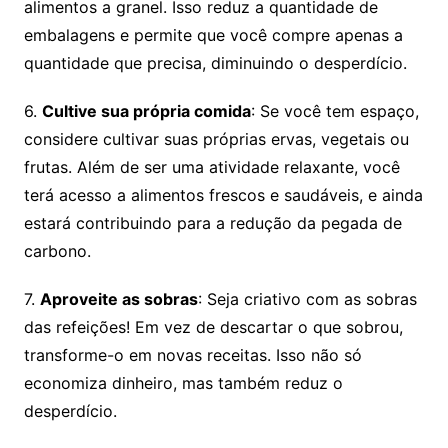
alimentos a granel. Isso reduz a quantidade de
embalagens e permite que você compre apenas a
quantidade que precisa, diminuindo o desperdício.
6.
Cultive sua própria comida
: Se você tem espaço,
considere cultivar suas próprias ervas, vegetais ou
frutas. Além de ser uma atividade relaxante, você
terá acesso a alimentos frescos e saudáveis, e ainda
estará contribuindo para a redução da pegada de
carbono.
7.
Aproveite as sobras
: Seja criativo com as sobras
das refeições! Em vez de descartar o que sobrou,
transforme-o em novas receitas. Isso não só
economiza dinheiro, mas também reduz o
desperdício.