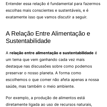
Entender essa relação é fundamental para fazermos
escolhas mais conscientes e sustentáveis, e é
exatamente isso que vamos discutir a seguir.
A Relação Entre Alimentação e
Sustentabilidade
A
relação entre alimentação e sustentabilidade
é
um tema que vem ganhando cada vez mais
destaque nas discussões sobre como podemos
preservar o nosso planeta. A forma como
escolhemos o que comer não afeta apenas a nossa
saúde, mas também o meio ambiente.
Por exemplo, a produção de alimentos está
diretamente ligada ao uso de recursos naturais,