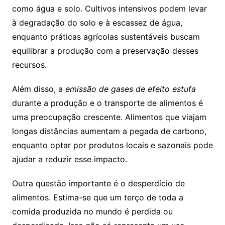
como água e solo. Cultivos intensivos podem levar
à degradação do solo e à escassez de água,
enquanto práticas agrícolas sustentáveis buscam
equilibrar a produção com a preservação desses
recursos.
Além disso, a
emissão de gases de efeito estufa
durante a produção e o transporte de alimentos é
uma preocupação crescente. Alimentos que viajam
longas distâncias aumentam a pegada de carbono,
enquanto optar por produtos locais e sazonais pode
ajudar a reduzir esse impacto.
Outra questão importante é o desperdício de
alimentos. Estima-se que um terço de toda a
comida produzida no mundo é perdida ou