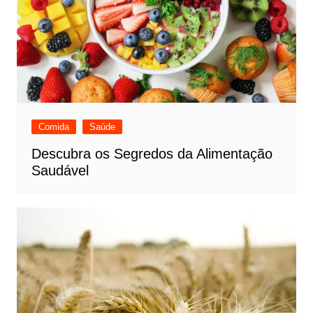
Comida
Saúde
Descubra os Segredos da Alimentação
Saudável