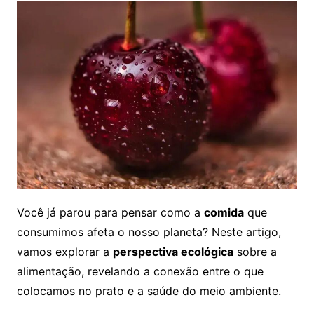
Você já parou para pensar como a
comida
que
consumimos afeta o nosso planeta? Neste artigo,
vamos explorar a
perspectiva ecológica
sobre a
alimentação, revelando a conexão entre o que
colocamos no prato e a saúde do meio ambiente.