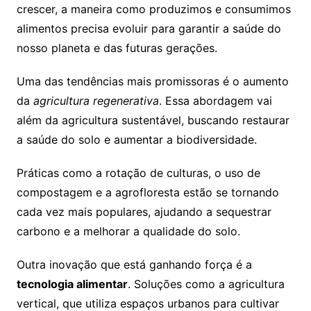
crescer, a maneira como produzimos e consumimos
alimentos precisa evoluir para garantir a saúde do
nosso planeta e das futuras gerações.
Uma das tendências mais promissoras é o aumento
da
agricultura regenerativa
. Essa abordagem vai
além da agricultura sustentável, buscando restaurar
a saúde do solo e aumentar a biodiversidade.
Práticas como a rotação de culturas, o uso de
compostagem e a agrofloresta estão se tornando
cada vez mais populares, ajudando a sequestrar
carbono e a melhorar a qualidade do solo.
Outra inovação que está ganhando força é a
tecnologia alimentar
. Soluções como a agricultura
vertical, que utiliza espaços urbanos para cultivar