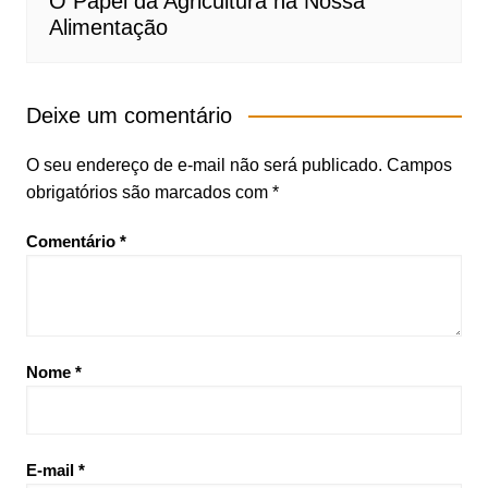
O Papel da Agricultura na Nossa
Alimentação
Deixe um comentário
O seu endereço de e-mail não será publicado.
Campos
obrigatórios são marcados com
*
Comentário
*
Nome
*
E-mail
*