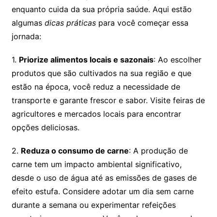
enquanto cuida da sua própria saúde. Aqui estão
algumas
dicas práticas
para você começar essa
jornada:
1.
Priorize alimentos locais e sazonais
: Ao escolher
produtos que são cultivados na sua região e que
estão na época, você reduz a necessidade de
transporte e garante frescor e sabor. Visite feiras de
agricultores e mercados locais para encontrar
opções deliciosas.
2.
Reduza o consumo de carne
: A produção de
carne tem um impacto ambiental significativo,
desde o uso de água até as emissões de gases de
efeito estufa. Considere adotar um dia sem carne
durante a semana ou experimentar refeições