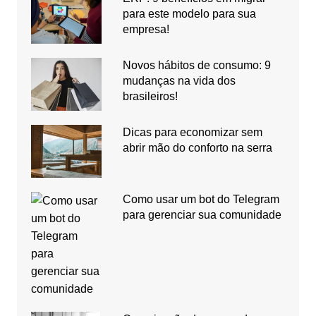
para este modelo para sua
empresa!
Novos hábitos de consumo: 9
mudanças na vida dos
brasileiros!
Dicas para economizar sem
abrir mão do conforto na serra
Como usar um bot do Telegram
para gerenciar sua comunidade