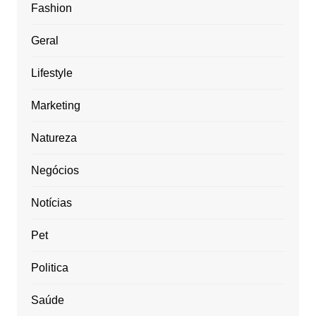
Fashion
Geral
Lifestyle
Marketing
Natureza
Negócios
Notícias
Pet
Politica
Saúde