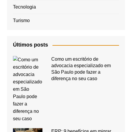
Tecnologia
Turismo
Últimos posts
Como um escritório de
advocacia especializado em
São Paulo pode fazer a
diferença no seu caso
ERP: 9 benefícios em migrar