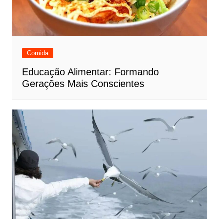
Comida
Educação Alimentar: Formando
Gerações Mais Conscientes