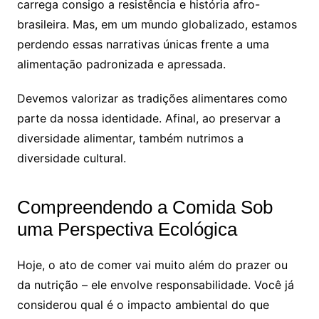
carrega consigo a resistência e história afro-
brasileira. Mas, em um mundo globalizado, estamos
perdendo essas narrativas únicas frente a uma
alimentação padronizada e apressada.
Devemos valorizar as tradições alimentares como
parte da nossa identidade. Afinal, ao preservar a
diversidade alimentar, também nutrimos a
diversidade cultural.
Compreendendo a Comida Sob
uma Perspectiva Ecológica
Hoje, o ato de comer vai muito além do prazer ou
da nutrição – ele envolve responsabilidade. Você já
considerou qual é o impacto ambiental do que