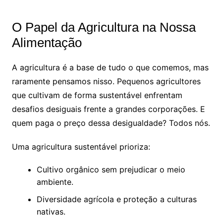
O Papel da Agricultura na Nossa
Alimentação
A agricultura é a base de tudo o que comemos, mas
raramente pensamos nisso. Pequenos agricultores
que cultivam de forma sustentável enfrentam
desafios desiguais frente a grandes corporações. E
quem paga o preço dessa desigualdade? Todos nós.
Uma agricultura sustentável prioriza:
Cultivo orgânico sem prejudicar o meio
ambiente.
Diversidade agrícola e proteção a culturas
nativas.