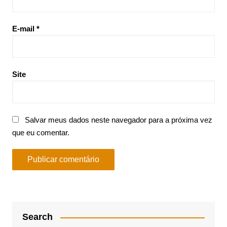
E-mail
*
Site
Salvar meus dados neste navegador para a próxima vez
que eu comentar.
Search