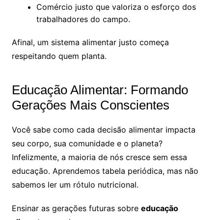
Comércio justo que valoriza o esforço dos
trabalhadores do campo.
Afinal, um sistema alimentar justo começa
respeitando quem planta.
Educação Alimentar: Formando
Gerações Mais Conscientes
Você sabe como cada decisão alimentar impacta
seu corpo, sua comunidade e o planeta?
Infelizmente, a maioria de nós cresce sem essa
educação. Aprendemos tabela periódica, mas não
sabemos ler um rótulo nutricional.
Ensinar as gerações futuras sobre
educação