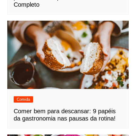
Completo
Comida
Comer bem para descansar: 9 papéis
da gastronomia nas pausas da rotina!