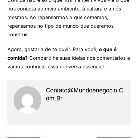
nos conecta ao meio ambiente, à cultura e a nós
mesmos. Ao repensarmos o que comemos,
repensamos no tipo de mundo que queremos
construir.
Agora, gostaria de te ouvir. Para você,
o que é
comida?
Compartilhe suas ideias nos comentários e
vamos continuar essa conversa essencial.
Contato@mundoenegocio.c
Om.br