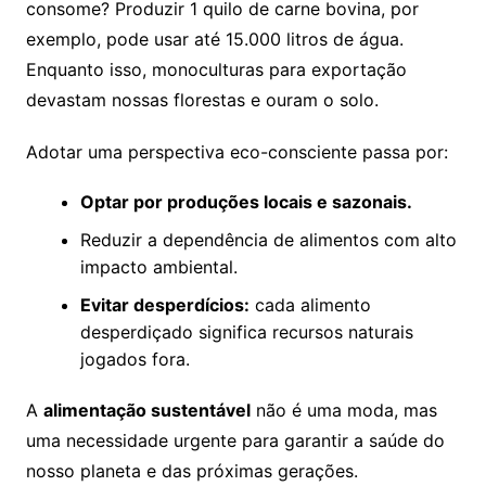
consome? Produzir 1 quilo de carne bovina, por
exemplo, pode usar até 15.000 litros de água.
Enquanto isso, monoculturas para exportação
devastam nossas florestas e ouram o solo.
Adotar uma perspectiva eco-consciente passa por:
Optar por produções locais e sazonais.
Reduzir a dependência de alimentos com alto
impacto ambiental.
Evitar desperdícios:
cada alimento
desperdiçado significa recursos naturais
jogados fora.
A
alimentação sustentável
não é uma moda, mas
uma necessidade urgente para garantir a saúde do
nosso planeta e das próximas gerações.