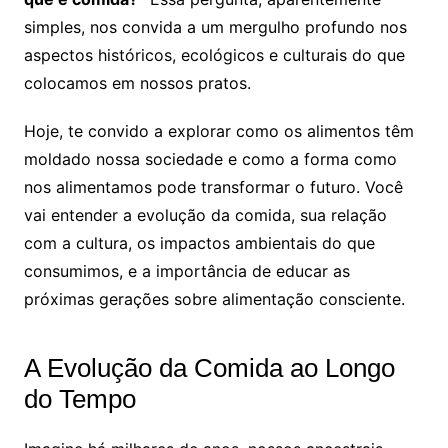
simples, nos convida a um mergulho profundo nos
aspectos históricos, ecológicos e culturais do que
colocamos em nossos pratos.
Hoje, te convido a explorar como os alimentos têm
moldado nossa sociedade e como a forma como
nos alimentamos pode transformar o futuro. Você
vai entender a evolução da comida, sua relação
com a cultura, os impactos ambientais do que
consumimos, e a importância de educar as
próximas gerações sobre alimentação consciente.
A Evolução da Comida ao Longo
do Tempo