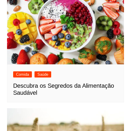
Comida
Saúde
Descubra os Segredos da Alimentação
Saudável