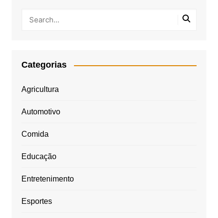
Categorias
Agricultura
Automotivo
Comida
Educação
Entretenimento
Esportes