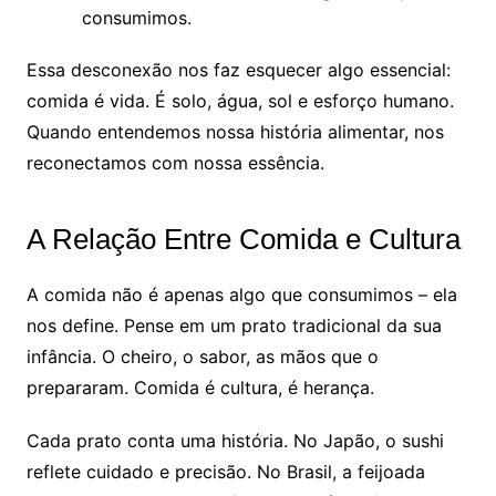
consumimos.
Essa desconexão nos faz esquecer algo essencial:
comida é vida. É solo, água, sol e esforço humano.
Quando entendemos nossa história alimentar, nos
reconectamos com nossa essência.
A Relação Entre Comida e Cultura
A comida não é apenas algo que consumimos – ela
nos define. Pense em um prato tradicional da sua
infância. O cheiro, o sabor, as mãos que o
prepararam. Comida é cultura, é herança.
Cada prato conta uma história. No Japão, o sushi
reflete cuidado e precisão. No Brasil, a feijoada