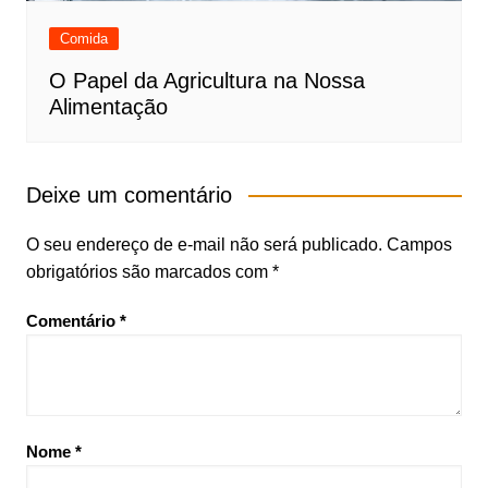
Comida
O Papel da Agricultura na Nossa
Alimentação
Deixe um comentário
O seu endereço de e-mail não será publicado.
Campos
obrigatórios são marcados com
*
Comentário
*
Nome
*