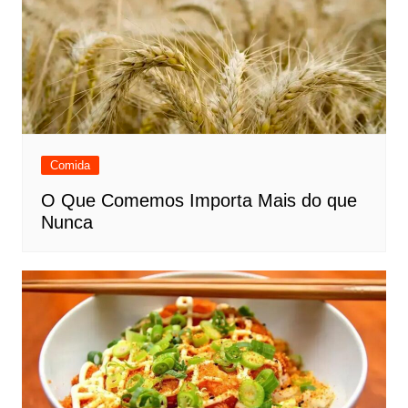
Comida
O Que Comemos Importa Mais do que
Nunca