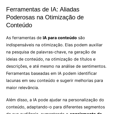
Ferramentas de IA: Aliadas
Poderosas na Otimização de
Conteúdo
As ferramentas de
IA para conteúdo
são
indispensáveis na otimização. Elas podem auxiliar
na pesquisa de palavras-chave, na geração de
ideias de conteúdo, na otimização de títulos e
descrições, e até mesmo na análise de sentimentos.
Ferramentas baseadas em IA podem identificar
lacunas em seu conteúdo e sugerir melhorias para
maior relevância.
Além disso, a IA pode ajudar na personalização do
conteúdo, adaptando-o para diferentes segmentos
da sua audiência, aumentando o
engajamento de