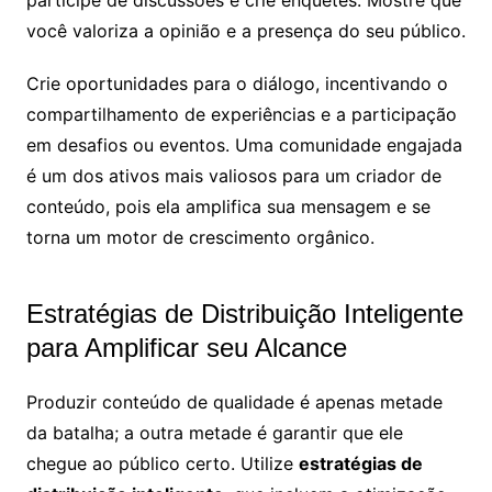
você valoriza a opinião e a presença do seu público.
Crie oportunidades para o diálogo, incentivando o
compartilhamento de experiências e a participação
em desafios ou eventos. Uma comunidade engajada
é um dos ativos mais valiosos para um criador de
conteúdo, pois ela amplifica sua mensagem e se
torna um motor de crescimento orgânico.
Estratégias de Distribuição Inteligente
para Amplificar seu Alcance
Produzir conteúdo de qualidade é apenas metade
da batalha; a outra metade é garantir que ele
chegue ao público certo. Utilize
estratégias de