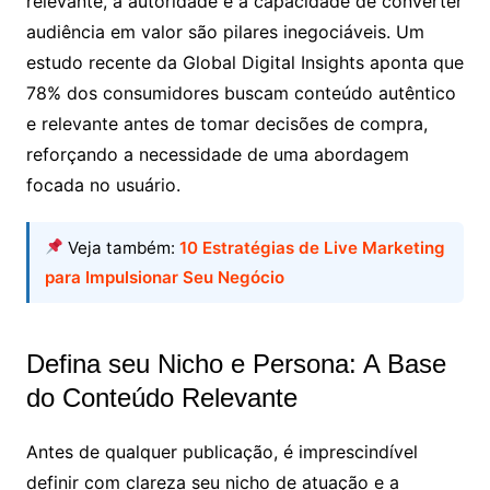
relevante, a autoridade e a capacidade de converter
audiência em valor são pilares inegociáveis. Um
estudo recente da Global Digital Insights aponta que
78% dos consumidores buscam conteúdo autêntico
e relevante antes de tomar decisões de compra,
reforçando a necessidade de uma abordagem
focada no usuário.
Veja também:
10 Estratégias de Live Marketing
para Impulsionar Seu Negócio
Defina seu Nicho e Persona: A Base
do Conteúdo Relevante
Antes de qualquer publicação, é imprescindível
definir com clareza seu nicho de atuação e a