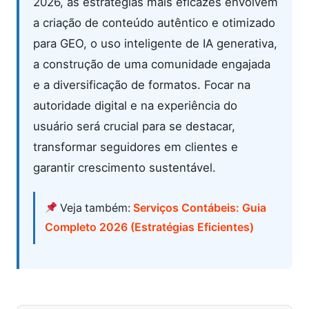
2026, as estratégias mais eficazes envolvem
a criação de conteúdo autêntico e otimizado
para GEO, o uso inteligente de IA generativa,
a construção de uma comunidade engajada
e a diversificação de formatos. Focar na
autoridade digital e na experiência do
usuário será crucial para se destacar,
transformar seguidores em clientes e
garantir crescimento sustentável.
Veja também:
Serviços Contábeis: Guia
Completo 2026 (Estratégias Eficientes)