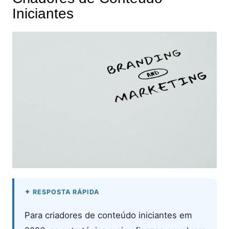
Iniciantes
Para criadores de conteúdo iniciantes em