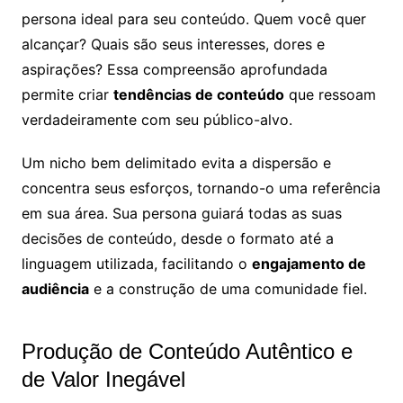
persona ideal para seu conteúdo. Quem você quer
alcançar? Quais são seus interesses, dores e
aspirações? Essa compreensão aprofundada
permite criar
tendências de conteúdo
que ressoam
verdadeiramente com seu público-alvo.
Um nicho bem delimitado evita a dispersão e
concentra seus esforços, tornando-o uma referência
em sua área. Sua persona guiará todas as suas
decisões de conteúdo, desde o formato até a
linguagem utilizada, facilitando o
engajamento de
audiência
e a construção de uma comunidade fiel.
Produção de Conteúdo Autêntico e
de Valor Inegável