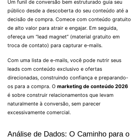
Um funil de conversão bem estruturado guia seu
público desde a descoberta do seu conteúdo até a
decisão de compra. Comece com conteúdo gratuito
de alto valor para atrair e engajar. Em seguida,
ofereça um “lead magnet” (material gratuito em
troca de contato) para capturar e-mails.
Com uma lista de e-mails, você pode nutrir seus
leads com conteúdo exclusivo e ofertas
direcionadas, construindo confiança e preparando-
os para a compra. O
marketing de conteúdo 2026
é sobre construir relacionamentos que levam
naturalmente à conversão, sem parecer
excessivamente comercial.
Análise de Dados: O Caminho para o