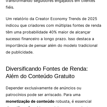
transformando seguidores engajados em clientes
fiéis.
Um relatório da Creator Economy Trends de 2025
indicou que criadores com múltiplas fontes de renda
têm uma probabilidade 40% maior de alcançar
sucesso financeiro a longo prazo. Isso destaca a
importância de pensar além do modelo tradicional
de publicidade.
Diversificando Fontes de Renda:
Além do Conteúdo Gratuito
Depender exclusivamente de anúncios ou
patrocínios pode ser arriscado. Para uma
monetização de conteúdo
robusta, é essencial