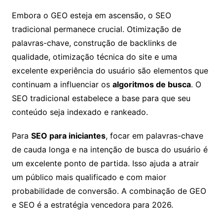
Embora o GEO esteja em ascensão, o SEO
tradicional permanece crucial. Otimização de
palavras-chave, construção de backlinks de
qualidade, otimização técnica do site e uma
excelente experiência do usuário são elementos que
continuam a influenciar os
algoritmos de busca
. O
SEO tradicional estabelece a base para que seu
conteúdo seja indexado e rankeado.
Para
SEO para iniciantes
, focar em palavras-chave
de cauda longa e na intenção de busca do usuário é
um excelente ponto de partida. Isso ajuda a atrair
um público mais qualificado e com maior
probabilidade de conversão. A combinação de GEO
e SEO é a estratégia vencedora para 2026.