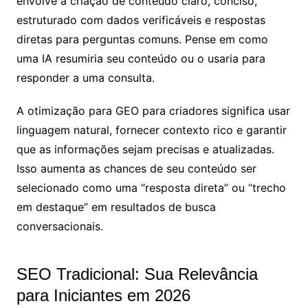
envolve a criação de conteúdo claro, conciso,
estruturado com dados verificáveis e respostas
diretas para perguntas comuns. Pense em como
uma IA resumiria seu conteúdo ou o usaria para
responder a uma consulta.
A otimização para GEO para criadores significa usar
linguagem natural, fornecer contexto rico e garantir
que as informações sejam precisas e atualizadas.
Isso aumenta as chances de seu conteúdo ser
selecionado como uma “resposta direta” ou “trecho
em destaque” em resultados de busca
conversacionais.
SEO Tradicional: Sua Relevância
para Iniciantes em 2026