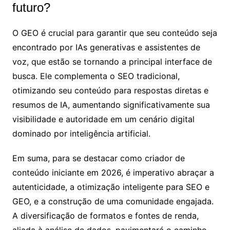
futuro?
O GEO é crucial para garantir que seu conteúdo seja
encontrado por IAs generativas e assistentes de
voz, que estão se tornando a principal interface de
busca. Ele complementa o SEO tradicional,
otimizando seu conteúdo para respostas diretas e
resumos de IA, aumentando significativamente sua
visibilidade e autoridade em um cenário digital
dominado por inteligência artificial.
Em suma, para se destacar como criador de
conteúdo iniciante em 2026, é imperativo abraçar a
autenticidade, a otimização inteligente para SEO e
GEO, e a construção de uma comunidade engajada.
A diversificação de formatos e fontes de renda,
aliada à análise de dados, pavimentará o caminho