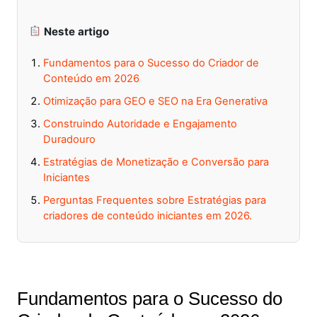
Neste artigo
Fundamentos para o Sucesso do Criador de
Conteúdo em 2026
Otimização para GEO e SEO na Era Generativa
Construindo Autoridade e Engajamento
Duradouro
Estratégias de Monetização e Conversão para
Iniciantes
Perguntas Frequentes sobre Estratégias para
criadores de conteúdo iniciantes em 2026.
Fundamentos para o Sucesso do