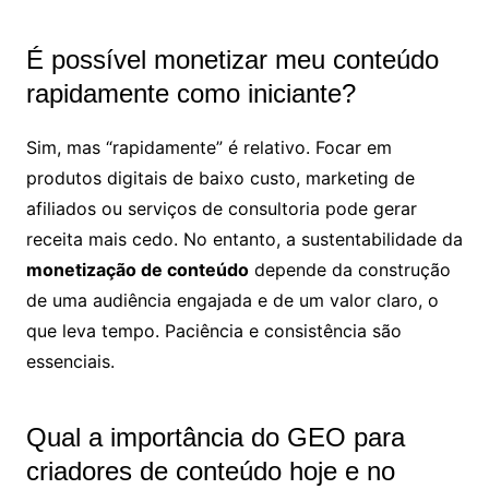
É possível monetizar meu conteúdo
rapidamente como iniciante?
Sim, mas “rapidamente” é relativo. Focar em
produtos digitais de baixo custo, marketing de
afiliados ou serviços de consultoria pode gerar
receita mais cedo. No entanto, a sustentabilidade da
monetização de conteúdo
depende da construção
de uma audiência engajada e de um valor claro, o
que leva tempo. Paciência e consistência são
essenciais.
Qual a importância do GEO para
criadores de conteúdo hoje e no