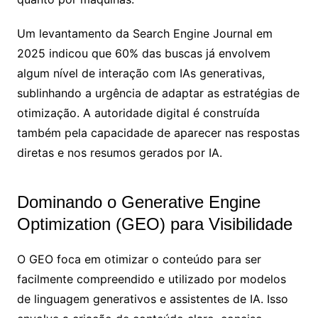
Um levantamento da Search Engine Journal em
2025 indicou que 60% das buscas já envolvem
algum nível de interação com IAs generativas,
sublinhando a urgência de adaptar as estratégias de
otimização. A autoridade digital é construída
também pela capacidade de aparecer nas respostas
diretas e nos resumos gerados por IA.
Dominando o Generative Engine
Optimization (GEO) para Visibilidade
O GEO foca em otimizar o conteúdo para ser
facilmente compreendido e utilizado por modelos
de linguagem generativos e assistentes de IA. Isso