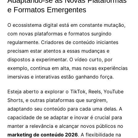
Adaptando-se às Novas Plataformas
e Formatos Emergentes
O ecossistema digital está em constante mutação,
com novas plataformas e formatos surgindo
regularmente. Criadores de conteúdo iniciantes
precisam estar atentos a essas mudanças e
dispostos a experimentar. O vídeo curto, por
exemplo, continua em alta, mas novas experiências
imersivas e interativas estão ganhando força.
Esteja aberto a explorar o TikTok, Reels, YouTube
Shorts, e outras plataformas que surgirem,
adaptando seu conteúdo para cada uma delas. A
capacidade de se adaptar e inovar é crucial para
manter a relevância e alcançar novos públicos no
marketing de conteúdo 2026
. A flexibilidade na