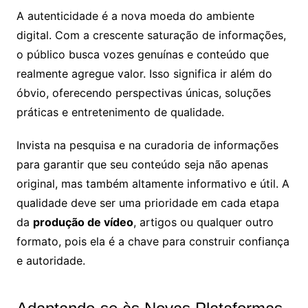
A autenticidade é a nova moeda do ambiente
digital. Com a crescente saturação de informações,
o público busca vozes genuínas e conteúdo que
realmente agregue valor. Isso significa ir além do
óbvio, oferecendo perspectivas únicas, soluções
práticas e entretenimento de qualidade.
Invista na pesquisa e na curadoria de informações
para garantir que seu conteúdo seja não apenas
original, mas também altamente informativo e útil. A
qualidade deve ser uma prioridade em cada etapa
da
produção de vídeo
, artigos ou qualquer outro
formato, pois ela é a chave para construir confiança
e autoridade.