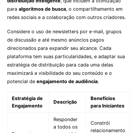
distribuição inteligente
, que incluem a otimização
para
algoritmos de busca
, o compartilhamento em
redes sociais e a colaboração com outros criadores.
Considere o uso de newsletters por e-mail, grupos
de discussão e até mesmo anúncios pagos
direcionados para expandir seu alcance. Cada
plataforma tem suas particularidades, e adaptar sua
estratégia de distribuição para cada uma delas
maximizará a visibilidade do seu conteúdo e o
potencial de
engajamento de audiência
.
Estratégia de
Benefícios
Descrição
Engajamento
para Iniciantes
Responder
Constrói
a todos os
relacionamento