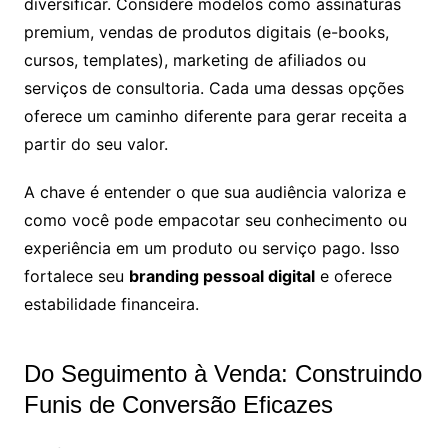
diversificar. Considere modelos como assinaturas
premium, vendas de produtos digitais (e-books,
cursos, templates), marketing de afiliados ou
serviços de consultoria. Cada uma dessas opções
oferece um caminho diferente para gerar receita a
partir do seu valor.
A chave é entender o que sua audiência valoriza e
como você pode empacotar seu conhecimento ou
experiência em um produto ou serviço pago. Isso
fortalece seu
branding pessoal digital
e oferece
estabilidade financeira.
Do Seguimento à Venda: Construindo
Funis de Conversão Eficazes