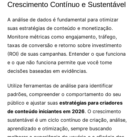
Crescimento Contínuo e Sustentável
A análise de dados é fundamental para otimizar
suas estratégias de conteúdo e monetização.
Monitore métricas como engajamento, tráfego,
taxas de conversão e retorno sobre investimento
(ROI) de suas campanhas. Entender o que funciona
e o que não funciona permite que você tome
decisões baseadas em evidências.
Utilize ferramentas de análise para identificar
padrões, compreender o comportamento do seu
público e ajustar suas
estratégias para criadores
de conteúdo iniciantes em 2026
. O crescimento
sustentável é um ciclo contínuo de criação, análise,
aprendizado e otimização, sempre buscando
melhorar a experiência do usuário e a eficácia das