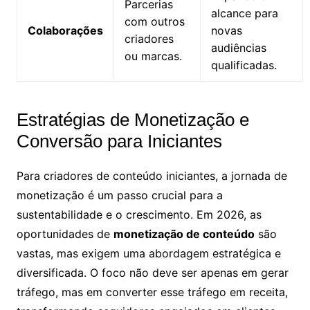
Parcerias
alcance para
com outros
Colaborações
novas
criadores
audiências
ou marcas.
qualificadas.
Estratégias de Monetização e
Conversão para Iniciantes
Para criadores de conteúdo iniciantes, a jornada de
monetização é um passo crucial para a
sustentabilidade e o crescimento. Em 2026, as
oportunidades de
monetização de conteúdo
são
vastas, mas exigem uma abordagem estratégica e
diversificada. O foco não deve ser apenas em gerar
tráfego, mas em converter esse tráfego em receita,