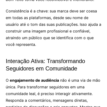
Consistência é a chave: sua marca deve ser coesa
em todas as plataformas, desde seu nome de
usuário até o tom das suas publicações. Isso ajuda a
construir uma imagem profissional e confiável,
atraindo um público que se identifica com o que
você representa.
Interação Ativa: Transformando
Seguidores em Comunidade
O
engajamento de audiência
não é uma via de mão
única. Para transformar seguidores em uma
comunidade leal, é preciso interagir ativamente.
Responda a comentários, mensagens diretas,
participe de discussões e crie enquetes. Mostre que