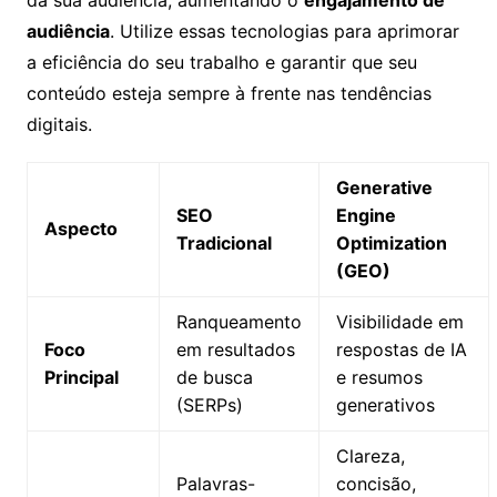
audiência
. Utilize essas tecnologias para aprimorar
a eficiência do seu trabalho e garantir que seu
conteúdo esteja sempre à frente nas tendências
digitais.
Generative
SEO
Engine
Aspecto
Tradicional
Optimization
(GEO)
Ranqueamento
Visibilidade em
Foco
em resultados
respostas de IA
Principal
de busca
e resumos
(SERPs)
generativos
Clareza,
Palavras-
concisão,