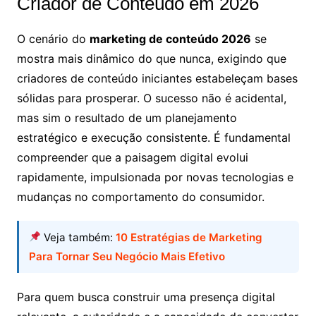
Criador de Conteúdo em 2026
O cenário do
marketing de conteúdo 2026
se
mostra mais dinâmico do que nunca, exigindo que
criadores de conteúdo iniciantes estabeleçam bases
sólidas para prosperar. O sucesso não é acidental,
mas sim o resultado de um planejamento
estratégico e execução consistente. É fundamental
compreender que a paisagem digital evolui
rapidamente, impulsionada por novas tecnologias e
mudanças no comportamento do consumidor.
Veja também:
10 Estratégias de Marketing
Para Tornar Seu Negócio Mais Efetivo
Para quem busca construir uma presença digital