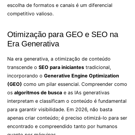
escolha de formatos e canais é um diferencial
competitivo valioso.
Otimização para GEO e SEO na
Era Generativa
Na era generativa, a otimização de conteúdo
transcende o
SEO para iniciantes
tradicional,
incorporando o
Generative Engine Optimization
(GEO)
como um pilar essencial. Compreender como
os
algoritmos de busca
e as IAs generativas
interpretam e classificam o conteúdo é fundamental
para garantir visibilidade. Em 2026, não basta
apenas criar conteúdo; é preciso otimizá-lo para ser
encontrado e compreendido tanto por humanos
quanto por máquinas.