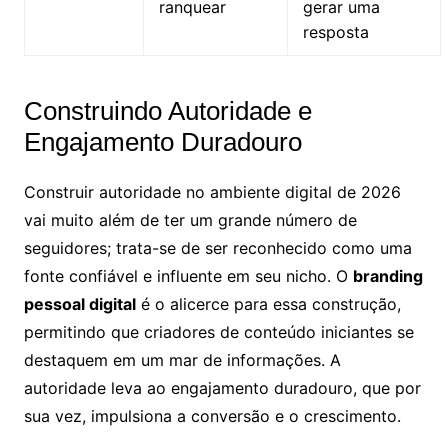
ranquear
gerar uma
resposta
Construindo Autoridade e
Engajamento Duradouro
Construir autoridade no ambiente digital de 2026
vai muito além de ter um grande número de
seguidores; trata-se de ser reconhecido como uma
fonte confiável e influente em seu nicho. O
branding
pessoal digital
é o alicerce para essa construção,
permitindo que criadores de conteúdo iniciantes se
destaquem em um mar de informações. A
autoridade leva ao engajamento duradouro, que por
sua vez, impulsiona a conversão e o crescimento.