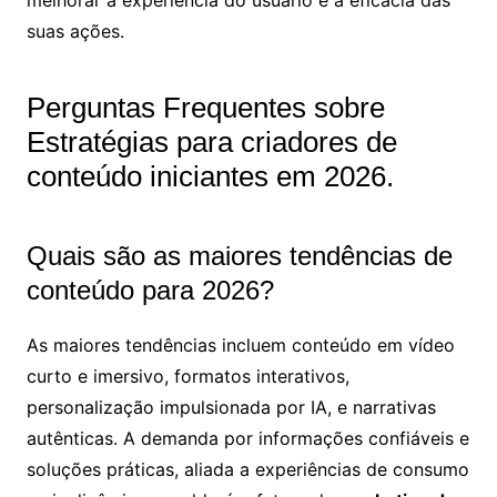
suas ações.
Perguntas Frequentes sobre
Estratégias para criadores de
conteúdo iniciantes em 2026.
Quais são as maiores tendências de
conteúdo para 2026?
As maiores tendências incluem conteúdo em vídeo
curto e imersivo, formatos interativos,
personalização impulsionada por IA, e narrativas
autênticas. A demanda por informações confiáveis e
soluções práticas, aliada a experiências de consumo