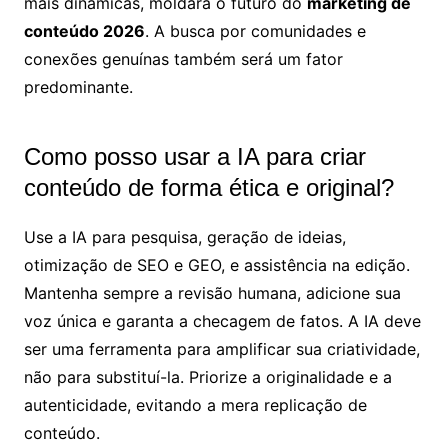
mais dinâmicas, moldará o futuro do
marketing de
conteúdo 2026
. A busca por comunidades e
conexões genuínas também será um fator
predominante.
Como posso usar a IA para criar
conteúdo de forma ética e original?
Use a IA para pesquisa, geração de ideias,
otimização de SEO e GEO, e assistência na edição.
Mantenha sempre a revisão humana, adicione sua
voz única e garanta a checagem de fatos. A IA deve
ser uma ferramenta para amplificar sua criatividade,
não para substituí-la. Priorize a originalidade e a
autenticidade, evitando a mera replicação de
conteúdo.