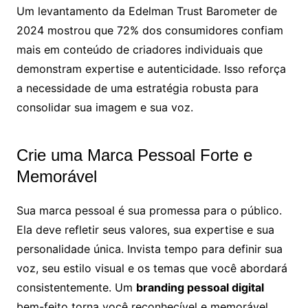
Um levantamento da Edelman Trust Barometer de
2024 mostrou que 72% dos consumidores confiam
mais em conteúdo de criadores individuais que
demonstram expertise e autenticidade. Isso reforça
a necessidade de uma estratégia robusta para
consolidar sua imagem e sua voz.
Crie uma Marca Pessoal Forte e
Memorável
Sua marca pessoal é sua promessa para o público.
Ela deve refletir seus valores, sua expertise e sua
personalidade única. Invista tempo para definir sua
voz, seu estilo visual e os temas que você abordará
consistentemente. Um
branding pessoal digital
bem-feito torna você reconhecível e memorável.