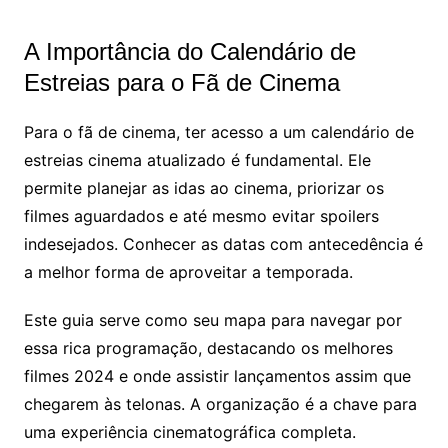
A Importância do Calendário de
Estreias para o Fã de Cinema
Para o fã de cinema, ter acesso a um calendário de
estreias cinema atualizado é fundamental. Ele
permite planejar as idas ao cinema, priorizar os
filmes aguardados e até mesmo evitar spoilers
indesejados. Conhecer as datas com antecedência é
a melhor forma de aproveitar a temporada.
Este guia serve como seu mapa para navegar por
essa rica programação, destacando os melhores
filmes 2024 e onde assistir lançamentos assim que
chegarem às telonas. A organização é a chave para
uma experiência cinematográfica completa.