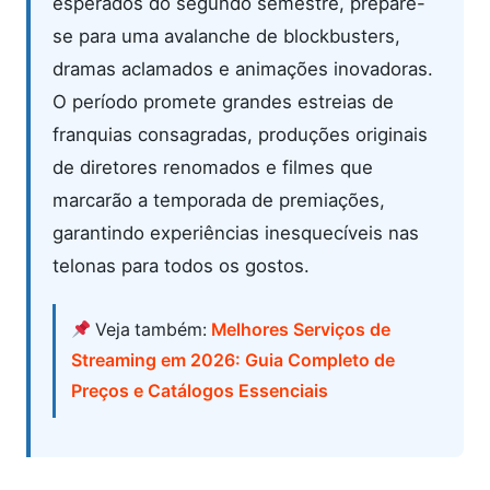
esperados do segundo semestre, prepare-
se para uma avalanche de blockbusters,
dramas aclamados e animações inovadoras.
O período promete grandes estreias de
franquias consagradas, produções originais
de diretores renomados e filmes que
marcarão a temporada de premiações,
garantindo experiências inesquecíveis nas
telonas para todos os gostos.
Veja também:
Melhores Serviços de
Streaming em 2026: Guia Completo de
Preços e Catálogos Essenciais