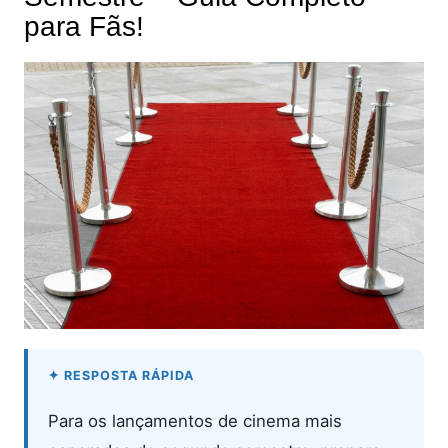
para Fãs!
Para os lançamentos de cinema mais