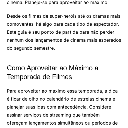
cinema. Planeje-se para aproveitar ao máximo!
Desde os filmes de super-heróis até os dramas mais
comoventes, há algo para cada tipo de espectador.
Este guia é seu ponto de partida para não perder
nenhum dos lançamentos de cinema mais esperados
do segundo semestre.
Como Aproveitar ao Máximo a
Temporada de Filmes
Para aproveitar ao máximo essa temporada, a dica
é ficar de olho no calendário de estreias cinema e
planejar suas idas com antecedência. Considere
assinar serviços de streaming que também
ofereçam lançamentos simultâneos ou períodos de