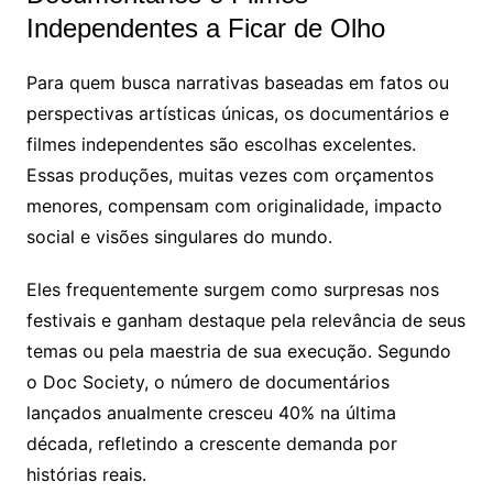
Independentes a Ficar de Olho
Para quem busca narrativas baseadas em fatos ou
perspectivas artísticas únicas, os documentários e
filmes independentes são escolhas excelentes.
Essas produções, muitas vezes com orçamentos
menores, compensam com originalidade, impacto
social e visões singulares do mundo.
Eles frequentemente surgem como surpresas nos
festivais e ganham destaque pela relevância de seus
temas ou pela maestria de sua execução. Segundo
o Doc Society, o número de documentários
lançados anualmente cresceu 40% na última
década, refletindo a crescente demanda por
histórias reais.