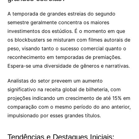
A temporada de grandes estreias do segundo
semestre geralmente concentra os maiores
investimentos dos estúdios. É o momento em que
os blockbusters se misturam com filmes autorais de
peso, visando tanto o sucesso comercial quanto o
reconhecimento em temporadas de premiações.
Espera-se uma diversidade de gêneros e narrativas.
Analistas do setor preveem um aumento
significativo na receita global de bilheteria, com
projeções indicando um crescimento de até 15% em
comparação com o mesmo período do ano anterior,
impulsionado por esses grandes títulos.
Tendências e Destaques Iniciais: