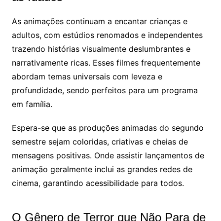
As animações continuam a encantar crianças e
adultos, com estúdios renomados e independentes
trazendo histórias visualmente deslumbrantes e
narrativamente ricas. Esses filmes frequentemente
abordam temas universais com leveza e
profundidade, sendo perfeitos para um programa
em família.
Espera-se que as produções animadas do segundo
semestre sejam coloridas, criativas e cheias de
mensagens positivas. Onde assistir lançamentos de
animação geralmente inclui as grandes redes de
cinema, garantindo acessibilidade para todos.
O Gênero de Terror que Não Para de