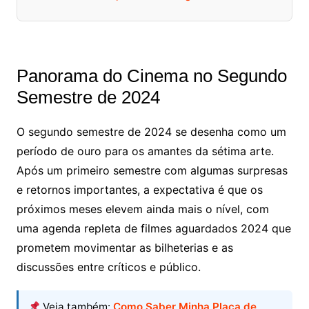
Panorama do Cinema no Segundo
Semestre de 2024
O segundo semestre de 2024 se desenha como um
período de ouro para os amantes da sétima arte.
Após um primeiro semestre com algumas surpresas
e retornos importantes, a expectativa é que os
próximos meses elevem ainda mais o nível, com
uma agenda repleta de filmes aguardados 2024 que
prometem movimentar as bilheterias e as
discussões entre críticos e público.
Veja também:
Como Saber Minha Placa de