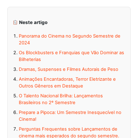
Neste artigo
Panorama do Cinema no Segundo Semestre de
2024
Os Blockbusters e Franquias que Vão Dominar as
Bilheterias
Dramas, Suspenses e Filmes Autorais de Peso
Animações Encantadoras, Terror Eletrizante e
Outros Gêneros em Destaque
O Talento Nacional Brilha: Lançamentos
Brasileiros no 2º Semestre
Prepare a Pipoca: Um Semestre Inesquecível no
Cinema!
Perguntas Frequentes sobre Lançamentos de
cinema mais esperados do segundo semestre.