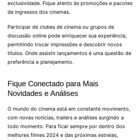
exclusividade. Fique atento às promoções e pacotes
de ingressos dos cinemas.
Participar de clubes de cinema ou grupos de
discussão online pode enriquecer sua experiência,
permitindo trocar impressões e descobrir novos
títulos. Onde assistir lançamentos é uma questão de
preferência e planejamento.
Fique Conectado para Mais
Novidades e Análises
O mundo do cinema está em constante movimento,
com novas notícias, trailers e análises surgindo a
todo momento. Para ficar sempre por dentro dos
melhores filmes 2024 e das próximas estreias,