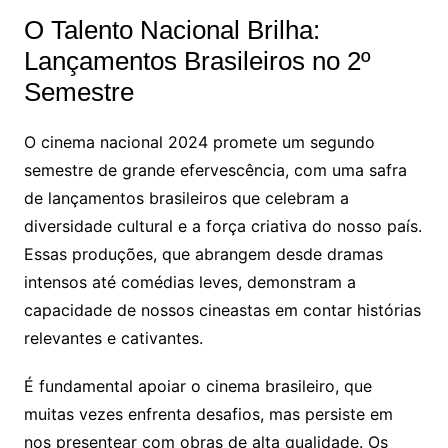
O Talento Nacional Brilha:
Lançamentos Brasileiros no 2º
Semestre
O cinema nacional 2024 promete um segundo
semestre de grande efervescência, com uma safra
de lançamentos brasileiros que celebram a
diversidade cultural e a força criativa do nosso país.
Essas produções, que abrangem desde dramas
intensos até comédias leves, demonstram a
capacidade de nossos cineastas em contar histórias
relevantes e cativantes.
É fundamental apoiar o cinema brasileiro, que
muitas vezes enfrenta desafios, mas persiste em
nos presentear com obras de alta qualidade. Os