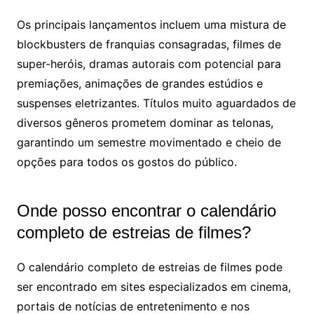
Os principais lançamentos incluem uma mistura de
blockbusters de franquias consagradas, filmes de
super-heróis, dramas autorais com potencial para
premiações, animações de grandes estúdios e
suspenses eletrizantes. Títulos muito aguardados de
diversos gêneros prometem dominar as telonas,
garantindo um semestre movimentado e cheio de
opções para todos os gostos do público.
Onde posso encontrar o calendário
completo de estreias de filmes?
O calendário completo de estreias de filmes pode
ser encontrado em sites especializados em cinema,
portais de notícias de entretenimento e nos