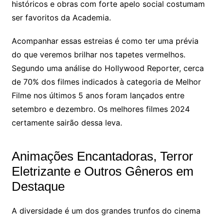
históricos e obras com forte apelo social costumam
ser favoritos da Academia.
Acompanhar essas estreias é como ter uma prévia
do que veremos brilhar nos tapetes vermelhos.
Segundo uma análise do Hollywood Reporter, cerca
de 70% dos filmes indicados à categoria de Melhor
Filme nos últimos 5 anos foram lançados entre
setembro e dezembro. Os melhores filmes 2024
certamente sairão dessa leva.
Animações Encantadoras, Terror
Eletrizante e Outros Gêneros em
Destaque
A diversidade é um dos grandes trunfos do cinema