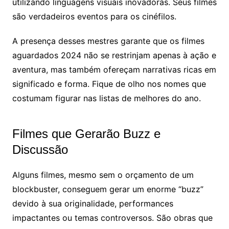
utilizando linguagens visuais inovadoras. Seus filmes
são verdadeiros eventos para os cinéfilos.
A presença desses mestres garante que os filmes
aguardados 2024 não se restrinjam apenas à ação e
aventura, mas também ofereçam narrativas ricas em
significado e forma. Fique de olho nos nomes que
costumam figurar nas listas de melhores do ano.
Filmes que Gerarão Buzz e
Discussão
Alguns filmes, mesmo sem o orçamento de um
blockbuster, conseguem gerar um enorme “buzz”
devido à sua originalidade, performances
impactantes ou temas controversos. São obras que