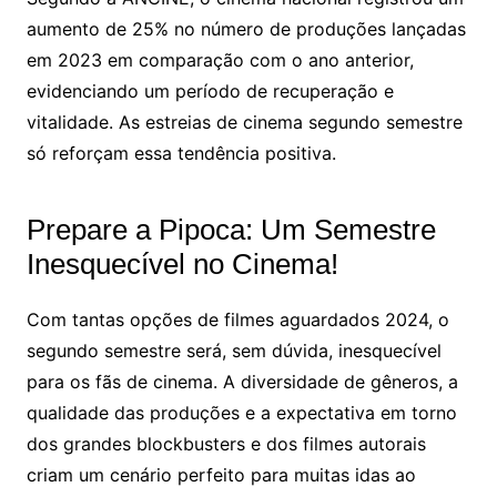
aumento de 25% no número de produções lançadas
em 2023 em comparação com o ano anterior,
evidenciando um período de recuperação e
vitalidade. As estreias de cinema segundo semestre
só reforçam essa tendência positiva.
Prepare a Pipoca: Um Semestre
Inesquecível no Cinema!
Com tantas opções de filmes aguardados 2024, o
segundo semestre será, sem dúvida, inesquecível
para os fãs de cinema. A diversidade de gêneros, a
qualidade das produções e a expectativa em torno
dos grandes blockbusters e dos filmes autorais
criam um cenário perfeito para muitas idas ao