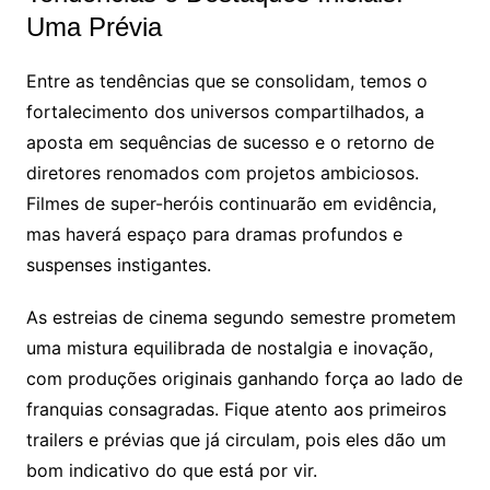
Uma Prévia
Entre as tendências que se consolidam, temos o
fortalecimento dos universos compartilhados, a
aposta em sequências de sucesso e o retorno de
diretores renomados com projetos ambiciosos.
Filmes de super-heróis continuarão em evidência,
mas haverá espaço para dramas profundos e
suspenses instigantes.
As estreias de cinema segundo semestre prometem
uma mistura equilibrada de nostalgia e inovação,
com produções originais ganhando força ao lado de
franquias consagradas. Fique atento aos primeiros
trailers e prévias que já circulam, pois eles dão um
bom indicativo do que está por vir.