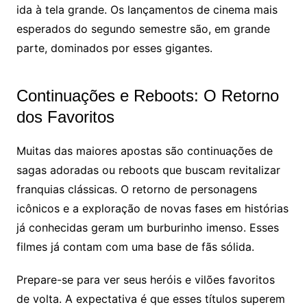
ida à tela grande. Os lançamentos de cinema mais
esperados do segundo semestre são, em grande
parte, dominados por esses gigantes.
Continuações e Reboots: O Retorno
dos Favoritos
Muitas das maiores apostas são continuações de
sagas adoradas ou reboots que buscam revitalizar
franquias clássicas. O retorno de personagens
icônicos e a exploração de novas fases em histórias
já conhecidas geram um burburinho imenso. Esses
filmes já contam com uma base de fãs sólida.
Prepare-se para ver seus heróis e vilões favoritos
de volta. A expectativa é que esses títulos superem