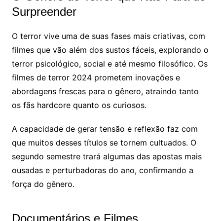
Surpreender
O terror vive uma de suas fases mais criativas, com
filmes que vão além dos sustos fáceis, explorando o
terror psicológico, social e até mesmo filosófico. Os
filmes de terror 2024 prometem inovações e
abordagens frescas para o gênero, atraindo tanto
os fãs hardcore quanto os curiosos.
A capacidade de gerar tensão e reflexão faz com
que muitos desses títulos se tornem cultuados. O
segundo semestre trará algumas das apostas mais
ousadas e perturbadoras do ano, confirmando a
força do gênero.
Documentários e Filmes