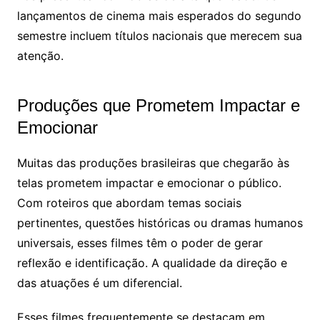
lançamentos de cinema mais esperados do segundo
semestre incluem títulos nacionais que merecem sua
atenção.
Produções que Prometem Impactar e
Emocionar
Muitas das produções brasileiras que chegarão às
telas prometem impactar e emocionar o público.
Com roteiros que abordam temas sociais
pertinentes, questões históricas ou dramas humanos
universais, esses filmes têm o poder de gerar
reflexão e identificação. A qualidade da direção e
das atuações é um diferencial.
Esses filmes frequentemente se destacam em