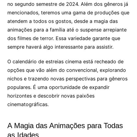
no segundo semestre de 2024. Além dos gêneros já
mencionados, teremos uma gama de produções que
atendem a todos os gostos, desde a magia das
animações para a família até o suspense arrepiante
dos filmes de terror. Essa variedade garante que
sempre haverá algo interessante para assistir.
O calendário de estreias cinema está recheado de
opções que vão além do convencional, explorando
nichos e trazendo novas perspectivas para gêneros
populares. É uma oportunidade de expandir
horizontes e descobrir novas paixões
cinematográficas.
A Magia das Animações para Todas
as Idades