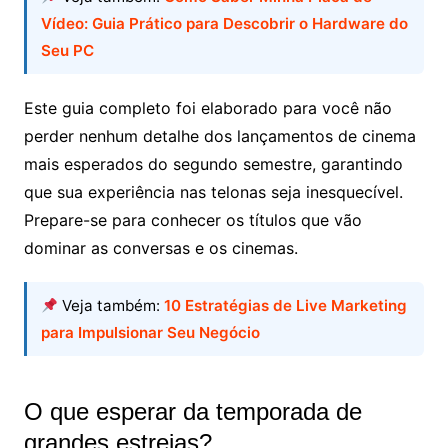
Vídeo: Guia Prático para Descobrir o Hardware do
Seu PC
Este guia completo foi elaborado para você não
perder nenhum detalhe dos lançamentos de cinema
mais esperados do segundo semestre, garantindo
que sua experiência nas telonas seja inesquecível.
Prepare-se para conhecer os títulos que vão
dominar as conversas e os cinemas.
Veja também:
10 Estratégias de Live Marketing
para Impulsionar Seu Negócio
O que esperar da temporada de
grandes estreias?