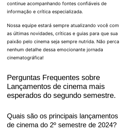
continue acompanhando fontes confiáveis de
informação e crítica especializada.
Nossa equipe estará sempre atualizando você com
as últimas novidades, críticas e guias para que sua
paixão pelo cinema seja sempre nutrida. Não perca
nenhum detalhe dessa emocionante jornada
cinematográfica!
Perguntas Frequentes sobre
Lançamentos de cinema mais
esperados do segundo semestre.
Quais são os principais lançamentos
de cinema do 2º semestre de 2024?