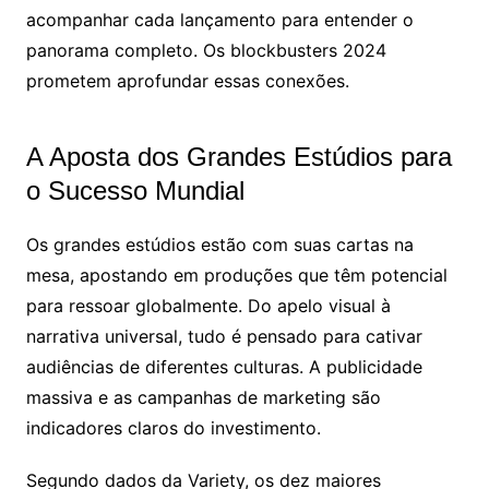
acompanhar cada lançamento para entender o
panorama completo. Os blockbusters 2024
prometem aprofundar essas conexões.
A Aposta dos Grandes Estúdios para
o Sucesso Mundial
Os grandes estúdios estão com suas cartas na
mesa, apostando em produções que têm potencial
para ressoar globalmente. Do apelo visual à
narrativa universal, tudo é pensado para cativar
audiências de diferentes culturas. A publicidade
massiva e as campanhas de marketing são
indicadores claros do investimento.
Segundo dados da Variety, os dez maiores