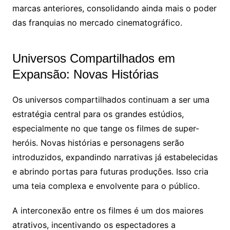
marcas anteriores, consolidando ainda mais o poder
das franquias no mercado cinematográfico.
Universos Compartilhados em
Expansão: Novas Histórias
Os universos compartilhados continuam a ser uma
estratégia central para os grandes estúdios,
especialmente no que tange os filmes de super-
heróis. Novas histórias e personagens serão
introduzidos, expandindo narrativas já estabelecidas
e abrindo portas para futuras produções. Isso cria
uma teia complexa e envolvente para o público.
A interconexão entre os filmes é um dos maiores
atrativos, incentivando os espectadores a