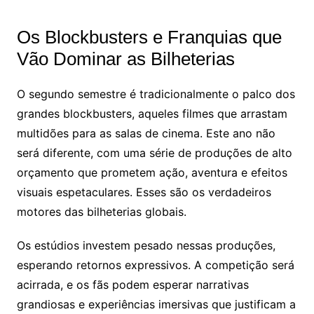
Os Blockbusters e Franquias que
Vão Dominar as Bilheterias
O segundo semestre é tradicionalmente o palco dos
grandes blockbusters, aqueles filmes que arrastam
multidões para as salas de cinema. Este ano não
será diferente, com uma série de produções de alto
orçamento que prometem ação, aventura e efeitos
visuais espetaculares. Esses são os verdadeiros
motores das bilheterias globais.
Os estúdios investem pesado nessas produções,
esperando retornos expressivos. A competição será
acirrada, e os fãs podem esperar narrativas
grandiosas e experiências imersivas que justificam a