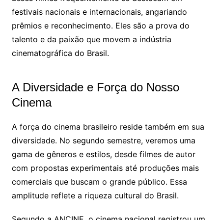
festivais nacionais e internacionais, angariando
prêmios e reconhecimento. Eles são a prova do
talento e da paixão que movem a indústria
cinematográfica do Brasil.
A Diversidade e Força do Nosso
Cinema
A força do cinema brasileiro reside também em sua
diversidade. No segundo semestre, veremos uma
gama de gêneros e estilos, desde filmes de autor
com propostas experimentais até produções mais
comerciais que buscam o grande público. Essa
amplitude reflete a riqueza cultural do Brasil.
Segundo a ANCINE, o cinema nacional registrou um