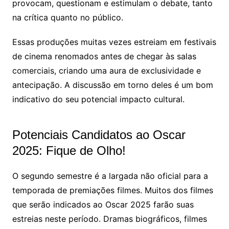
provocam, questionam e estimulam o debate, tanto
na crítica quanto no público.
Essas produções muitas vezes estreiam em festivais
de cinema renomados antes de chegar às salas
comerciais, criando uma aura de exclusividade e
antecipação. A discussão em torno deles é um bom
indicativo do seu potencial impacto cultural.
Potenciais Candidatos ao Oscar
2025: Fique de Olho!
O segundo semestre é a largada não oficial para a
temporada de premiações filmes. Muitos dos filmes
que serão indicados ao Oscar 2025 farão suas
estreias neste período. Dramas biográficos, filmes