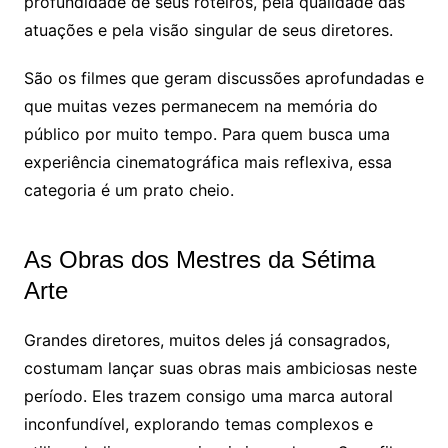
profundidade de seus roteiros, pela qualidade das
atuações e pela visão singular de seus diretores.
São os filmes que geram discussões aprofundadas e
que muitas vezes permanecem na memória do
público por muito tempo. Para quem busca uma
experiência cinematográfica mais reflexiva, essa
categoria é um prato cheio.
As Obras dos Mestres da Sétima
Arte
Grandes diretores, muitos deles já consagrados,
costumam lançar suas obras mais ambiciosas neste
período. Eles trazem consigo uma marca autoral
inconfundível, explorando temas complexos e