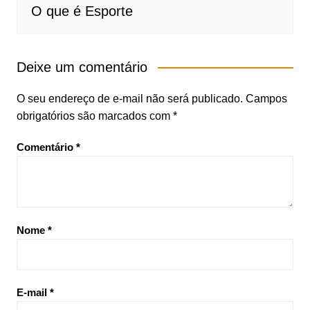
O que é Esporte
Deixe um comentário
O seu endereço de e-mail não será publicado.
Campos
obrigatórios são marcados com
*
Comentário
*
Nome
*
E-mail
*