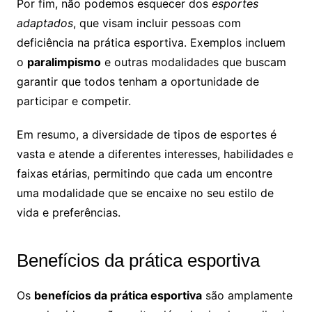
Por fim, não podemos esquecer dos
esportes
adaptados
, que visam incluir pessoas com
deficiência na prática esportiva. Exemplos incluem
o
paralimpismo
e outras modalidades que buscam
garantir que todos tenham a oportunidade de
participar e competir.
Em resumo, a diversidade de tipos de esportes é
vasta e atende a diferentes interesses, habilidades e
faixas etárias, permitindo que cada um encontre
uma modalidade que se encaixe no seu estilo de
vida e preferências.
Benefícios da prática esportiva
Os
benefícios da prática esportiva
são amplamente