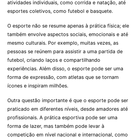
atividades individuais, como corrida e natação, até
esportes coletivos, como futebol e basquete.
O esporte não se resume apenas à prática física; ele
também envolve aspectos sociais, emocionais e até
mesmo culturais. Por exemplo, muitas vezes, as
pessoas se reúnem para assistir a uma partida de
futebol, criando laços e compartilhando
experiências. Além disso, o esporte pode ser uma
forma de expressão, com atletas que se tornam
ícones e inspiram milhões.
Outra questão importante é que o esporte pode ser
praticado em diferentes níveis, desde amadores até
profissionais. A prática esportiva pode ser uma
forma de lazer, mas também pode levar à
competição em nível nacional e internacional, como