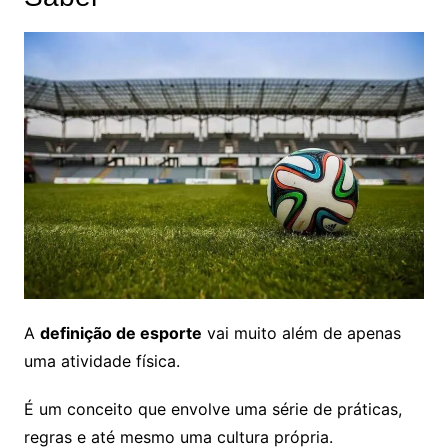
A
definição de esporte
vai muito além de apenas
uma atividade física.
É um conceito que envolve uma série de práticas,
regras e até mesmo uma cultura própria.