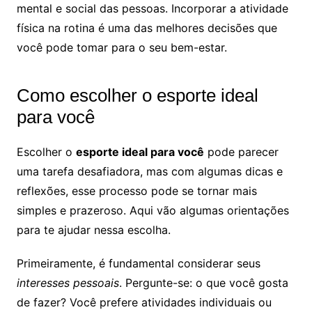
mental e social das pessoas. Incorporar a atividade
física na rotina é uma das melhores decisões que
você pode tomar para o seu bem-estar.
Como escolher o esporte ideal
para você
Escolher o
esporte ideal para você
pode parecer
uma tarefa desafiadora, mas com algumas dicas e
reflexões, esse processo pode se tornar mais
simples e prazeroso. Aqui vão algumas orientações
para te ajudar nessa escolha.
Primeiramente, é fundamental considerar seus
interesses pessoais
. Pergunte-se: o que você gosta
de fazer? Você prefere atividades individuais ou