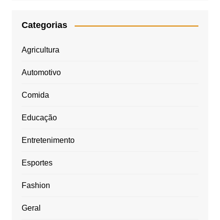
Categorias
Agricultura
Automotivo
Comida
Educação
Entretenimento
Esportes
Fashion
Geral