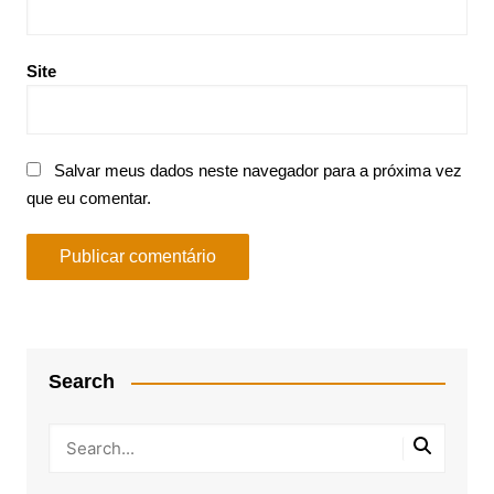
Site
Salvar meus dados neste navegador para a próxima vez
que eu comentar.
Search