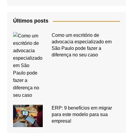
Últimos posts
Como um escritório de
advocacia especializado em
São Paulo pode fazer a
diferença no seu caso
ERP: 9 benefícios em migrar
para este modelo para sua
empresa!