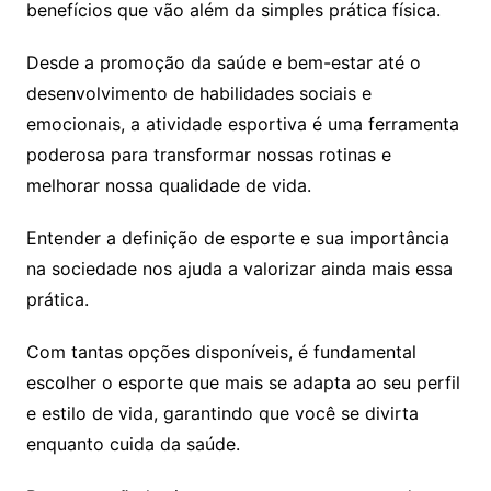
benefícios que vão além da simples prática física.
Desde a promoção da saúde e bem-estar até o
desenvolvimento de habilidades sociais e
emocionais, a atividade esportiva é uma ferramenta
poderosa para transformar nossas rotinas e
melhorar nossa qualidade de vida.
Entender a definição de esporte e sua importância
na sociedade nos ajuda a valorizar ainda mais essa
prática.
Com tantas opções disponíveis, é fundamental
escolher o esporte que mais se adapta ao seu perfil
e estilo de vida, garantindo que você se divirta
enquanto cuida da saúde.