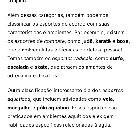
conjunto.
Além dessas categorias, também podemos
classificar os esportes de acordo com suas
características e ambientes. Por exemplo, existem
os
esportes de combate
, como
judô
,
karatê
e
boxe
,
que envolvem lutas e técnicas de defesa pessoal.
Temos também os
esportes radicais
, como
surfe
,
escalada
e
skate
, que atraem os amantes de
adrenalina e desafios.
Outra classificação interessante é a dos
esportes
aquáticos
, que incluem atividades como
vela
,
mergulho
e
pólo aquático
. Esses esportes são
praticados em ambientes aquáticos e exigem
habilidades específicas relacionadas à água.