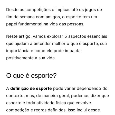
Desde as competições olímpicas até os jogos de
fim de semana com amigos, o esporte tem um
papel fundamental na vida das pessoas.
Neste artigo, vamos explorar 5 aspectos essenciais
que ajudam a entender melhor o que é esporte, sua
importância e como ele pode impactar
positivamente a sua vida.
O que é esporte?
A
definição de esporte
pode variar dependendo do
contexto, mas, de maneira geral, podemos dizer que
esporte é toda atividade física que envolve
competição e regras definidas. Isso inclui desde