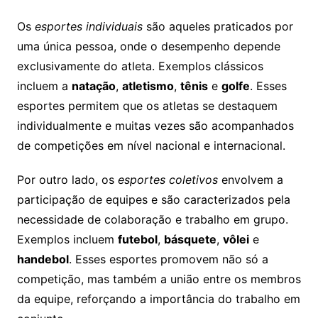
Os
esportes individuais
são aqueles praticados por
uma única pessoa, onde o desempenho depende
exclusivamente do atleta. Exemplos clássicos
incluem a
natação
,
atletismo
,
tênis
e
golfe
. Esses
esportes permitem que os atletas se destaquem
individualmente e muitas vezes são acompanhados
de competições em nível nacional e internacional.
Por outro lado, os
esportes coletivos
envolvem a
participação de equipes e são caracterizados pela
necessidade de colaboração e trabalho em grupo.
Exemplos incluem
futebol
,
básquete
,
vôlei
e
handebol
. Esses esportes promovem não só a
competição, mas também a união entre os membros
da equipe, reforçando a importância do trabalho em