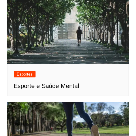
Esportes
Esporte e Saúde Mental