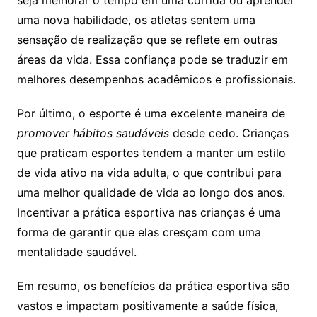
uma nova habilidade, os atletas sentem uma
sensação de realização que se reflete em outras
áreas da vida. Essa confiança pode se traduzir em
melhores desempenhos acadêmicos e profissionais.
Por último, o esporte é uma excelente maneira de
promover hábitos saudáveis
desde cedo. Crianças
que praticam esportes tendem a manter um estilo
de vida ativo na vida adulta, o que contribui para
uma melhor qualidade de vida ao longo dos anos.
Incentivar a prática esportiva nas crianças é uma
forma de garantir que elas cresçam com uma
mentalidade saudável.
Em resumo, os benefícios da prática esportiva são
vastos e impactam positivamente a saúde física,