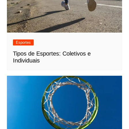
Esportes
Tipos de Esportes: Coletivos e
Individuais