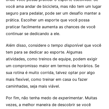
você ama andar de bicicleta, mas não tem um lugar
seguro para pedalar, pode ser um desafio manter a
prática. Escolher um esporte que você possa
praticar facilmente aumenta as chances de você
continuar se dedicando a ele.
Além disso, considere o
tempo disponível
que você
tem para se dedicar ao esporte. Algumas
atividades, como treinos de equipe, podem exigir
um compromisso maior em termos de horários. Se
sua rotina é muito corrida, talvez optar por algo
mais flexível, como treinar em casa ou fazer
caminhadas, seja mais viável.
Por fim, não tenha medo de
experimentar
. Muitas
vezes, a melhor maneira de descobrir se você