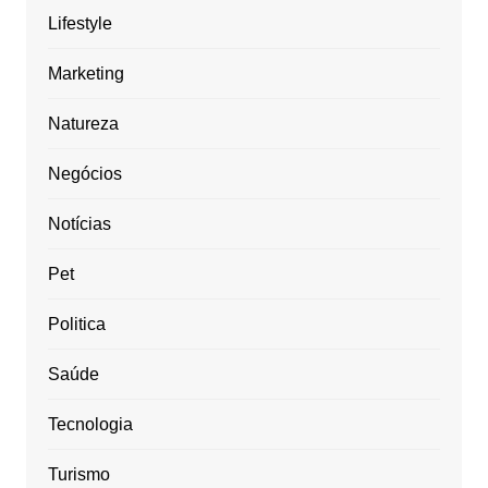
Lifestyle
Marketing
Natureza
Negócios
Notícias
Pet
Politica
Saúde
Tecnologia
Turismo