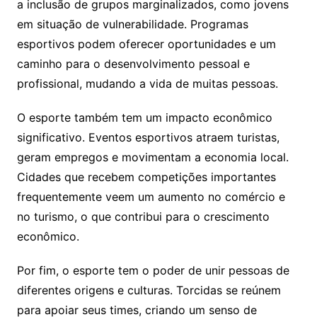
a inclusão de grupos marginalizados, como jovens
em situação de vulnerabilidade. Programas
esportivos podem oferecer oportunidades e um
caminho para o desenvolvimento pessoal e
profissional, mudando a vida de muitas pessoas.
O esporte também tem um impacto econômico
significativo. Eventos esportivos atraem turistas,
geram empregos e movimentam a economia local.
Cidades que recebem competições importantes
frequentemente veem um aumento no comércio e
no turismo, o que contribui para o crescimento
econômico.
Por fim, o esporte tem o poder de unir pessoas de
diferentes origens e culturas. Torcidas se reúnem
para apoiar seus times, criando um senso de