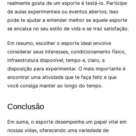
realmente gosta de um esporte é testá-lo. Participe
de aulas experimentais ou eventos abertos. Isso
pode te ajudar a entender melhor se aquele esporte
se encaixa no seu estilo de vida e se traz satisfação.
Em resumo, escolher o esporte ideal envolve
considerar seus interesses, condicionamento físico,
infraestrutura disponível, tempo e, claro, a
disposição para experimentar. O mais importante é
encontrar uma atividade que te faça feliz e que
você consiga manter ao longo do tempo.
Conclusão
Em suma, o esporte desempenha um papel vital em
nossas vidas, oferecendo uma variedade de