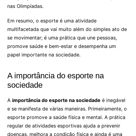
nas Olimpíadas.
Em resumo, o esporte é uma atividade
multifacetada que vai muito além do simples ato de
se movimentar; é uma prática que une pessoas,
promove saúde e bem-estar e desempenha um
papel importante na sociedade.
A importância do esporte na
sociedade
A
importância do esporte na sociedade
é inegável
e se manifesta de várias maneiras. Primeiramente, o
esporte promove a saúde física e mental. A prática
regular de atividades esportivas ajuda a prevenir
doenças, melhora a condição física e ainda é uma