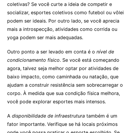
coletivas? Se você curte a ideia de competir e
socializar, esportes coletivos como futebol ou vôlei
podem ser ideais. Por outro lado, se você aprecia
mais a introspecção, atividades como corrida ou
yoga podem ser mais adequadas.
Outro ponto a ser levado em conta é o
nível de
condicionamento físico
. Se você está começando
agora, talvez seja melhor optar por atividades de
baixo impacto, como caminhada ou natação, que
ajudam a construir resistência sem sobrecarregar o
corpo. À medida que sua condição física melhora,
você pode explorar esportes mais intensos.
A
disponibilidade de infraestrutura
também é um
fator importante. Verifique se há locais próximos
onde você possa praticar o esporte escolhido. Se