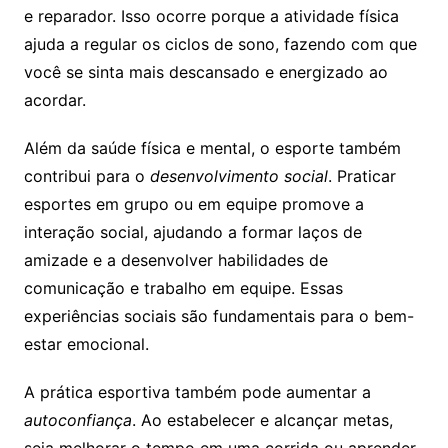
e reparador. Isso ocorre porque a atividade física
ajuda a regular os ciclos de sono, fazendo com que
você se sinta mais descansado e energizado ao
acordar.
Além da saúde física e mental, o esporte também
contribui para o
desenvolvimento social
. Praticar
esportes em grupo ou em equipe promove a
interação social, ajudando a formar laços de
amizade e a desenvolver habilidades de
comunicação e trabalho em equipe. Essas
experiências sociais são fundamentais para o bem-
estar emocional.
A prática esportiva também pode aumentar a
autoconfiança
. Ao estabelecer e alcançar metas,
seja melhorar o tempo em uma corrida ou aprender