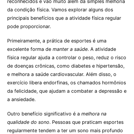
reconhecidos e vão muito além da simples melhoria
da condição física. Vamos explorar alguns dos
principais benefícios que a atividade física regular
pode proporcionar.
Primeiramente, a prática de esportes é uma
excelente forma de
manter a saúde
. A atividade
física regular ajuda a controlar o peso, reduz o risco
de doenças crônicas, como diabetes e hipertensão,
e melhora a saúde cardiovascular. Além disso, o
exercício libera endorfinas, os chamados hormônios
da felicidade, que ajudam a combater a depressão e
a ansiedade.
Outro benefício significativo é a
melhora na
qualidade do sono
. Pessoas que praticam esportes
regularmente tendem a ter um sono mais profundo