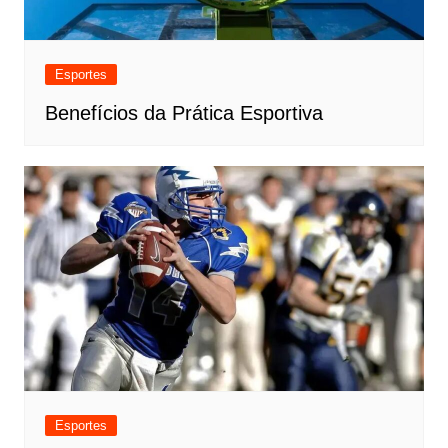
Esportes
Benefícios da Prática Esportiva
Esportes