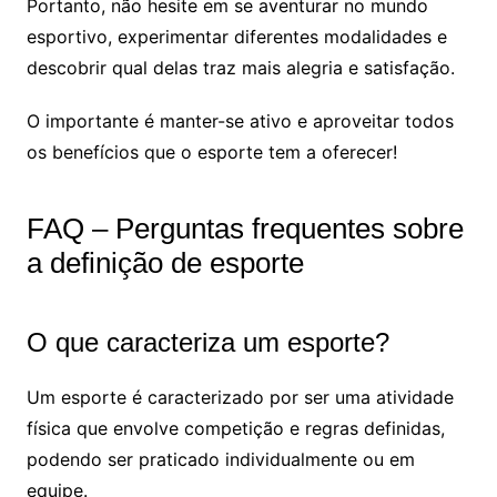
Portanto, não hesite em se aventurar no mundo
esportivo, experimentar diferentes modalidades e
descobrir qual delas traz mais alegria e satisfação.
O importante é manter-se ativo e aproveitar todos
os benefícios que o esporte tem a oferecer!
FAQ – Perguntas frequentes sobre
a definição de esporte
O que caracteriza um esporte?
Um esporte é caracterizado por ser uma atividade
física que envolve competição e regras definidas,
podendo ser praticado individualmente ou em
equipe.