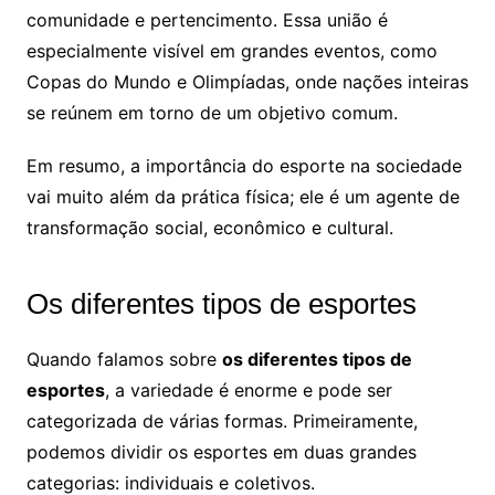
comunidade e pertencimento. Essa união é
especialmente visível em grandes eventos, como
Copas do Mundo e Olimpíadas, onde nações inteiras
se reúnem em torno de um objetivo comum.
Em resumo, a importância do esporte na sociedade
vai muito além da prática física; ele é um agente de
transformação social, econômico e cultural.
Os diferentes tipos de esportes
Quando falamos sobre
os diferentes tipos de
esportes
, a variedade é enorme e pode ser
categorizada de várias formas. Primeiramente,
podemos dividir os esportes em duas grandes
categorias: individuais e coletivos.