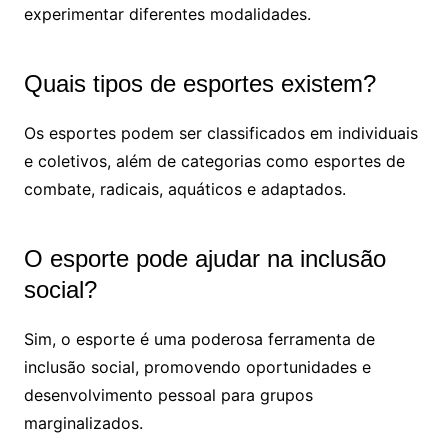
experimentar diferentes modalidades.
Quais tipos de esportes existem?
Os esportes podem ser classificados em individuais
e coletivos, além de categorias como esportes de
combate, radicais, aquáticos e adaptados.
O esporte pode ajudar na inclusão
social?
Sim, o esporte é uma poderosa ferramenta de
inclusão social, promovendo oportunidades e
desenvolvimento pessoal para grupos
marginalizados.