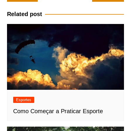
de
Post
Related post
Esportes
Como Começar a Praticar Esporte