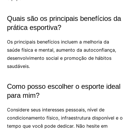
Quais são os principais benefícios da
prática esportiva?
Os principais benefícios incluem a melhoria da
saúde física e mental, aumento da autoconfiança,
desenvolvimento social e promoção de hábitos
saudáveis.
Como posso escolher o esporte ideal
para mim?
Considere seus interesses pessoais, nível de
condicionamento físico, infraestrutura disponível e o
tempo que você pode dedicar. Não hesite em