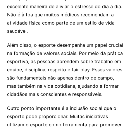
excelente maneira de aliviar o estresse do dia a dia.
Não é à toa que muitos médicos recomendam a
atividade física como parte de um estilo de vida
saudável.
Além disso, o esporte desempenha um papel crucial
na formação de valores sociais. Por meio da prática
esportiva, as pessoas aprendem sobre trabalho em
equipe, disciplina, respeito e fair play. Esses valores
são fundamentais não apenas dentro de campo,
mas também na vida cotidiana, ajudando a formar
cidadãos mais conscientes e responsáveis.
Outro ponto importante é a inclusão social que o
esporte pode proporcionar. Muitas iniciativas
utilizam o esporte como ferramenta para promover