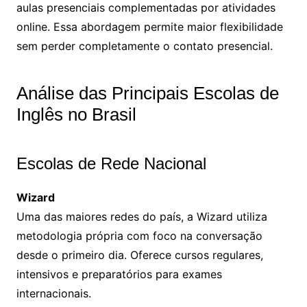
aulas presenciais complementadas por atividades
online. Essa abordagem permite maior flexibilidade
sem perder completamente o contato presencial.
Análise das Principais Escolas de
Inglês no Brasil
Escolas de Rede Nacional
Wizard
Uma das maiores redes do país, a Wizard utiliza
metodologia própria com foco na conversação
desde o primeiro dia. Oferece cursos regulares,
intensivos e preparatórios para exames
internacionais.