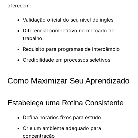
oferecem:
Validação oficial do seu nível de inglês
Diferencial competitivo no mercado de
trabalho
Requisito para programas de intercâmbio
Credibilidade em processos seletivos
Como Maximizar Seu Aprendizado
Estabeleça uma Rotina Consistente
Defina horários fixos para estudo
Crie um ambiente adequado para
concentração