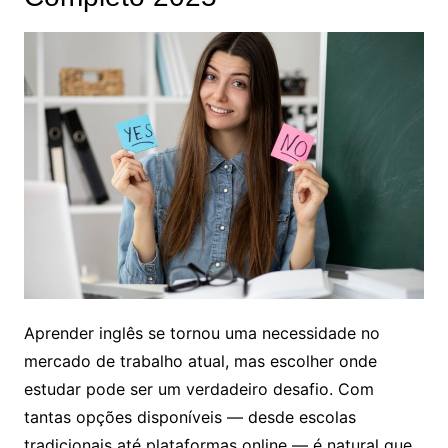
Aprender inglês se tornou uma necessidade no
mercado de trabalho atual, mas escolher onde
estudar pode ser um verdadeiro desafio. Com
tantas opções disponíveis — desde escolas
tradicionais até plataformas online — é natural que