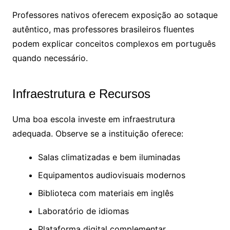
Professores nativos oferecem exposição ao sotaque
autêntico, mas professores brasileiros fluentes
podem explicar conceitos complexos em português
quando necessário.
Infraestrutura e Recursos
Uma boa escola investe em infraestrutura
adequada. Observe se a instituição oferece:
Salas climatizadas e bem iluminadas
Equipamentos audiovisuais modernos
Biblioteca com materiais em inglês
Laboratório de idiomas
Plataforma digital complementar