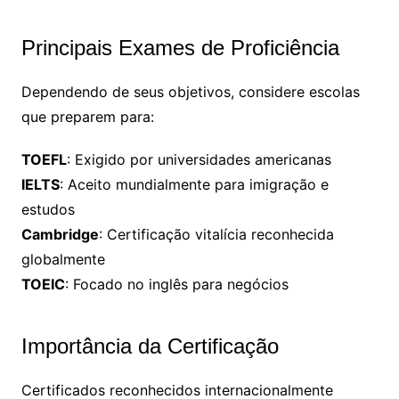
Principais Exames de Proficiência
Dependendo de seus objetivos, considere escolas
que preparem para:
TOEFL
: Exigido por universidades americanas
IELTS
: Aceito mundialmente para imigração e
estudos
Cambridge
: Certificação vitalícia reconhecida
globalmente
TOEIC
: Focado no inglês para negócios
Importância da Certificação
Certificados reconhecidos internacionalmente