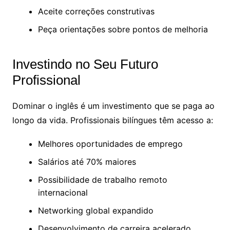
Aceite correções construtivas
Peça orientações sobre pontos de melhoria
Investindo no Seu Futuro
Profissional
Dominar o inglês é um investimento que se paga ao
longo da vida. Profissionais bilíngues têm acesso a:
Melhores oportunidades de emprego
Salários até 70% maiores
Possibilidade de trabalho remoto
internacional
Networking global expandido
Desenvolvimento de carreira acelerado