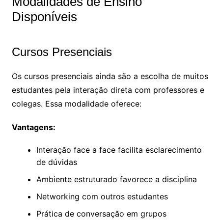
Modalidades de Ensino
Disponíveis
Cursos Presenciais
Os cursos presenciais ainda são a escolha de muitos
estudantes pela interação direta com professores e
colegas. Essa modalidade oferece:
Vantagens:
Interação face a face facilita esclarecimento
de dúvidas
Ambiente estruturado favorece a disciplina
Networking com outros estudantes
Prática de conversação em grupos