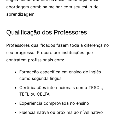
abordagem combina melhor com seu estilo de
aprendizagem.
Qualificação dos Professores
Professores qualificados fazem toda a diferença no
seu progresso. Procure por instituições que
contratem profissionais com:
Formação específica em ensino de inglês
como segunda língua
Certificações internacionais como TESOL,
TEFL ou CELTA
Experiência comprovada no ensino
Fluência nativa ou próxima ao nível nativo