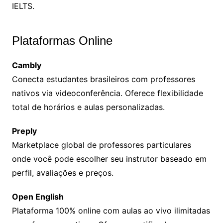
IELTS.
Plataformas Online
Cambly
Conecta estudantes brasileiros com professores
nativos via videoconferência. Oferece flexibilidade
total de horários e aulas personalizadas.
Preply
Marketplace global de professores particulares
onde você pode escolher seu instrutor baseado em
perfil, avaliações e preços.
Open English
Plataforma 100% online com aulas ao vivo ilimitadas