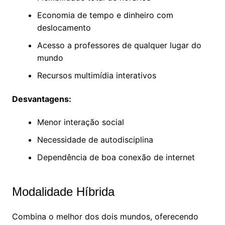
Economia de tempo e dinheiro com
deslocamento
Acesso a professores de qualquer lugar do
mundo
Recursos multimídia interativos
Desvantagens:
Menor interação social
Necessidade de autodisciplina
Dependência de boa conexão de internet
Modalidade Híbrida
Combina o melhor dos dois mundos, oferecendo