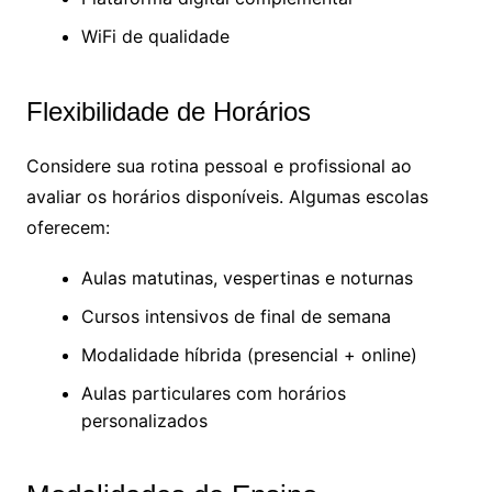
WiFi de qualidade
Flexibilidade de Horários
Considere sua rotina pessoal e profissional ao
avaliar os horários disponíveis. Algumas escolas
oferecem:
Aulas matutinas, vespertinas e noturnas
Cursos intensivos de final de semana
Modalidade híbrida (presencial + online)
Aulas particulares com horários
personalizados