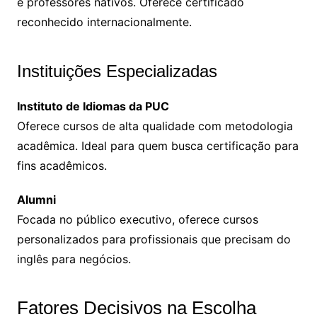
e professores nativos. Oferece certificado
reconhecido internacionalmente.
Instituições Especializadas
Instituto de Idiomas da PUC
Oferece cursos de alta qualidade com metodologia
acadêmica. Ideal para quem busca certificação para
fins acadêmicos.
Alumni
Focada no público executivo, oferece cursos
personalizados para profissionais que precisam do
inglês para negócios.
Fatores Decisivos na Escolha