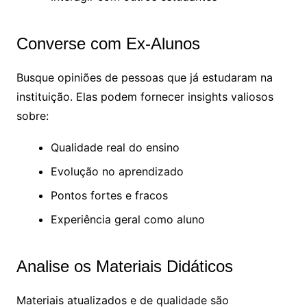
Converse com Ex-Alunos
Busque opiniões de pessoas que já estudaram na
instituição. Elas podem fornecer insights valiosos
sobre:
Qualidade real do ensino
Evolução no aprendizado
Pontos fortes e fracos
Experiência geral como aluno
Analise os Materiais Didáticos
Materiais atualizados e de qualidade são