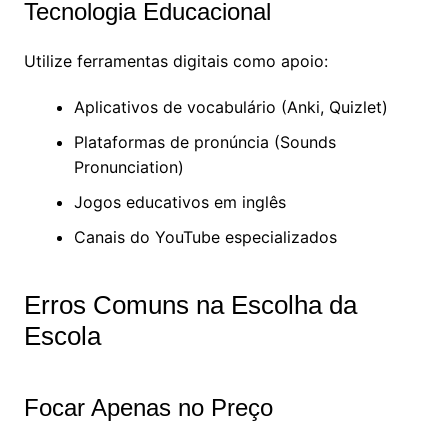
Tecnologia Educacional
Utilize ferramentas digitais como apoio:
Aplicativos de vocabulário (Anki, Quizlet)
Plataformas de pronúncia (Sounds
Pronunciation)
Jogos educativos em inglês
Canais do YouTube especializados
Erros Comuns na Escolha da
Escola
Focar Apenas no Preço