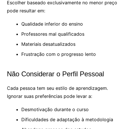
Escolher baseado exclusivamente no menor preço
pode resultar em:
Qualidade inferior do ensino
Professores mal qualificados
Materiais desatualizados
Frustração com o progresso lento
Não Considerar o Perfil Pessoal
Cada pessoa tem seu estilo de aprendizagem.
Ignorar suas preferências pode levar a:
Desmotivação durante o curso
Dificuldades de adaptação à metodologia