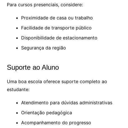
Para cursos presenciais, considere:
Proximidade de casa ou trabalho
Facilidade de transporte público
Disponibilidade de estacionamento
Segurança da região
Suporte ao Aluno
Uma boa escola oferece suporte completo ao
estudante:
Atendimento para dúvidas administrativas
Orientação pedagógica
Acompanhamento do progresso