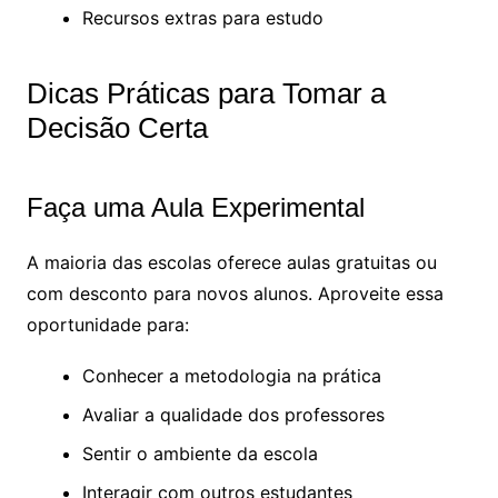
Recursos extras para estudo
Dicas Práticas para Tomar a
Decisão Certa
Faça uma Aula Experimental
A maioria das escolas oferece aulas gratuitas ou
com desconto para novos alunos. Aproveite essa
oportunidade para:
Conhecer a metodologia na prática
Avaliar a qualidade dos professores
Sentir o ambiente da escola
Interagir com outros estudantes