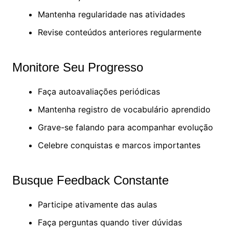
Mantenha regularidade nas atividades
Revise conteúdos anteriores regularmente
Monitore Seu Progresso
Faça autoavaliações periódicas
Mantenha registro de vocabulário aprendido
Grave-se falando para acompanhar evolução
Celebre conquistas e marcos importantes
Busque Feedback Constante
Participe ativamente das aulas
Faça perguntas quando tiver dúvidas