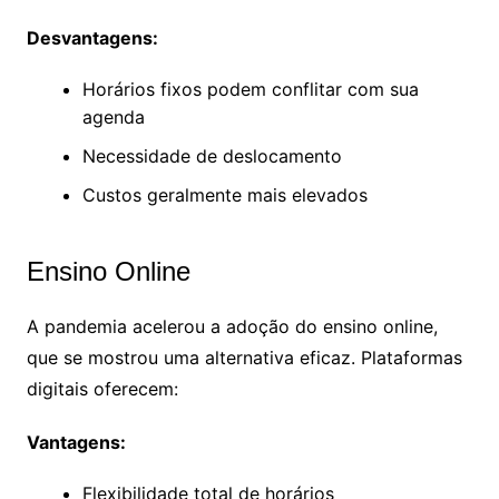
Desvantagens:
Horários fixos podem conflitar com sua
agenda
Necessidade de deslocamento
Custos geralmente mais elevados
Ensino Online
A pandemia acelerou a adoção do ensino online,
que se mostrou uma alternativa eficaz. Plataformas
digitais oferecem:
Vantagens:
Flexibilidade total de horários