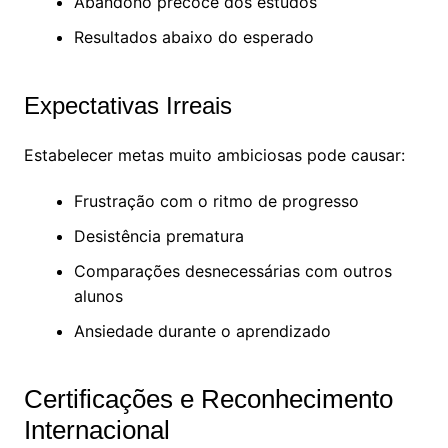
Abandono precoce dos estudos
Resultados abaixo do esperado
Expectativas Irreais
Estabelecer metas muito ambiciosas pode causar:
Frustração com o ritmo de progresso
Desistência prematura
Comparações desnecessárias com outros
alunos
Ansiedade durante o aprendizado
Certificações e Reconhecimento
Internacional