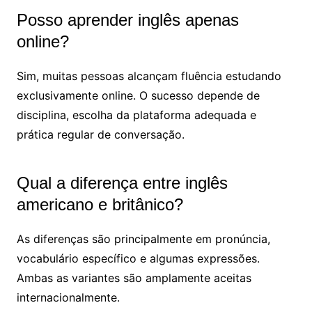
Posso aprender inglês apenas
online?
Sim, muitas pessoas alcançam fluência estudando
exclusivamente online. O sucesso depende de
disciplina, escolha da plataforma adequada e
prática regular de conversação.
Qual a diferença entre inglês
americano e britânico?
As diferenças são principalmente em pronúncia,
vocabulário específico e algumas expressões.
Ambas as variantes são amplamente aceitas
internacionalmente.