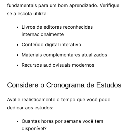
fundamentais para um bom aprendizado. Verifique
se a escola utiliza:
Livros de editoras reconhecidas
internacionalmente
Conteúdo digital interativo
Materiais complementares atualizados
Recursos audiovisuais modernos
Considere o Cronograma de Estudos
Avalie realisticamente o tempo que você pode
dedicar aos estudos:
Quantas horas por semana você tem
disponível?