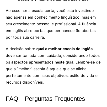
Ao escolher a escola certa, você está investindo
não apenas em conhecimento linguístico, mas em
seu crescimento pessoal e profissional. A fluência
em inglês abre portas que permanecerão abertas
por toda sua carreira.
A decisão sobre
qual a melhor escola de inglês
deve ser tomada com cuidado, considerando todos
os aspectos apresentados neste guia. Lembre-se de
que a “melhor” escola é aquela que se alinha
perfeitamente com seus objetivos, estilo de vida e
recursos disponíveis.
FAQ – Perguntas Frequentes