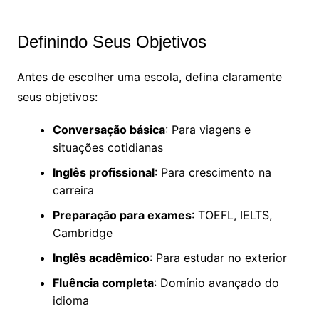
Definindo Seus Objetivos
Antes de escolher uma escola, defina claramente
seus objetivos:
Conversação básica
: Para viagens e
situações cotidianas
Inglês profissional
: Para crescimento na
carreira
Preparação para exames
: TOEFL, IELTS,
Cambridge
Inglês acadêmico
: Para estudar no exterior
Fluência completa
: Domínio avançado do
idioma