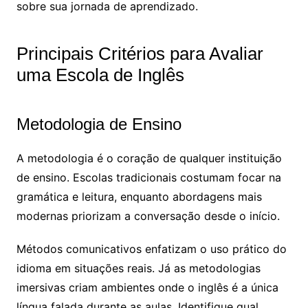
sobre sua jornada de aprendizado.
Principais Critérios para Avaliar
uma Escola de Inglês
Metodologia de Ensino
A metodologia é o coração de qualquer instituição
de ensino. Escolas tradicionais costumam focar na
gramática e leitura, enquanto abordagens mais
modernas priorizam a conversação desde o início.
Métodos comunicativos enfatizam o uso prático do
idioma em situações reais. Já as metodologias
imersivas criam ambientes onde o inglês é a única
língua falada durante as aulas. Identifique qual