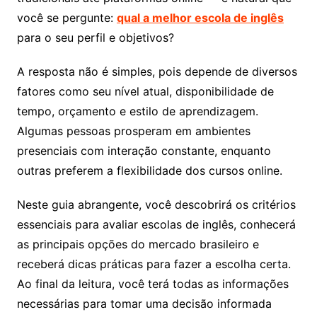
você se pergunte:
qual a melhor escola de inglês
para o seu perfil e objetivos?
A resposta não é simples, pois depende de diversos
fatores como seu nível atual, disponibilidade de
tempo, orçamento e estilo de aprendizagem.
Algumas pessoas prosperam em ambientes
presenciais com interação constante, enquanto
outras preferem a flexibilidade dos cursos online.
Neste guia abrangente, você descobrirá os critérios
essenciais para avaliar escolas de inglês, conhecerá
as principais opções do mercado brasileiro e
receberá dicas práticas para fazer a escolha certa.
Ao final da leitura, você terá todas as informações
necessárias para tomar uma decisão informada