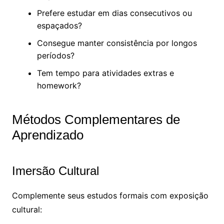
Prefere estudar em dias consecutivos ou
espaçados?
Consegue manter consistência por longos
períodos?
Tem tempo para atividades extras e
homework?
Métodos Complementares de
Aprendizado
Imersão Cultural
Complemente seus estudos formais com exposição
cultural: