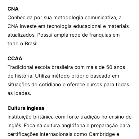
CNA
Conhecida por sua metodologia comunicativa, a
CNA investe em tecnologia educacional e materiais
atualizados. Possui ampla rede de franquias em
todo o Brasil.
CCAA
Tradicional escola brasileira com mais de 50 anos
de história. Utiliza método próprio baseado em
situações do cotidiano e oferece cursos para todas
as idades.
Cultura Inglesa
Instituição britânica com forte tradição no ensino de
inglês. Foca na cultura anglófona e preparação para
certificações internacionais como Cambridge e