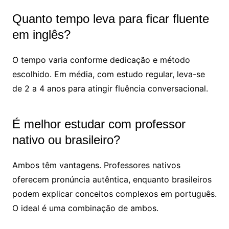
Quanto tempo leva para ficar fluente
em inglês?
O tempo varia conforme dedicação e método
escolhido. Em média, com estudo regular, leva-se
de 2 a 4 anos para atingir fluência conversacional.
É melhor estudar com professor
nativo ou brasileiro?
Ambos têm vantagens. Professores nativos
oferecem pronúncia autêntica, enquanto brasileiros
podem explicar conceitos complexos em português.
O ideal é uma combinação de ambos.