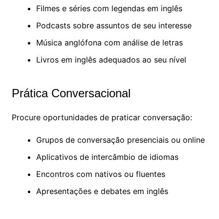
Filmes e séries com legendas em inglês
Podcasts sobre assuntos de seu interesse
Música anglófona com análise de letras
Livros em inglês adequados ao seu nível
Prática Conversacional
Procure oportunidades de praticar conversação:
Grupos de conversação presenciais ou online
Aplicativos de intercâmbio de idiomas
Encontros com nativos ou fluentes
Apresentações e debates em inglês