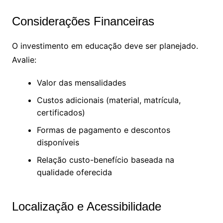
Considerações Financeiras
O investimento em educação deve ser planejado.
Avalie:
Valor das mensalidades
Custos adicionais (material, matrícula,
certificados)
Formas de pagamento e descontos
disponíveis
Relação custo-benefício baseada na
qualidade oferecida
Localização e Acessibilidade