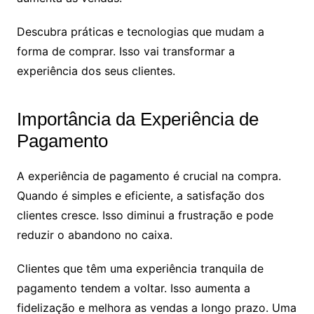
Descubra práticas e tecnologias que mudam a
forma de comprar. Isso vai transformar a
experiência dos seus clientes.
Importância da Experiência de
Pagamento
A experiência de pagamento é crucial na compra.
Quando é simples e eficiente, a satisfação dos
clientes cresce. Isso diminui a frustração e pode
reduzir o abandono no caixa.
Clientes que têm uma experiência tranquila de
pagamento tendem a voltar. Isso aumenta a
fidelização e melhora as vendas a longo prazo. Uma