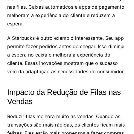
nas filas. Caixas automáticos e apps de pagamento
melhoram a experiência do cliente e reduzem a
espera.
A Starbucks é outro exemplo interessante. Seu app
permite fazer pedidos antes de chegar. Isso diminui
a espera no caixa e melhora a experiência do
cliente. Essas inovações mostram que o sucesso
vem da adaptação às necessidades do consumidor.
Impacto da Redução de Filas nas
Vendas
Reduzir filas melhora muito as vendas. Quando as
transações são mais rápidas, os clientes ficam mais
felizes. Eles estão mais propensos a fazer compras.