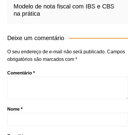
Modelo de nota fiscal com IBS e CBS
na prática
Deixe um comentário
O seu endereço de e-mail não será publicado.
Campos
obrigatórios são marcados com
*
Comentário
*
Nome
*