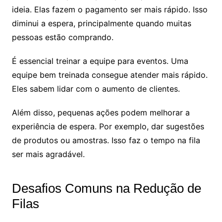
ideia. Elas fazem o pagamento ser mais rápido. Isso
diminui a espera, principalmente quando muitas
pessoas estão comprando.
É essencial treinar a equipe para eventos. Uma
equipe bem treinada consegue atender mais rápido.
Eles sabem lidar com o aumento de clientes.
Além disso, pequenas ações podem melhorar a
experiência de espera. Por exemplo, dar sugestões
de produtos ou amostras. Isso faz o tempo na fila
ser mais agradável.
Desafios Comuns na Redução de
Filas