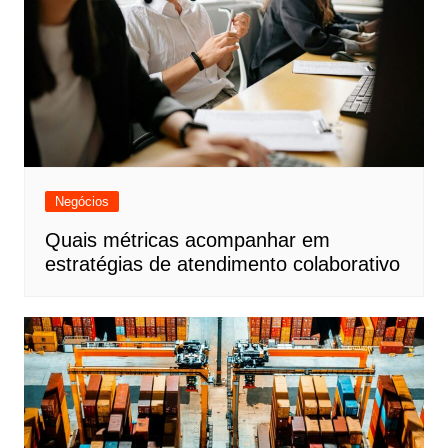
Negócios
Quais métricas acompanhar em
estratégias de atendimento colaborativo