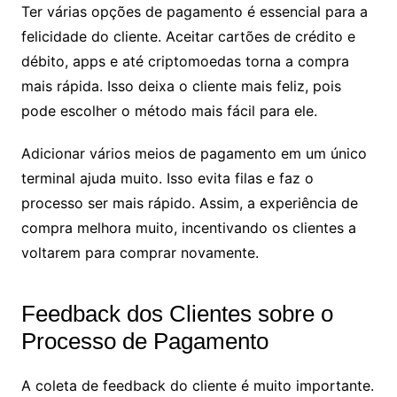
Ter várias opções de pagamento é essencial para a
felicidade do cliente. Aceitar cartões de crédito e
débito, apps e até criptomoedas torna a compra
mais rápida. Isso deixa o cliente mais feliz, pois
pode escolher o método mais fácil para ele.
Adicionar vários meios de pagamento em um único
terminal ajuda muito. Isso evita filas e faz o
processo ser mais rápido. Assim, a experiência de
compra melhora muito, incentivando os clientes a
voltarem para comprar novamente.
Feedback dos Clientes sobre o
Processo de Pagamento
A coleta de feedback do cliente é muito importante.