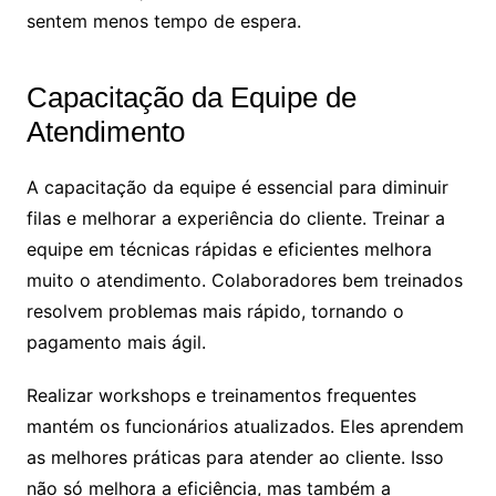
sentem menos tempo de espera.
Capacitação da Equipe de
Atendimento
A capacitação da equipe é essencial para diminuir
filas e melhorar a experiência do cliente. Treinar a
equipe em técnicas rápidas e eficientes melhora
muito o atendimento. Colaboradores bem treinados
resolvem problemas mais rápido, tornando o
pagamento mais ágil.
Realizar workshops e treinamentos frequentes
mantém os funcionários atualizados. Eles aprendem
as melhores práticas para atender ao cliente. Isso
não só melhora a eficiência, mas também a