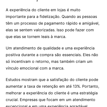
A experiência do cliente em lojas é muito
importante para a fidelização. Quando as pessoas
têm um processo de pagamento rápido e amigável,
elas se sentem valorizadas. Isso pode fazer com
que elas se tornem leais à marca.
Um atendimento de qualidade e uma experiência
positiva durante a compra são essenciais. Eles não
só incentivam o retorno, mas também criam um
vínculo emocional com a marca.
Estudos mostram que a satisfação do cliente pode
aumentar a taxa de retenção em até 13%. Portanto,
melhorar a experiência do cliente é uma estratégia
crucial. Empresas que focam em um atendimento
excepcional e em uma experiência agradável