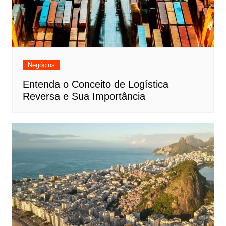
Negócios
Entenda o Conceito de Logística
Reversa e Sua Importância