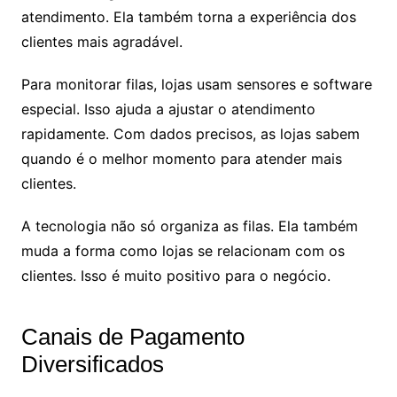
atendimento. Ela também torna a experiência dos
clientes mais agradável.
Para monitorar filas, lojas usam sensores e software
especial. Isso ajuda a ajustar o atendimento
rapidamente. Com dados precisos, as lojas sabem
quando é o melhor momento para atender mais
clientes.
A tecnologia não só organiza as filas. Ela também
muda a forma como lojas se relacionam com os
clientes. Isso é muito positivo para o negócio.
Canais de Pagamento
Diversificados