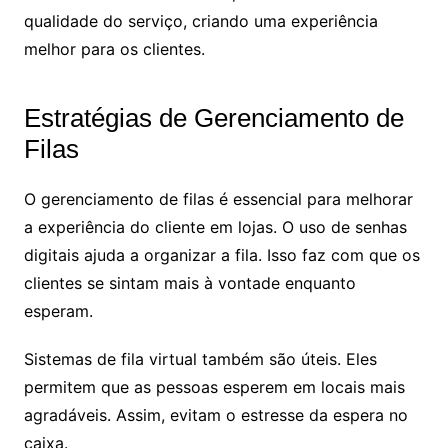
qualidade do serviço, criando uma experiência
melhor para os clientes.
Estratégias de Gerenciamento de
Filas
O gerenciamento de filas é essencial para melhorar
a experiência do cliente em lojas. O uso de senhas
digitais ajuda a organizar a fila. Isso faz com que os
clientes se sintam mais à vontade enquanto
esperam.
Sistemas de fila virtual também são úteis. Eles
permitem que as pessoas esperem em locais mais
agradáveis. Assim, evitam o estresse da espera no
caixa.