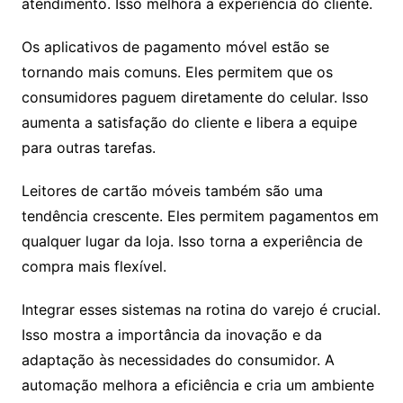
atendimento. Isso melhora a experiência do cliente.
Os aplicativos de pagamento móvel estão se
tornando mais comuns. Eles permitem que os
consumidores paguem diretamente do celular. Isso
aumenta a satisfação do cliente e libera a equipe
para outras tarefas.
Leitores de cartão móveis também são uma
tendência crescente. Eles permitem pagamentos em
qualquer lugar da loja. Isso torna a experiência de
compra mais flexível.
Integrar esses sistemas na rotina do varejo é crucial.
Isso mostra a importância da inovação e da
adaptação às necessidades do consumidor. A
automação melhora a eficiência e cria um ambiente