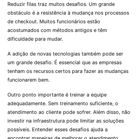
Reduzir filas traz muitos desafios. Um grande
obstáculo é a resistência à mudança nos processos
de checkout. Muitos funcionários estão
acostumados com métodos antigos e têm
dificuldade para mudar.
A adição de novas tecnologias também pode ser
um grande desafio. É essencial que as empresas
tenham os recursos certos para fazer as mudanças
funcionarem bem.
Outro ponto importante é treinar a equipe
adequadamente. Sem treinamento suficiente, o
atendimento ao cliente pode sofrer. Além disso, não
investir na infraestrutura pode limitar as soluções
possíveis. Entender esses desafios ajuda a
encontrar maneiras de melhorar o atendimento.