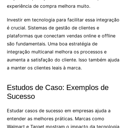
experiência de compra melhora muito.
Investir em tecnologia para facilitar essa integração
é crucial. Sistemas de gestão de clientes e
plataformas que conectam vendas online e offline
são fundamentais. Uma boa estratégia de
integração multicanal melhora os processos e
aumenta a satisfação do cliente. Isso também ajuda
a manter os clientes leais à marca.
Estudos de Caso: Exemplos de
Sucesso
Estudar casos de sucesso em empresas ajuda a
entender as melhores práticas. Marcas como
Walmart e Target mostram o impacto da tecnologia