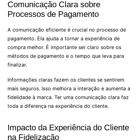
Comunicação Clara sobre
Processos de Pagamento
A comunicação eficiente é crucial no processo de
pagamento. Ela ajuda a tornar a experiência de
compra melhor. É importante ser claro sobre os
métodos de pagamento e o tempo que leva para
finalizar.
Informações claras fazem os clientes se sentirem
mais seguros. Isso melhora a interação e aumenta a
fidelidade à marca. Ter uma comunicação clara faz
toda a diferença na experiência do cliente.
Impacto da Experiência do Cliente
na Fidelização