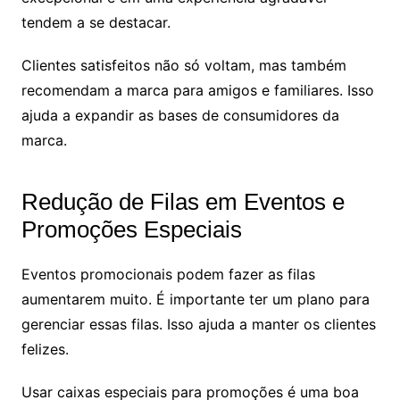
tendem a se destacar.
Clientes satisfeitos não só voltam, mas também
recomendam a marca para amigos e familiares. Isso
ajuda a expandir as bases de consumidores da
marca.
Redução de Filas em Eventos e
Promoções Especiais
Eventos promocionais podem fazer as filas
aumentarem muito. É importante ter um plano para
gerenciar essas filas. Isso ajuda a manter os clientes
felizes.
Usar caixas especiais para promoções é uma boa