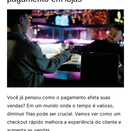
Você já pensou como o pagamento afeta suas
vendas? Em um mundo onde o tempo é valioso,
diminuir filas pode ser crucial. Vamos ver como um
checkout rápido melhora a experiência do cliente e
aumenta as vendas.