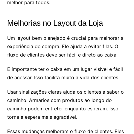
melhor para todos.
Melhorias no Layout da Loja
Um layout bem planejado é crucial para melhorar a
experiência de compra. Ele ajuda a evitar filas. O
fluxo de clientes deve ser fácil e direto ao caixa.
É importante ter o caixa em um lugar visível e fácil
de acessar. Isso facilita muito a vida dos clientes.
Usar sinalizações claras ajuda os clientes a saber o
caminho. Armários com produtos ao longo do
caminho podem entreter enquanto esperam. Isso
torna a espera mais agradável.
Essas mudanças melhoram o fluxo de clientes. Eles