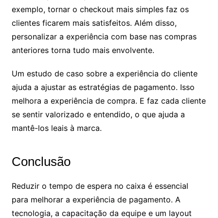
exemplo, tornar o checkout mais simples faz os
clientes ficarem mais satisfeitos. Além disso,
personalizar a experiência com base nas compras
anteriores torna tudo mais envolvente.
Um estudo de caso sobre a experiência do cliente
ajuda a ajustar as estratégias de pagamento. Isso
melhora a experiência de compra. E faz cada cliente
se sentir valorizado e entendido, o que ajuda a
mantê-los leais à marca.
Conclusão
Reduzir o tempo de espera no caixa é essencial
para melhorar a experiência de pagamento. A
tecnologia, a capacitação da equipe e um layout