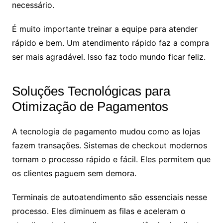
necessário.
É muito importante treinar a equipe para atender
rápido e bem. Um atendimento rápido faz a compra
ser mais agradável. Isso faz todo mundo ficar feliz.
Soluções Tecnológicas para
Otimização de Pagamentos
A tecnologia de pagamento mudou como as lojas
fazem transações. Sistemas de checkout modernos
tornam o processo rápido e fácil. Eles permitem que
os clientes paguem sem demora.
Terminais de autoatendimento são essenciais nesse
processo. Eles diminuem as filas e aceleram o