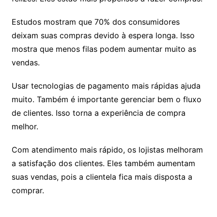
Estudos mostram que 70% dos consumidores
deixam suas compras devido à espera longa. Isso
mostra que menos filas podem aumentar muito as
vendas.
Usar tecnologias de pagamento mais rápidas ajuda
muito. Também é importante gerenciar bem o fluxo
de clientes. Isso torna a experiência de compra
melhor.
Com atendimento mais rápido, os lojistas melhoram
a satisfação dos clientes. Eles também aumentam
suas vendas, pois a clientela fica mais disposta a
comprar.