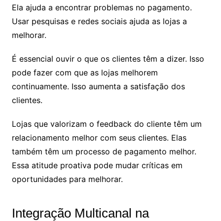
Ela ajuda a encontrar problemas no pagamento.
Usar pesquisas e redes sociais ajuda as lojas a
melhorar.
É essencial ouvir o que os clientes têm a dizer. Isso
pode fazer com que as lojas melhorem
continuamente. Isso aumenta a satisfação dos
clientes.
Lojas que valorizam o feedback do cliente têm um
relacionamento melhor com seus clientes. Elas
também têm um processo de pagamento melhor.
Essa atitude proativa pode mudar críticas em
oportunidades para melhorar.
Integração Multicanal na