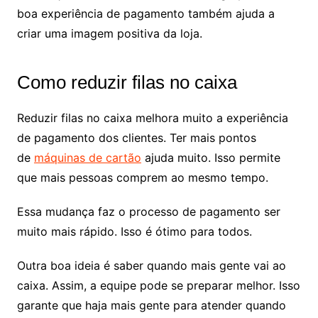
boa experiência de pagamento também ajuda a
criar uma imagem positiva da loja.
Como reduzir filas no caixa
Reduzir filas no caixa melhora muito a experiência
de pagamento dos clientes. Ter mais pontos
de
máquinas de cartão
ajuda muito. Isso permite
que mais pessoas comprem ao mesmo tempo.
Essa mudança faz o processo de pagamento ser
muito mais rápido. Isso é ótimo para todos.
Outra boa ideia é saber quando mais gente vai ao
caixa. Assim, a equipe pode se preparar melhor. Isso
garante que haja mais gente para atender quando