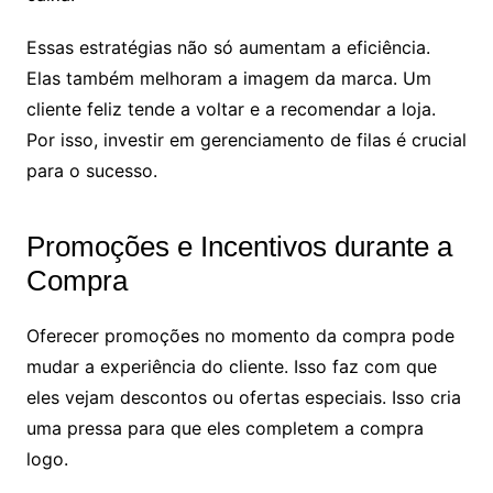
Essas estratégias não só aumentam a eficiência.
Elas também melhoram a imagem da marca. Um
cliente feliz tende a voltar e a recomendar a loja.
Por isso, investir em gerenciamento de filas é crucial
para o sucesso.
Promoções e Incentivos durante a
Compra
Oferecer promoções no momento da compra pode
mudar a experiência do cliente. Isso faz com que
eles vejam descontos ou ofertas especiais. Isso cria
uma pressa para que eles completem a compra
logo.