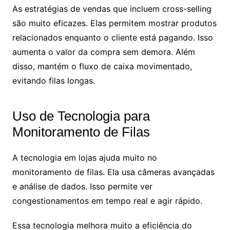
As estratégias de vendas que incluem cross-selling
são muito eficazes. Elas permitem mostrar produtos
relacionados enquanto o cliente está pagando. Isso
aumenta o valor da compra sem demora. Além
disso, mantém o fluxo de caixa movimentado,
evitando filas longas.
Uso de Tecnologia para
Monitoramento de Filas
A tecnologia em lojas ajuda muito no
monitoramento de filas. Ela usa câmeras avançadas
e análise de dados. Isso permite ver
congestionamentos em tempo real e agir rápido.
Essa tecnologia melhora muito a eficiência do