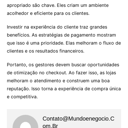
apropriado são chave. Eles criam um ambiente
acolhedor e eficiente para os clientes.
Investir na experiência do cliente traz grandes
benefícios. As estratégias de pagamento mostram
que isso é uma prioridade. Elas melhoram o fluxo de
clientes e os resultados financeiros.
Portanto, os gestores devem buscar oportunidades
de otimização no checkout. Ao fazer isso, as lojas
melhoram o atendimento e construem uma boa
reputação. Isso torna a experiência de compra única
e competitiva.
Contato@mundoenegocio.c
Om.br