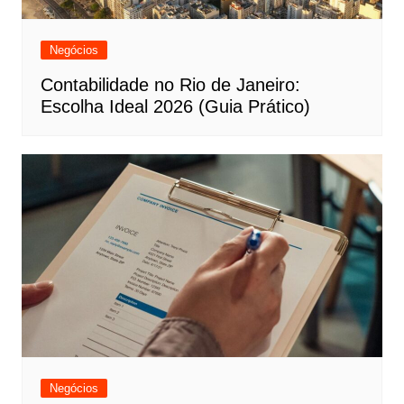
Negócios
Contabilidade no Rio de Janeiro:
Escolha Ideal 2026 (Guia Prático)
Negócios