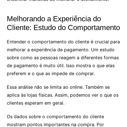
Melhorando a Experiência do
Cliente: Estudo do Comportamento
Entender o comportamento do cliente é crucial para
melhorar a experiência de pagamento. Um estudo
sobre como as pessoas reagem a diferentes formas
de pagamento é muito útil. Isso mostra o que elas
preferem e o que as impede de comprar.
Essa análise não se limita ao online. Também se
aplica às lojas físicas. Assim, podemos ver o que os
clientes esperam em geral.
Os dados sobre o comportamento do cliente
mostram pontos importantes na compra. Por