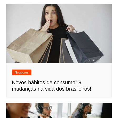
Negócios
Novos hábitos de consumo: 9
mudanças na vida dos brasileiros!