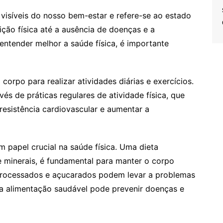
isíveis do nosso bem-estar e refere-se ao estado
ção física até a ausência de doenças e a
entender melhor a saúde física, é importante
corpo para realizar atividades diárias e exercícios.
és de práticas regulares de atividade física, que
resistência cardiovascular e aumentar a
papel crucial na saúde física. Uma dieta
 e minerais, é fundamental para manter o corpo
rocessados e açucarados podem levar a problemas
 alimentação saudável pode prevenir doenças e