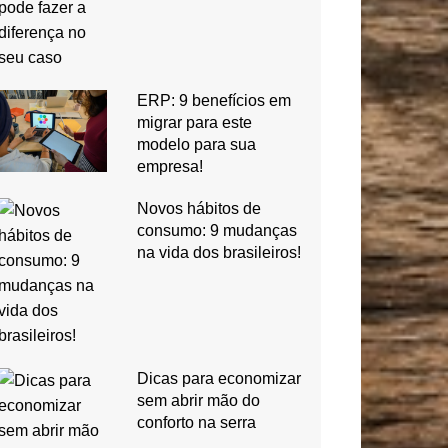
ERP: 9 benefícios em
migrar para este
modelo para sua
empresa!
Novos hábitos de
consumo: 9 mudanças
na vida dos brasileiros!
Dicas para economizar
sem abrir mão do
conforto na serra