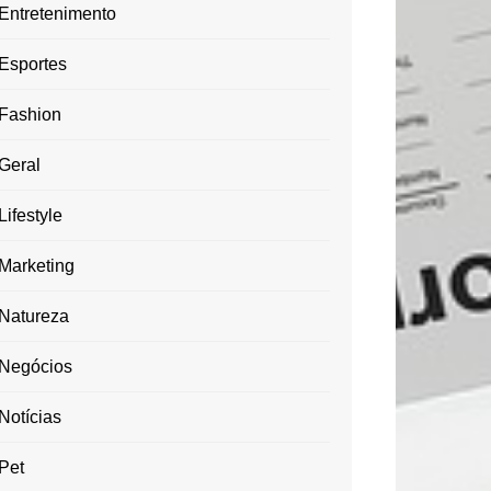
Entretenimento
Esportes
Fashion
Geral
Lifestyle
Marketing
Natureza
Negócios
Notícias
Pet