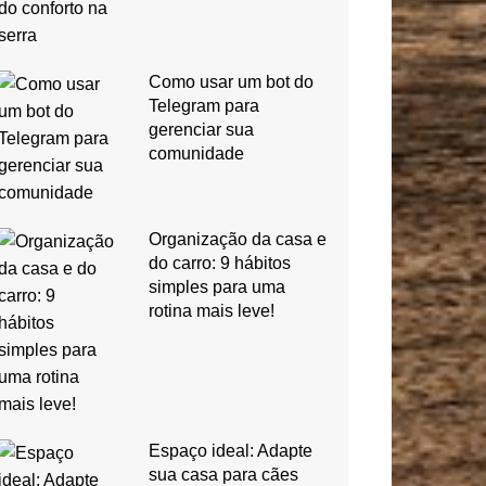
Como usar um bot do
Telegram para
gerenciar sua
comunidade
Organização da casa e
do carro: 9 hábitos
simples para uma
rotina mais leve!
Espaço ideal: Adapte
sua casa para cães