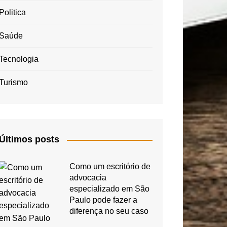
Politica
Saúde
Tecnologia
Turismo
Últimos posts
Como um escritório de
advocacia
especializado em São
Paulo pode fazer a
diferença no seu caso