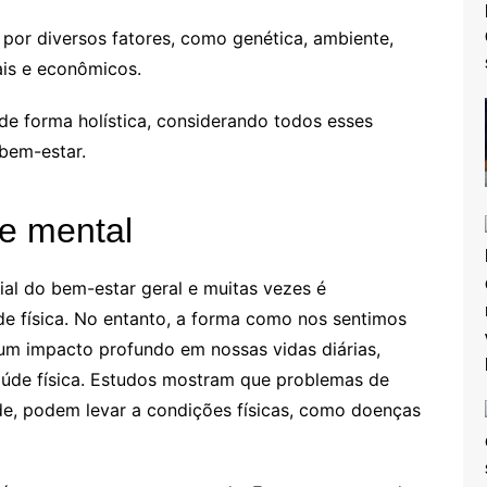
 por diversos fatores, como genética, ambiente,
ais e econômicos.
 de forma holística, considerando todos esses
bem-estar.
e mental
l do bem-estar geral e muitas vezes é
 física. No entanto, a forma como nos sentimos
m impacto profundo em nossas vidas diárias,
úde física. Estudos mostram que problemas de
e, podem levar a condições físicas, como doenças