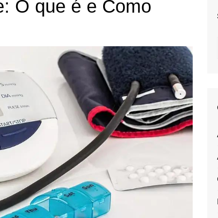
e: O que é e Como