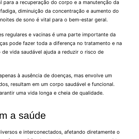
l para a recuperação do corpo e a manutenção da
m fadiga, diminuição da concentração e aumento do
noites de sono é vital para o bem-estar geral.
s regulares e vacinas é uma parte importante da
ças pode fazer toda a diferença no tratamento e na
 de vida saudável ajuda a reduzir o risco de
 apenas à ausência de doenças, mas envolve um
ados, resultam em um corpo saudável e funcional.
rantir uma vida longa e cheia de qualidade.
am a saúde
iversos e interconectados, afetando diretamente o