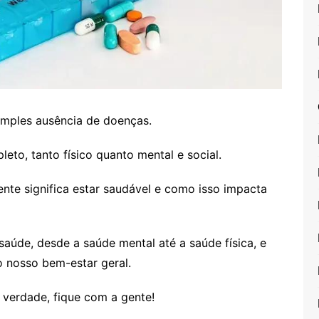
imples ausência de doenças.
to, tanto físico quanto mental e social.
nte significa estar saudável e como isso impacta
saúde, desde a saúde mental até a saúde física, e
 nosso bem-estar geral.
 verdade, fique com a gente!