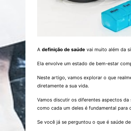
A
definição de saúde
vai muito além da s
Ela envolve um estado de bem-estar comple
Neste artigo, vamos explorar o que realme
diretamente a sua vida.
Vamos discutir os diferentes aspectos da 
como cada um deles é fundamental para o
Se você já se perguntou o que é saúde de