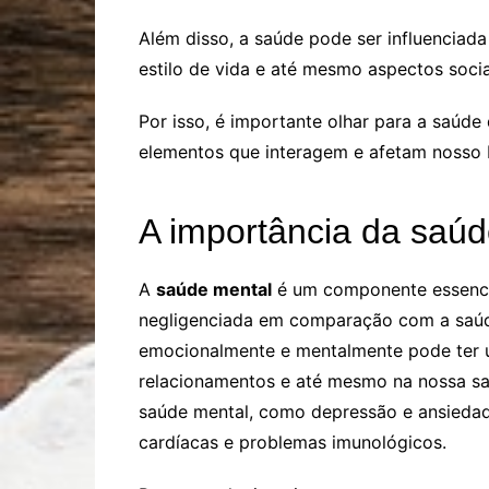
Além disso, a saúde pode ser influenciada
estilo de vida e até mesmo aspectos soci
Por isso, é importante olhar para a saúde
elementos que interagem e afetam nosso 
A importância da saúd
A
saúde mental
é um componente essencia
negligenciada em comparação com a saúde
emocionalmente e mentalmente pode ter u
relacionamentos e até mesmo na nossa sa
saúde mental, como depressão e ansiedad
cardíacas e problemas imunológicos.