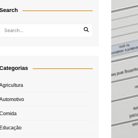
Search
Categorias
Agricultura
Automotivo
Comida
Educação