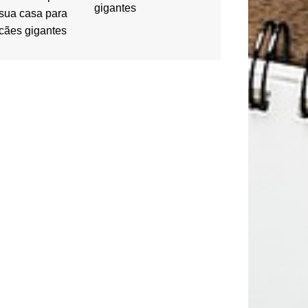
gigantes