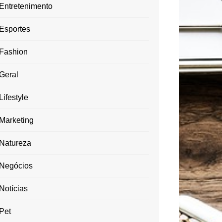
Entretenimento
Esportes
Fashion
Geral
Lifestyle
Marketing
Natureza
Negócios
Notícias
Pet