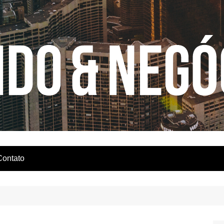
Contato