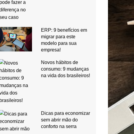
ERP: 9 benefícios em
migrar para este
modelo para sua
empresa!
Novos hábitos de
consumo: 9 mudanças
na vida dos brasileiros!
Dicas para economizar
sem abrir mão do
conforto na serra