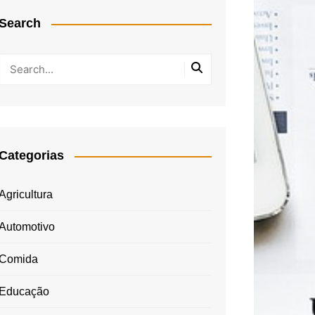
Search
Categorias
Agricultura
Automotivo
Comida
Educação