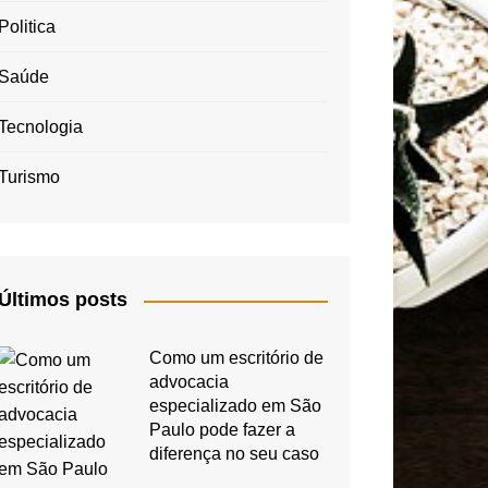
Politica
Saúde
Tecnologia
Turismo
Últimos posts
Como um escritório de
advocacia
especializado em São
Paulo pode fazer a
diferença no seu caso