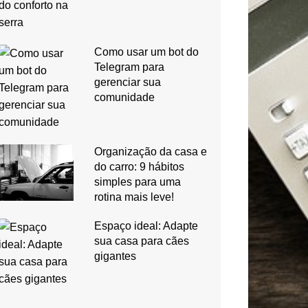
Como usar um bot do
Telegram para
gerenciar sua
comunidade
Organização da casa e
do carro: 9 hábitos
simples para uma
rotina mais leve!
Espaço ideal: Adapte
sua casa para cães
gigantes