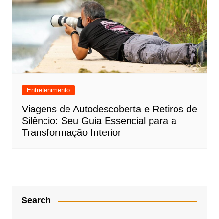
Entretenimento
Viagens de Autodescoberta e Retiros de
Silêncio: Seu Guia Essencial para a
Transformação Interior
Search