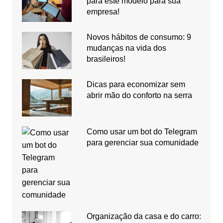
para este modelo para sua
empresa!
Novos hábitos de consumo: 9
mudanças na vida dos
brasileiros!
Dicas para economizar sem
abrir mão do conforto na serra
Como usar um bot do Telegram
para gerenciar sua comunidade
Organização da casa e do carro: