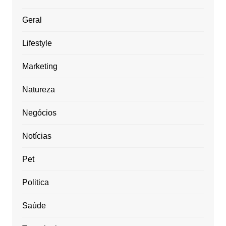
Geral
Lifestyle
Marketing
Natureza
Negócios
Notícias
Pet
Politica
Saúde