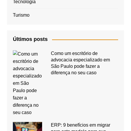
Tecnologia
Turismo
Últimos posts
Como um escritório de
advocacia especializado em
São Paulo pode fazer a
diferença no seu caso
ERP: 9 benefícios em migrar