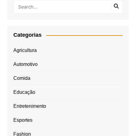
Categorias
Agricultura
Automotivo
Comida
Educação
Entretenimento
Esportes
Fashion