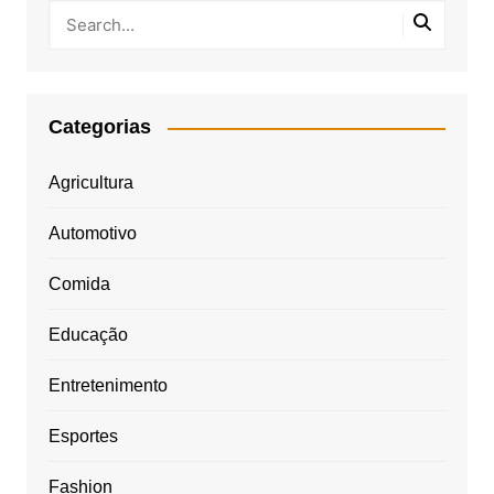
Categorias
Agricultura
Automotivo
Comida
Educação
Entretenimento
Esportes
Fashion