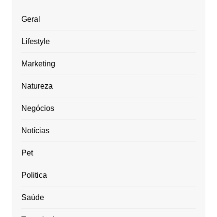
Geral
Lifestyle
Marketing
Natureza
Negócios
Notícias
Pet
Politica
Saúde