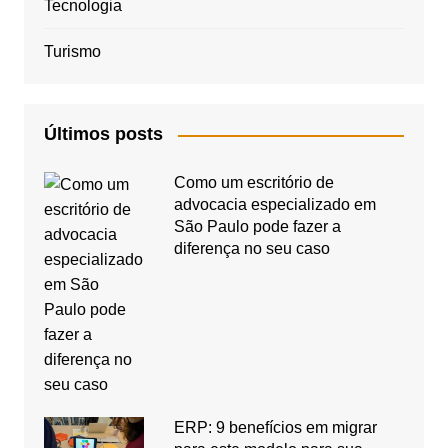
Tecnologia
Turismo
Últimos posts
Como um escritório de
advocacia especializado em
São Paulo pode fazer a
diferença no seu caso
ERP: 9 benefícios em migrar