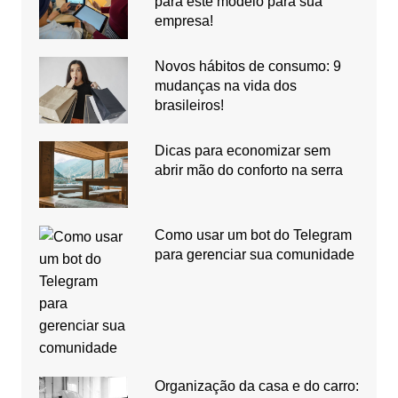
para este modelo para sua
empresa!
Novos hábitos de consumo: 9
mudanças na vida dos
brasileiros!
Dicas para economizar sem
abrir mão do conforto na serra
Como usar um bot do Telegram
para gerenciar sua comunidade
Organização da casa e do carro: