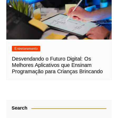
Entretenimento
Desvendando o Futuro Digital: Os
Melhores Aplicativos que Ensinam
Programação para Crianças Brincando
Search