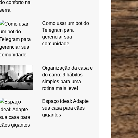
Como usar um bot do
Telegram para
gerenciar sua
comunidade
Organização da casa e
do carro: 9 hábitos
simples para uma
rotina mais leve!
Espaço ideal: Adapte
sua casa para cães
gigantes