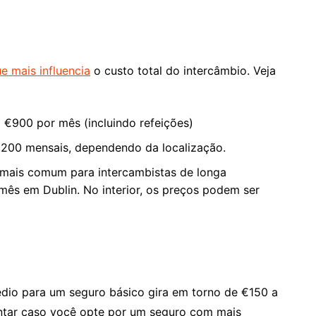
e mais influencia
o custo total do intercâmbio. Veja
 €900 por mês (incluindo refeições)
.200 mensais, dependendo da localização.
mais comum para intercambistas de longa
mês em Dublin. No interior, os preços podem ser
édio para um seguro básico gira em torno de €150 a
tar caso você opte por um seguro com mais