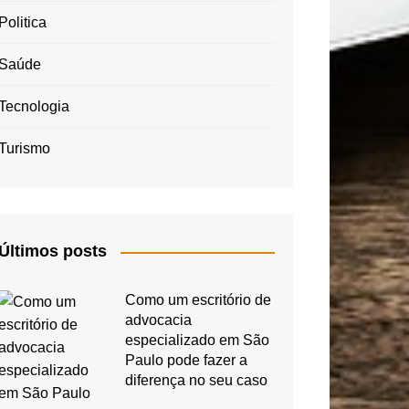
Politica
Saúde
Tecnologia
Turismo
Últimos posts
Como um escritório de
advocacia
especializado em São
Paulo pode fazer a
diferença no seu caso