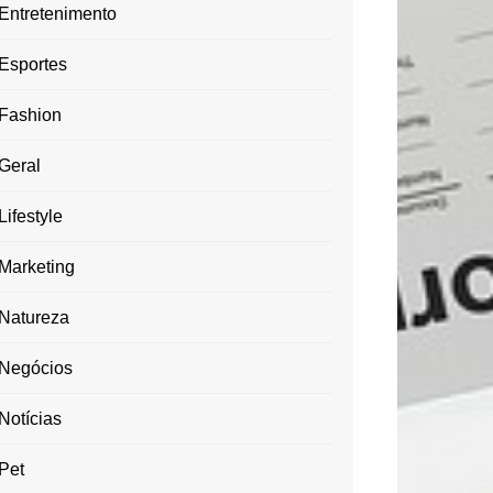
Entretenimento
Esportes
Fashion
Geral
Lifestyle
Marketing
Natureza
Negócios
Notícias
Pet