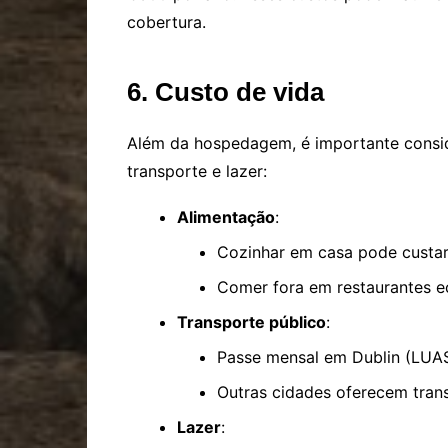
cobertura.
6. Custo de vida
Além da hospedagem, é importante consid
transporte e lazer:
Alimentação
:
Cozinhar em casa pode custa
Comer fora em restaurantes e
Transporte público
:
Passe mensal em Dublin (LUAS
Outras cidades oferecem tran
Lazer
: