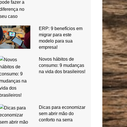
ERP: 9 benefícios em
migrar para este
modelo para sua
empresa!
Novos hábitos de
consumo: 9 mudanças
na vida dos brasileiros!
Dicas para economizar
sem abrir mão do
conforto na serra