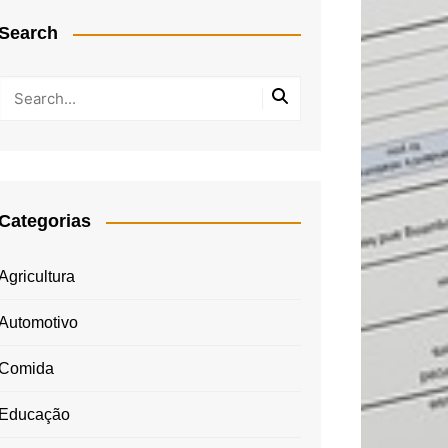
Search
Categorias
Agricultura
Automotivo
Comida
Educação