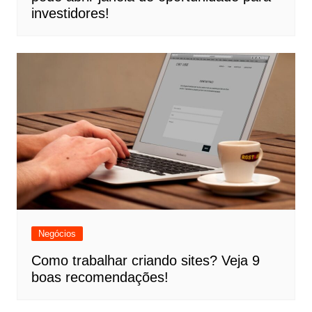
investidores!
Negócios
Como trabalhar criando sites? Veja 9
boas recomendações!