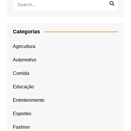
Categorias
Agricultura
Automotivo
Comida
Educação
Entretenimento
Esportes
Fashion