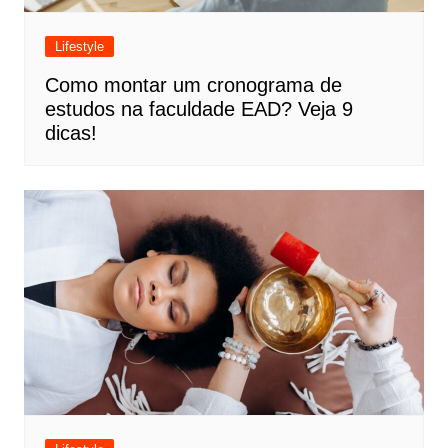
Lifestyle
Como montar um cronograma de
estudos na faculdade EAD? Veja 9
dicas!