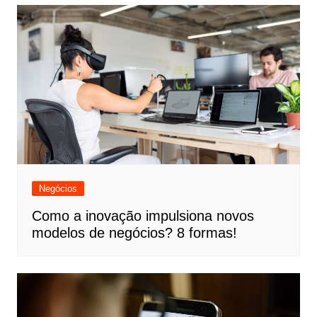
Negócios
Como a inovação impulsiona novos
modelos de negócios? 8 formas!