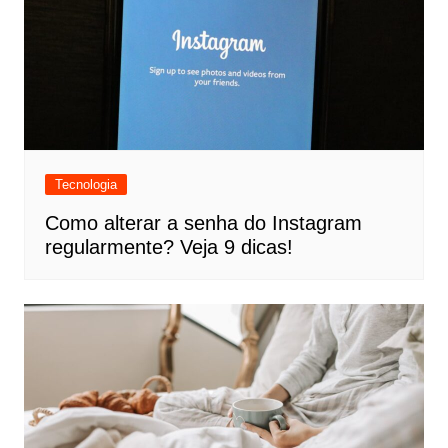
Tecnologia
Como alterar a senha do Instagram
regularmente? Veja 9 dicas!