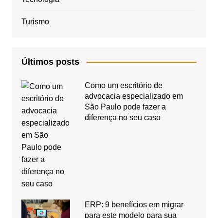
Turismo
Últimos posts
Como um escritório de
advocacia especializado em
São Paulo pode fazer a
diferença no seu caso
ERP: 9 benefícios em migrar
para este modelo para sua