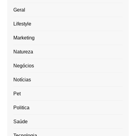
Geral
Lifestyle
Marketing
Natureza
Negócios
Notícias
Pet
Politica
Saúde
Tecnologia