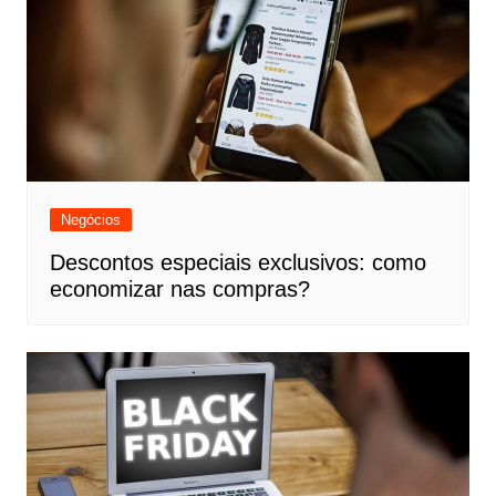
Negócios
Descontos especiais exclusivos: como
economizar nas compras?