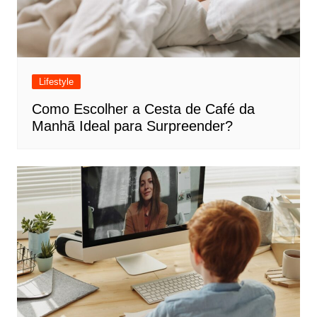
Lifestyle
Como Escolher a Cesta de Café da
Manhã Ideal para Surpreender?