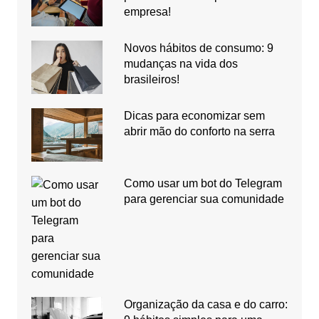
empresa!
Novos hábitos de consumo: 9
mudanças na vida dos
brasileiros!
Dicas para economizar sem
abrir mão do conforto na serra
Como usar um bot do Telegram
para gerenciar sua comunidade
Organização da casa e do carro: