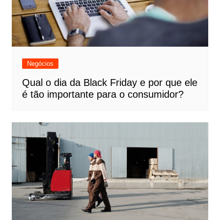
Negócios
Qual o dia da Black Friday e por que ele
é tão importante para o consumidor?