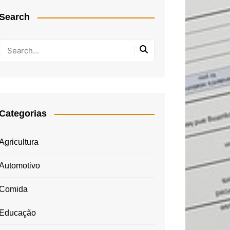
Search
Categorias
Agricultura
Automotivo
Comida
Educação