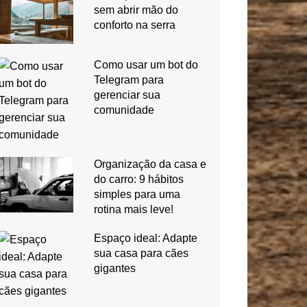
sem abrir mão do
conforto na serra
Como usar um bot do
Telegram para
gerenciar sua
comunidade
Organização da casa e
do carro: 9 hábitos
simples para uma
rotina mais leve!
Espaço ideal: Adapte
sua casa para cães
gigantes