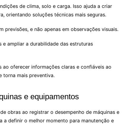
ições de clima, solo e carga. Isso ajuda a criar
a, orientando soluções técnicas mais seguras.
m previsões, e não apenas em observações visuais.
 e ampliar a durabilidade das estruturas
 ao oferecer informações claras e confiáveis ao
e torna mais preventiva.
áquinas e equipamentos
 de obras ao registrar o desempenho de máquinas e
juda a definir o melhor momento para manutenção e