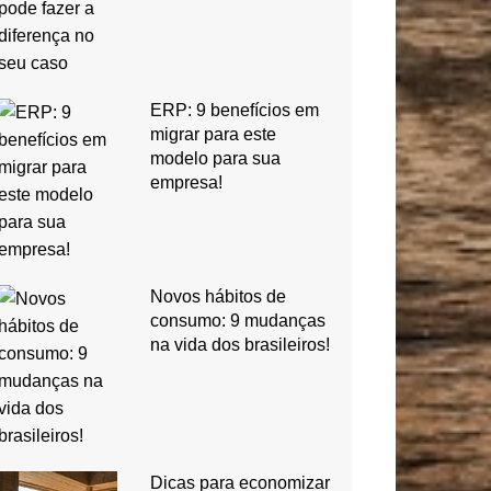
ERP: 9 benefícios em
migrar para este
modelo para sua
empresa!
Novos hábitos de
consumo: 9 mudanças
na vida dos brasileiros!
Dicas para economizar