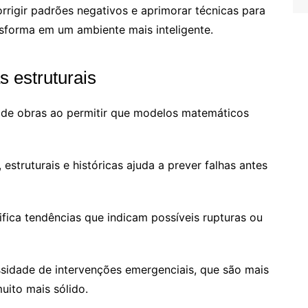
orrigir padrões negativos e aprimorar técnicas para
ansforma em um ambiente mais inteligente.
s estruturais
 de obras ao permitir que modelos matemáticos
struturais e históricas ajuda a prever falhas antes
ifica tendências que indicam possíveis rupturas ou
sidade de intervenções emergenciais, que são mais
uito mais sólido.