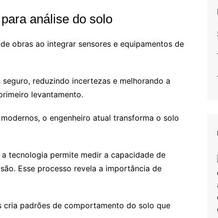
para análise do solo
 de obras ao integrar sensores e equipamentos de
s seguro, reduzindo incertezas e melhorando a
primeiro levantamento.
modernos, o engenheiro atual transforma o solo
 tecnologia permite medir a capacidade de
isão. Esse processo revela a importância de
s cria padrões de comportamento do solo que