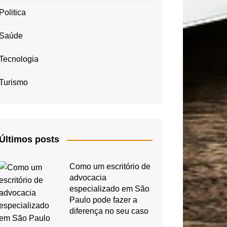
Politica
Saúde
Tecnologia
Turismo
Últimos posts
Como um escritório de
advocacia
especializado em São
Paulo pode fazer a
diferença no seu caso