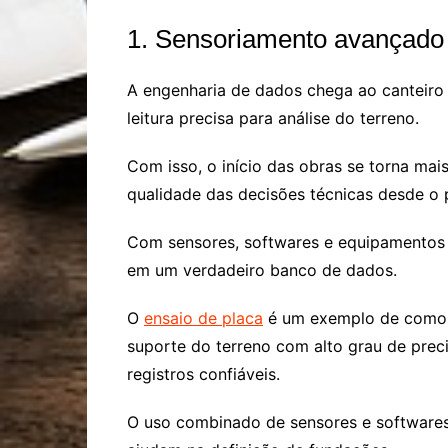
1. Sensoriamento avançado 
A engenharia de dados chega ao canteiro
leitura precisa para análise do terreno.
Com isso, o início das obras se torna mai
qualidade das decisões técnicas desde o 
Com sensores, softwares e equipamentos 
em um verdadeiro banco de dados.
O
ensaio de placa
é um exemplo de como a
suporte do terreno com alto grau de prec
registros confiáveis.
O uso combinado de sensores e software