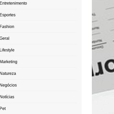
Entretenimento
Esportes
Fashion
Geral
Lifestyle
Marketing
Natureza
Negócios
Notícias
Pet