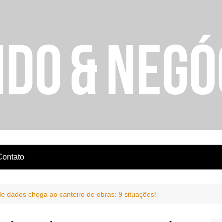
Contato
e dados chega ao canteiro de obras: 9 situações!