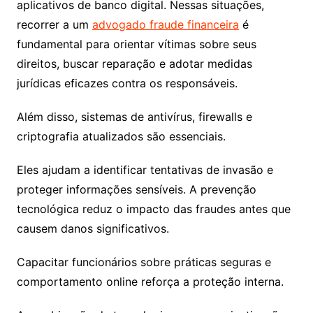
aplicativos de banco digital. Nessas situações,
recorrer a um
advogado fraude financeira
é
fundamental para orientar vítimas sobre seus
direitos, buscar reparação e adotar medidas
jurídicas eficazes contra os responsáveis.
Além disso, sistemas de antivírus, firewalls e
criptografia atualizados são essenciais.
Eles ajudam a identificar tentativas de invasão e
proteger informações sensíveis. A prevenção
tecnológica reduz o impacto das fraudes antes que
causem danos significativos.
Capacitar funcionários sobre práticas seguras e
comportamento online reforça a proteção interna.