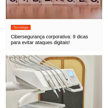
Tecnologia
Cibersegurança corporativa: 9 dicas
para evitar ataques digitais!