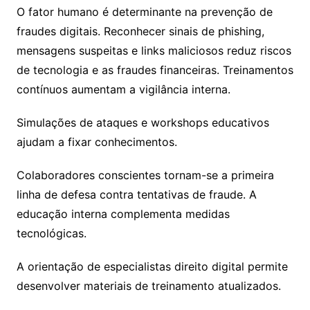
O fator humano é determinante na prevenção de
fraudes digitais. Reconhecer sinais de phishing,
mensagens suspeitas e links maliciosos reduz riscos
de tecnologia e as fraudes financeiras. Treinamentos
contínuos aumentam a vigilância interna.
Simulações de ataques e workshops educativos
ajudam a fixar conhecimentos.
Colaboradores conscientes tornam-se a primeira
linha de defesa contra tentativas de fraude. A
educação interna complementa medidas
tecnológicas.
A orientação de especialistas direito digital permite
desenvolver materiais de treinamento atualizados.