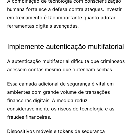
A combinação de tecnologia com conscientização
humana fortalece a defesa contra ataques. Investir
em treinamento é tão importante quanto adotar
ferramentas digitais avançadas.
Implemente autenticação multifatorial
A autenticação multifatorial dificulta que criminosos
acessem contas mesmo que obtenham senhas.
Essa camada adicional de segurança é vital em
ambientes com grande volume de transações
financeiras digitais. A medida reduz
consideravelmente os riscos de tecnologia e as
fraudes financeiras.
Dispositivos móveis e tokens de segurança