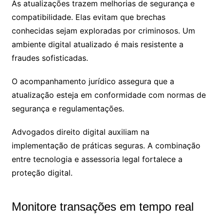
As atualizações trazem melhorias de segurança e
compatibilidade. Elas evitam que brechas
conhecidas sejam exploradas por criminosos. Um
ambiente digital atualizado é mais resistente a
fraudes sofisticadas.
O acompanhamento jurídico assegura que a
atualização esteja em conformidade com normas de
segurança e regulamentações.
Advogados direito digital auxiliam na
implementação de práticas seguras. A combinação
entre tecnologia e assessoria legal fortalece a
proteção digital.
Monitore transações em tempo real