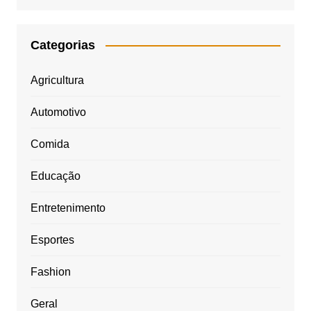
Categorias
Agricultura
Automotivo
Comida
Educação
Entretenimento
Esportes
Fashion
Geral