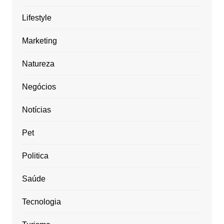
Lifestyle
Marketing
Natureza
Negócios
Notícias
Pet
Politica
Saúde
Tecnologia