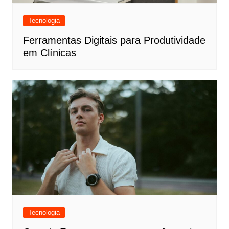
Tecnologia
Ferramentas Digitais para Produtividade
em Clínicas
Tecnologia