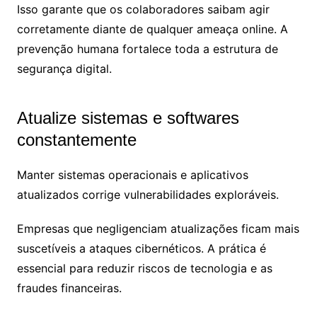
Isso garante que os colaboradores saibam agir
corretamente diante de qualquer ameaça online. A
prevenção humana fortalece toda a estrutura de
segurança digital.
Atualize sistemas e softwares
constantemente
Manter sistemas operacionais e aplicativos
atualizados corrige vulnerabilidades exploráveis.
Empresas que negligenciam atualizações ficam mais
suscetíveis a ataques cibernéticos. A prática é
essencial para reduzir riscos de tecnologia e as
fraudes financeiras.