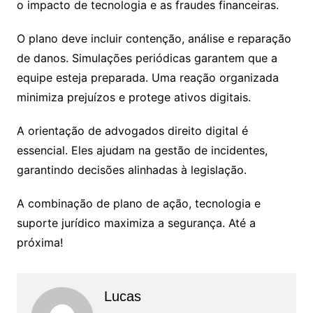
o impacto de tecnologia e as fraudes financeiras.
O plano deve incluir contenção, análise e reparação
de danos. Simulações periódicas garantem que a
equipe esteja preparada. Uma reação organizada
minimiza prejuízos e protege ativos digitais.
A orientação de advogados direito digital é
essencial. Eles ajudam na gestão de incidentes,
garantindo decisões alinhadas à legislação.
A combinação de plano de ação, tecnologia e
suporte jurídico maximiza a segurança. Até a
próxima!
Lucas