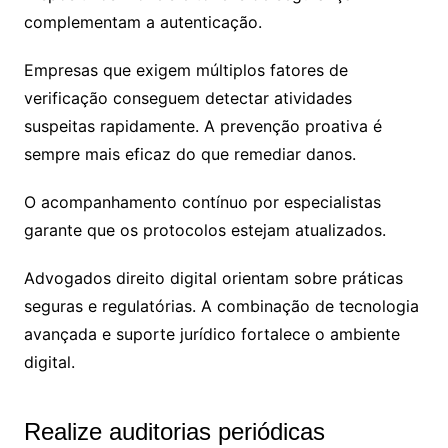
complementam a autenticação.
Empresas que exigem múltiplos fatores de
verificação conseguem detectar atividades
suspeitas rapidamente. A prevenção proativa é
sempre mais eficaz do que remediar danos.
O acompanhamento contínuo por especialistas
garante que os protocolos estejam atualizados.
Advogados direito digital orientam sobre práticas
seguras e regulatórias. A combinação de tecnologia
avançada e suporte jurídico fortalece o ambiente
digital.
Realize auditorias periódicas