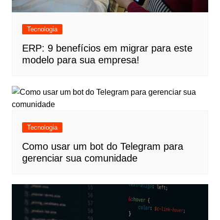
Tecnologia
ERP: 9 benefícios em migrar para este
modelo para sua empresa!
Tecnologia
Como usar um bot do Telegram para
gerenciar sua comunidade