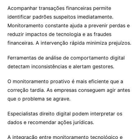
Acompanhar transações financeiras permite
identificar padrões suspeitos imediatamente.
Monitoramento constante ajuda a prevenir perdas e
reduzir impactos de tecnologia e as fraudes
financeiras. A intervenção rápida minimiza prejuízos.
Ferramentas de análise de comportamento digital
detectam inconsistências e alertam gestores.
O monitoramento proativo é mais eficiente que a
correção tardia. As empresas conseguem agir antes
que o problema se agrave.
Especialistas direito digital podem interpretar os
dados e recomendar ações jurídicas.
A integração entre monitoramento tecnológico e