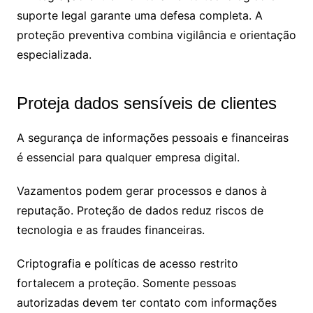
suporte legal garante uma defesa completa. A
proteção preventiva combina vigilância e orientação
especializada.
Proteja dados sensíveis de clientes
A segurança de informações pessoais e financeiras
é essencial para qualquer empresa digital.
Vazamentos podem gerar processos e danos à
reputação. Proteção de dados reduz riscos de
tecnologia e as fraudes financeiras.
Criptografia e políticas de acesso restrito
fortalecem a proteção. Somente pessoas
autorizadas devem ter contato com informações