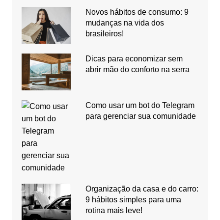
Novos hábitos de consumo: 9
mudanças na vida dos
brasileiros!
Dicas para economizar sem
abrir mão do conforto na serra
Como usar um bot do Telegram
para gerenciar sua comunidade
Organização da casa e do carro:
9 hábitos simples para uma
rotina mais leve!