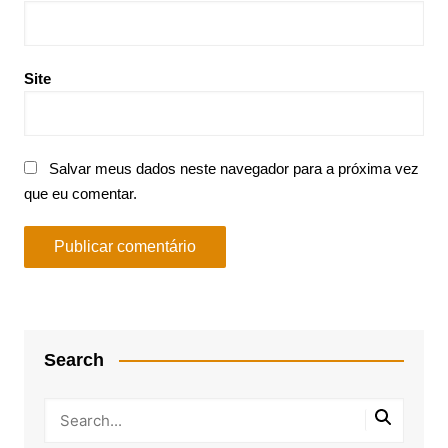
Site
Salvar meus dados neste navegador para a próxima vez
que eu comentar.
Search