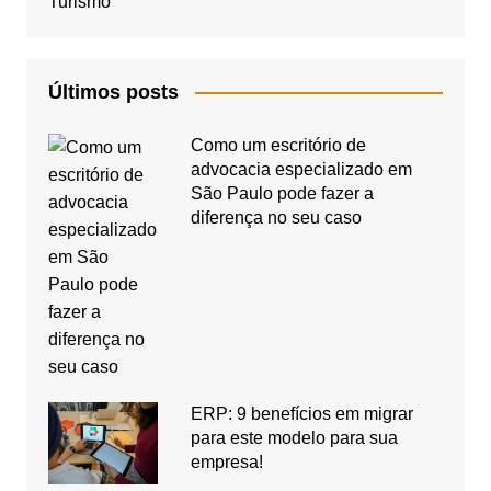
Turismo
Últimos posts
Como um escritório de
advocacia especializado em
São Paulo pode fazer a
diferença no seu caso
ERP: 9 benefícios em migrar
para este modelo para sua
empresa!