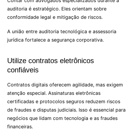
Contar com advogados especializados durante a
auditoria é estratégico. Eles orientam sobre
conformidade legal e mitigação de riscos.
A união entre auditoria tecnológica e assessoria
jurídica fortalece a segurança corporativa.
Utilize contratos eletrônicos
confiáveis
Contratos digitais oferecem agilidade, mas exigem
atenção especial. Assinaturas eletrônicas
certificadas e protocolos seguros reduzem riscos
de fraudes e disputas judiciais. Isso é essencial para
negócios que lidam com tecnologia e as fraudes
financeiras.