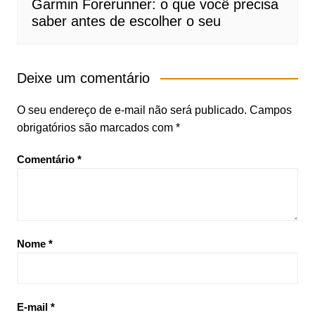
Garmin Forerunner: o que você precisa
saber antes de escolher o seu
Deixe um comentário
O seu endereço de e-mail não será publicado.
Campos
obrigatórios são marcados com
*
Comentário
*
Nome
*
E-mail
*