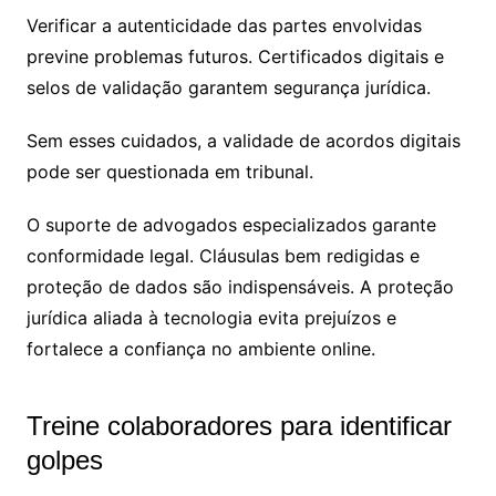
Verificar a autenticidade das partes envolvidas
previne problemas futuros. Certificados digitais e
selos de validação garantem segurança jurídica.
Sem esses cuidados, a validade de acordos digitais
pode ser questionada em tribunal.
O suporte de advogados especializados garante
conformidade legal. Cláusulas bem redigidas e
proteção de dados são indispensáveis. A proteção
jurídica aliada à tecnologia evita prejuízos e
fortalece a confiança no ambiente online.
Treine colaboradores para identificar
golpes