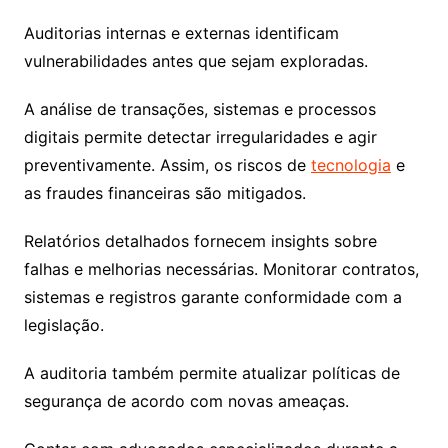
Auditorias internas e externas identificam
vulnerabilidades antes que sejam exploradas.
A análise de transações, sistemas e processos
digitais permite detectar irregularidades e agir
preventivamente. Assim, os riscos de
tecnologia
e
as fraudes financeiras são mitigados.
Relatórios detalhados fornecem insights sobre
falhas e melhorias necessárias. Monitorar contratos,
sistemas e registros garante conformidade com a
legislação.
A auditoria também permite atualizar políticas de
segurança de acordo com novas ameaças.