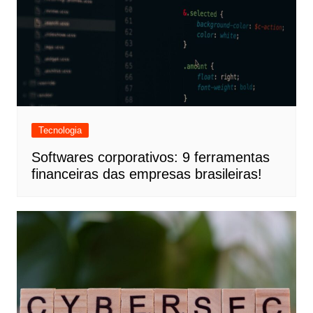
Tecnologia
Softwares corporativos: 9 ferramentas
financeiras das empresas brasileiras!