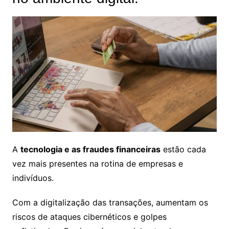
A
tecnologia e as fraudes financeiras
estão cada
vez mais presentes na rotina de empresas e
indivíduos.
Com a digitalização das transações, aumentam os
riscos de ataques cibernéticos e golpes