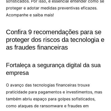
sofisticados. Por isso, é essencial entender como se
proteger e adotar medidas preventivas eficazes.
Acompanhe e saiba mais!
Confira 9 recomendações para se
proteger dos riscos da tecnologia e
as fraudes financeiras
Fortaleça a segurança digital da sua
empresa
O avanço das tecnologias financeiras trouxe
praticidade para pagamentos e investimentos, mas
também abriu espaço para golpes sofisticados,
como ataques de ransomware e fraudes em