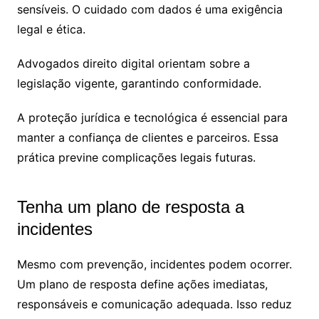
sensíveis. O cuidado com dados é uma exigência
legal e ética.
Advogados direito digital orientam sobre a
legislação vigente, garantindo conformidade.
A proteção jurídica e tecnológica é essencial para
manter a confiança de clientes e parceiros. Essa
prática previne complicações legais futuras.
Tenha um plano de resposta a
incidentes
Mesmo com prevenção, incidentes podem ocorrer.
Um plano de resposta define ações imediatas,
responsáveis e comunicação adequada. Isso reduz