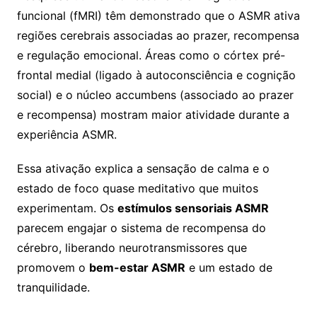
funcional (fMRI) têm demonstrado que o ASMR ativa
regiões cerebrais associadas ao prazer, recompensa
e regulação emocional. Áreas como o córtex pré-
frontal medial (ligado à autoconsciência e cognição
social) e o núcleo accumbens (associado ao prazer
e recompensa) mostram maior atividade durante a
experiência ASMR.
Essa ativação explica a sensação de calma e o
estado de foco quase meditativo que muitos
experimentam. Os
estímulos sensoriais ASMR
parecem engajar o sistema de recompensa do
cérebro, liberando neurotransmissores que
promovem o
bem-estar ASMR
e um estado de
tranquilidade.