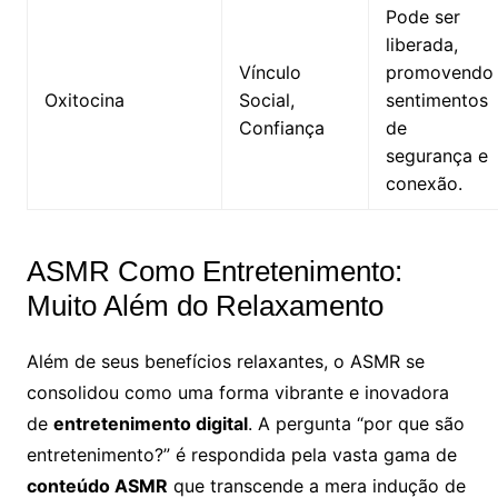
Pode ser
liberada,
Vínculo
promovendo
Oxitocina
Social,
sentimentos
Confiança
de
segurança e
conexão.
ASMR Como Entretenimento:
Muito Além do Relaxamento
Além de seus benefícios relaxantes, o ASMR se
consolidou como uma forma vibrante e inovadora
de
entretenimento digital
. A pergunta “por que são
entretenimento?” é respondida pela vasta gama de
conteúdo ASMR
que transcende a mera indução de