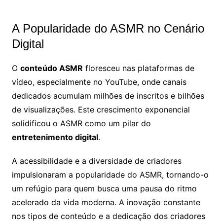
A Popularidade do ASMR no Cenário
Digital
O
conteúdo ASMR
floresceu nas plataformas de
vídeo, especialmente no YouTube, onde canais
dedicados acumulam milhões de inscritos e bilhões
de visualizações. Este crescimento exponencial
solidificou o ASMR como um pilar do
entretenimento digital
.
A acessibilidade e a diversidade de criadores
impulsionaram a popularidade do ASMR, tornando-o
um refúgio para quem busca uma pausa do ritmo
acelerado da vida moderna. A inovação constante
nos tipos de conteúdo e a dedicação dos criadores