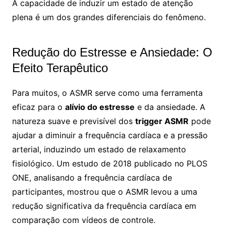
A capacidade de induzir um estado de atenção
plena é um dos grandes diferenciais do fenômeno.
Redução do Estresse e Ansiedade: O
Efeito Terapêutico
Para muitos, o ASMR serve como uma ferramenta
eficaz para o
alívio do estresse
e da ansiedade. A
natureza suave e previsível dos
trigger ASMR
pode
ajudar a diminuir a frequência cardíaca e a pressão
arterial, induzindo um estado de relaxamento
fisiológico. Um estudo de 2018 publicado no PLOS
ONE, analisando a frequência cardíaca de
participantes, mostrou que o ASMR levou a uma
redução significativa da frequência cardíaca em
comparação com vídeos de controle.