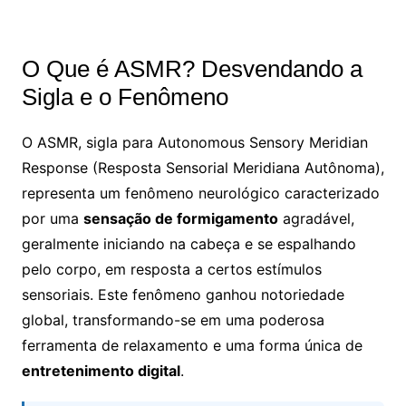
O Que é ASMR? Desvendando a
Sigla e o Fenômeno
O ASMR, sigla para Autonomous Sensory Meridian
Response (Resposta Sensorial Meridiana Autônoma),
representa um fenômeno neurológico caracterizado
por uma
sensação de formigamento
agradável,
geralmente iniciando na cabeça e se espalhando
pelo corpo, em resposta a certos estímulos
sensoriais. Este fenômeno ganhou notoriedade
global, transformando-se em uma poderosa
ferramenta de relaxamento e uma forma única de
entretenimento digital
.