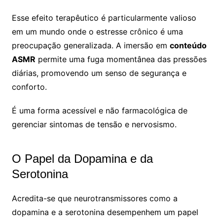
Esse efeito terapêutico é particularmente valioso
em um mundo onde o estresse crônico é uma
preocupação generalizada. A imersão em
conteúdo
ASMR
permite uma fuga momentânea das pressões
diárias, promovendo um senso de segurança e
conforto.
É uma forma acessível e não farmacológica de
gerenciar sintomas de tensão e nervosismo.
O Papel da Dopamina e da
Serotonina
Acredita-se que neurotransmissores como a
dopamina e a serotonina desempenhem um papel