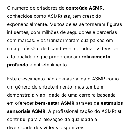
O número de criadores de
conteúdo ASMR
,
conhecidos como ASMRtists, tem crescido
exponencialmente. Muitos deles se tornaram figuras
influentes, com milhões de seguidores e parcerias
com marcas. Eles transformaram sua paixão em
uma profissão, dedicando-se a produzir vídeos de
alta qualidade que proporcionam
relaxamento
profundo
e entretenimento.
Este crescimento não apenas valida o ASMR como
um gênero de entretenimento, mas também
demonstra a viabilidade de uma carreira baseada
em oferecer
bem-estar ASMR
através de
estímulos
sensoriais ASMR
. A profissionalização do ASMRtist
contribui para a elevação da qualidade e
diversidade dos vídeos disponíveis.