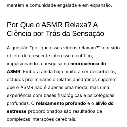
mantêm a comunidade engajada e em expansão.
Por Que o ASMR Relaxa? A
Ciência por Trás da Sensação
A questão “por que esses vídeos relaxam?” tem sido
objeto de crescente interesse científico,
impulsionando a pesquisa na
neurociência do
ASMR
. Embora ainda haja muito a ser descoberto,
estudos preliminares e relatos anedóticos sugerem
que o ASMR não é apenas uma moda, mas uma
experiência com bases fisiológicas e psicológicas
profundas. O
relaxamento profundo
e o
alívio do
estresse
proporcionados são resultados de
complexas interações cerebrais.