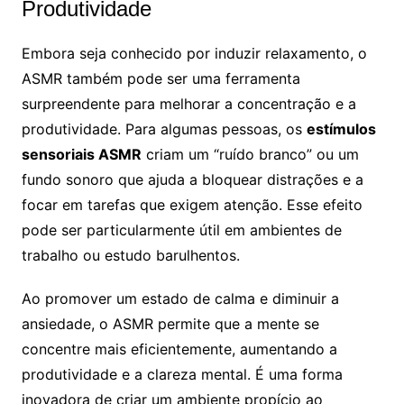
Produtividade
Embora seja conhecido por induzir relaxamento, o
ASMR também pode ser uma ferramenta
surpreendente para melhorar a concentração e a
produtividade. Para algumas pessoas, os
estímulos
sensoriais ASMR
criam um “ruído branco” ou um
fundo sonoro que ajuda a bloquear distrações e a
focar em tarefas que exigem atenção. Esse efeito
pode ser particularmente útil em ambientes de
trabalho ou estudo barulhentos.
Ao promover um estado de calma e diminuir a
ansiedade, o ASMR permite que a mente se
concentre mais eficientemente, aumentando a
produtividade e a clareza mental. É uma forma
inovadora de criar um ambiente propício ao