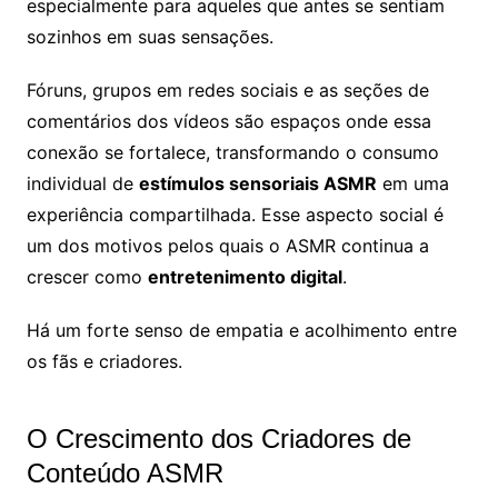
especialmente para aqueles que antes se sentiam
sozinhos em suas sensações.
Fóruns, grupos em redes sociais e as seções de
comentários dos vídeos são espaços onde essa
conexão se fortalece, transformando o consumo
individual de
estímulos sensoriais ASMR
em uma
experiência compartilhada. Esse aspecto social é
um dos motivos pelos quais o ASMR continua a
crescer como
entretenimento digital
.
Há um forte senso de empatia e acolhimento entre
os fãs e criadores.
O Crescimento dos Criadores de
Conteúdo ASMR