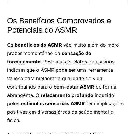
Os Benefícios Comprovados e
Potenciais do ASMR
Os
benefícios do ASMR
vão muito além do mero
prazer momentâneo da
sensação de
formigamento
. Pesquisas e relatos de usuários
indicam que o ASMR pode ser uma ferramenta
valiosa para melhorar a qualidade de vida,
contribuindo para o
bem-estar ASMR
de forma
abrangente. O
relaxamento profundo
induzido
pelos
estímulos sensoriais ASMR
tem implicações
positivas em diversas áreas da saúde mental e
física.