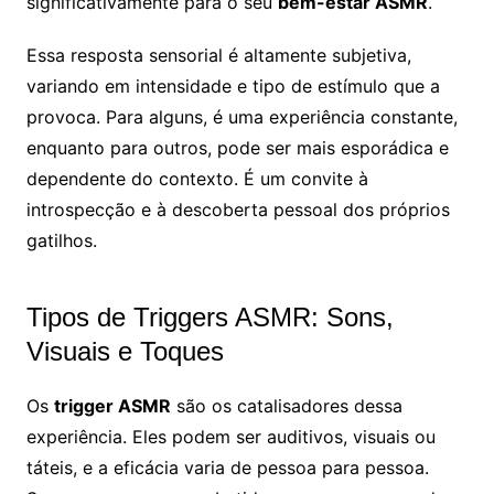
significativamente para o seu
bem-estar ASMR
.
Essa resposta sensorial é altamente subjetiva,
variando em intensidade e tipo de estímulo que a
provoca. Para alguns, é uma experiência constante,
enquanto para outros, pode ser mais esporádica e
dependente do contexto. É um convite à
introspecção e à descoberta pessoal dos próprios
gatilhos.
Tipos de Triggers ASMR: Sons,
Visuais e Toques
Os
trigger ASMR
são os catalisadores dessa
experiência. Eles podem ser auditivos, visuais ou
táteis, e a eficácia varia de pessoa para pessoa.