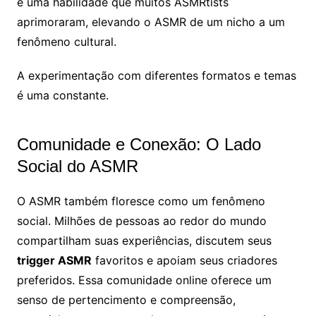
é uma habilidade que muitos ASMRtists
aprimoraram, elevando o ASMR de um nicho a um
fenômeno cultural.
A experimentação com diferentes formatos e temas
é uma constante.
Comunidade e Conexão: O Lado
Social do ASMR
O ASMR também floresce como um fenômeno
social. Milhões de pessoas ao redor do mundo
compartilham suas experiências, discutem seus
trigger ASMR
favoritos e apoiam seus criadores
preferidos. Essa comunidade online oferece um
senso de pertencimento e compreensão,