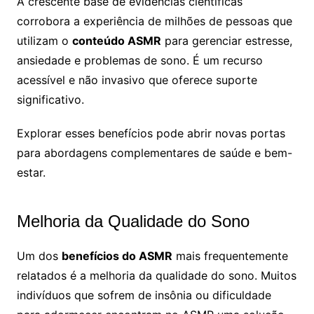
A crescente base de evidências científicas
corrobora a experiência de milhões de pessoas que
utilizam o
conteúdo ASMR
para gerenciar estresse,
ansiedade e problemas de sono. É um recurso
acessível e não invasivo que oferece suporte
significativo.
Explorar esses benefícios pode abrir novas portas
para abordagens complementares de saúde e bem-
estar.
Melhoria da Qualidade do Sono
Um dos
benefícios do ASMR
mais frequentemente
relatados é a melhoria da qualidade do sono. Muitos
indivíduos que sofrem de insônia ou dificuldade