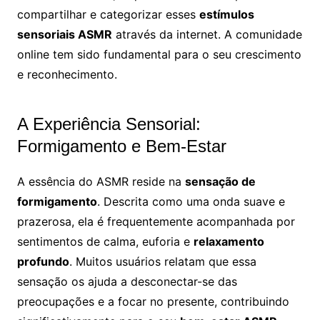
compartilhar e categorizar esses
estímulos
sensoriais ASMR
através da internet. A comunidade
online tem sido fundamental para o seu crescimento
e reconhecimento.
A Experiência Sensorial:
Formigamento e Bem-Estar
A essência do ASMR reside na
sensação de
formigamento
. Descrita como uma onda suave e
prazerosa, ela é frequentemente acompanhada por
sentimentos de calma, euforia e
relaxamento
profundo
. Muitos usuários relatam que essa
sensação os ajuda a desconectar-se das
preocupações e a focar no presente, contribuindo