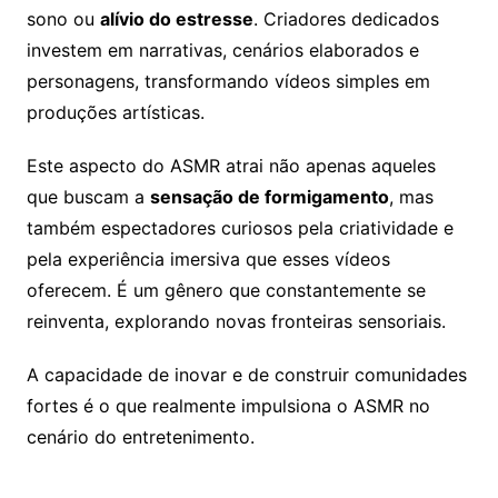
sono ou
alívio do estresse
. Criadores dedicados
investem em narrativas, cenários elaborados e
personagens, transformando vídeos simples em
produções artísticas.
Este aspecto do ASMR atrai não apenas aqueles
que buscam a
sensação de formigamento
, mas
também espectadores curiosos pela criatividade e
pela experiência imersiva que esses vídeos
oferecem. É um gênero que constantemente se
reinventa, explorando novas fronteiras sensoriais.
A capacidade de inovar e de construir comunidades
fortes é o que realmente impulsiona o ASMR no
cenário do entretenimento.