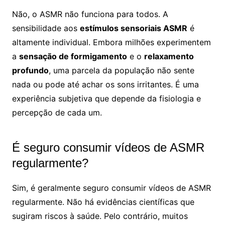
Não, o ASMR não funciona para todos. A
sensibilidade aos
estímulos sensoriais ASMR
é
altamente individual. Embora milhões experimentem
a
sensação de formigamento
e o
relaxamento
profundo
, uma parcela da população não sente
nada ou pode até achar os sons irritantes. É uma
experiência subjetiva que depende da fisiologia e
percepção de cada um.
É seguro consumir vídeos de ASMR
regularmente?
Sim, é geralmente seguro consumir vídeos de ASMR
regularmente. Não há evidências científicas que
sugiram riscos à saúde. Pelo contrário, muitos