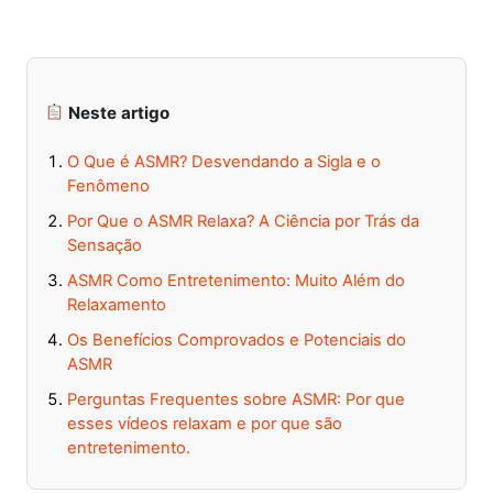
Neste artigo
O Que é ASMR? Desvendando a Sigla e o
Fenômeno
Por Que o ASMR Relaxa? A Ciência por Trás da
Sensação
ASMR Como Entretenimento: Muito Além do
Relaxamento
Os Benefícios Comprovados e Potenciais do
ASMR
Perguntas Frequentes sobre ASMR: Por que
esses vídeos relaxam e por que são
entretenimento.