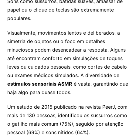
Sons como sussurros, batidas suaves, amassar de
papel ou o clique de teclas são extremamente
populares.
Visualmente, movimentos lentos e deliberados, a
simetria de objetos ou o foco em detalhes
minuciosos podem desencadear a resposta. Alguns
até encontram conforto em simulações de toques
leves ou cuidados pessoais, como cortes de cabelo
ou exames médicos simulados. A diversidade de
estímulos sensoriais ASMR
é vasta, garantindo que
haja algo para quase todos.
Um estudo de 2015 publicado na revista PeerJ, com
mais de 130 pessoas, identificou os sussurros como
o gatilho mais comum (75%), seguido por atenção
pessoal (69%) e sons nítidos (64%).