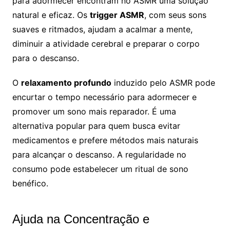
para adormecer encontram no ASMR uma solução
natural e eficaz. Os
trigger ASMR
, com seus sons
suaves e ritmados, ajudam a acalmar a mente,
diminuir a atividade cerebral e preparar o corpo
para o descanso.
O
relaxamento profundo
induzido pelo ASMR pode
encurtar o tempo necessário para adormecer e
promover um sono mais reparador. É uma
alternativa popular para quem busca evitar
medicamentos e prefere métodos mais naturais
para alcançar o descanso. A regularidade no
consumo pode estabelecer um ritual de sono
benéfico.
Ajuda na Concentração e