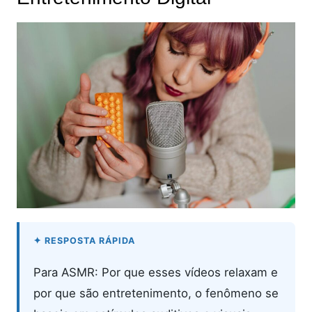
Para ASMR: Por que esses vídeos relaxam e
por que são entretenimento, o fenômeno se