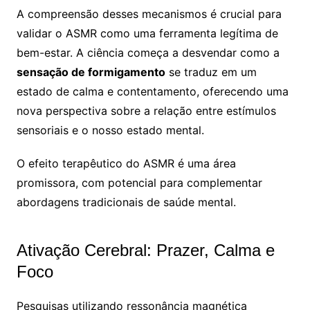
A compreensão desses mecanismos é crucial para
validar o ASMR como uma ferramenta legítima de
bem-estar. A ciência começa a desvendar como a
sensação de formigamento
se traduz em um
estado de calma e contentamento, oferecendo uma
nova perspectiva sobre a relação entre estímulos
sensoriais e o nosso estado mental.
O efeito terapêutico do ASMR é uma área
promissora, com potencial para complementar
abordagens tradicionais de saúde mental.
Ativação Cerebral: Prazer, Calma e
Foco
Pesquisas utilizando ressonância magnética