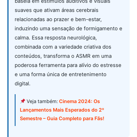
baseia em estímulos auditivos e visuais
suaves que ativam áreas cerebrais
relacionadas ao prazer e bem-estar,
induzindo uma sensação de formigamento e
calma. Essa resposta neurológica,
combinada com a variedade criativa dos
conteúdos, transforma o ASMR em uma
poderosa ferramenta para alívio do estresse
e uma forma única de entretenimento
digital.
Veja também:
Cinema 2024: Os
Lançamentos Mais Esperados do 2º
Semestre – Guia Completo para Fãs!