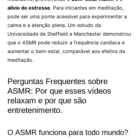
alívio do estresse
. Para iniciantes em meditação,
pode ser uma ponte acessível para experimentar a
calma e a atenção plena. Um estudo da
Universidade de Sheffield e Manchester demonstrou
que o ASMR pode reduzir a frequência cardíaca e
aumentar o bem-estar, comparável aos efeitos da
meditação.
Perguntas Frequentes sobre
ASMR: Por que esses vídeos
relaxam e por que são
entretenimento.
O ASMR funciona para todo mundo?