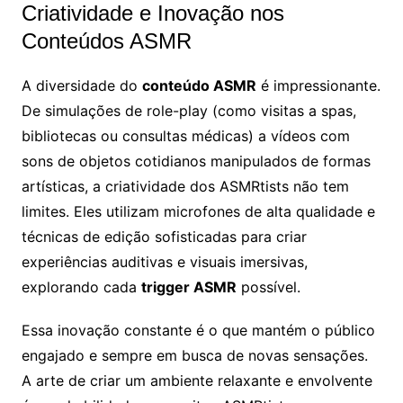
Criatividade e Inovação nos
Conteúdos ASMR
A diversidade do
conteúdo ASMR
é impressionante.
De simulações de role-play (como visitas a spas,
bibliotecas ou consultas médicas) a vídeos com
sons de objetos cotidianos manipulados de formas
artísticas, a criatividade dos ASMRtists não tem
limites. Eles utilizam microfones de alta qualidade e
técnicas de edição sofisticadas para criar
experiências auditivas e visuais imersivas,
explorando cada
trigger ASMR
possível.
Essa inovação constante é o que mantém o público
engajado e sempre em busca de novas sensações.
A arte de criar um ambiente relaxante e envolvente