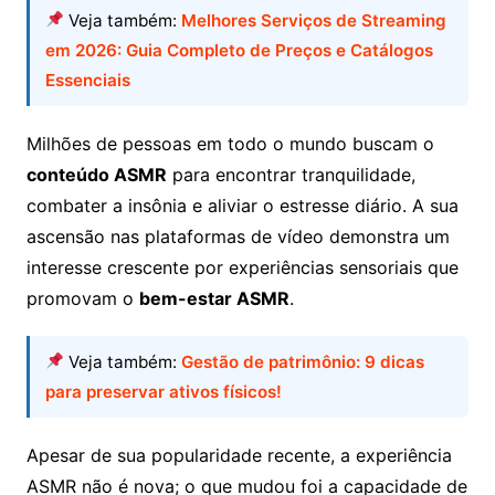
Veja também:
Melhores Serviços de Streaming
em 2026: Guia Completo de Preços e Catálogos
Essenciais
Milhões de pessoas em todo o mundo buscam o
conteúdo ASMR
para encontrar tranquilidade,
combater a insônia e aliviar o estresse diário. A sua
ascensão nas plataformas de vídeo demonstra um
interesse crescente por experiências sensoriais que
promovam o
bem-estar ASMR
.
Veja também:
Gestão de patrimônio: 9 dicas
para preservar ativos físicos!
Apesar de sua popularidade recente, a experiência
ASMR não é nova; o que mudou foi a capacidade de