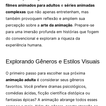
filmes animados para adultos
e
séries animadas
complexas
que não apenas entretenham, mas
também provoquem reflexão e ampliem sua
percepção sobre a
arte da animação
. Prepare-se
para uma imersão profunda em histórias que fogem
do convencional e exploram a riqueza da
experiência humana.
Explorando Gêneros e Estilos Visuais
O primeiro passo para escolher sua próxima
animação adulta
é considerar seus gêneros
favoritos. Você prefere dramas psicológicos,
comédias ácidas, ficção científica distópica ou
fantasias épicas? A animação abrange todos esses