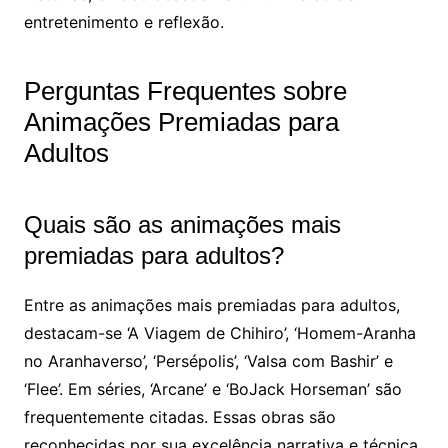
entretenimento e reflexão.
Perguntas Frequentes sobre
Animações Premiadas para
Adultos
Quais são as animações mais
premiadas para adultos?
Entre as animações mais premiadas para adultos,
destacam-se ‘A Viagem de Chihiro’, ‘Homem-Aranha
no Aranhaverso’, ‘Persépolis’, ‘Valsa com Bashir’ e
‘Flee’. Em séries, ‘Arcane’ e ‘BoJack Horseman’ são
frequentemente citadas. Essas obras são
reconhecidas por sua excelência narrativa e técnica