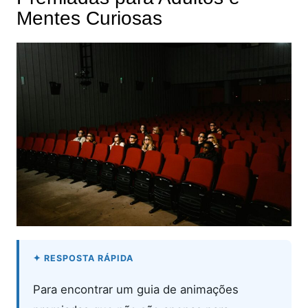
Mentes Curiosas
Para encontrar um guia de animações