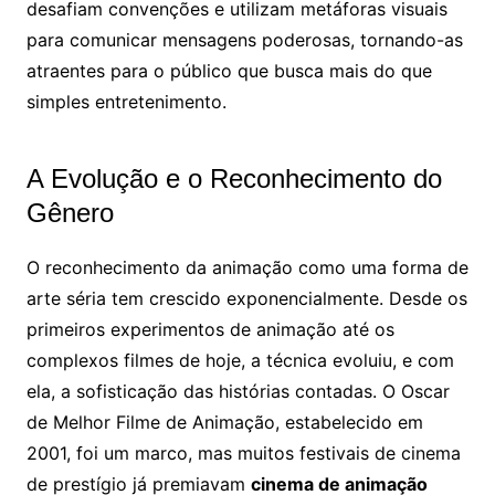
desafiam convenções e utilizam metáforas visuais
para comunicar mensagens poderosas, tornando-as
atraentes para o público que busca mais do que
simples entretenimento.
A Evolução e o Reconhecimento do
Gênero
O reconhecimento da animação como uma forma de
arte séria tem crescido exponencialmente. Desde os
primeiros experimentos de animação até os
complexos filmes de hoje, a técnica evoluiu, e com
ela, a sofisticação das histórias contadas. O Oscar
de Melhor Filme de Animação, estabelecido em
2001, foi um marco, mas muitos festivais de cinema
de prestígio já premiavam
cinema de animação