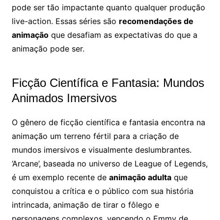
pode ser tão impactante quanto qualquer produção
live-action. Essas séries são
recomendações de
animação
que desafiam as expectativas do que a
animação pode ser.
Ficção Científica e Fantasia: Mundos
Animados Imersivos
O gênero de ficção científica e fantasia encontra na
animação um terreno fértil para a criação de
mundos imersivos e visualmente deslumbrantes.
‘Arcane’, baseada no universo de League of Legends,
é um exemplo recente de
animação adulta
que
conquistou a crítica e o público com sua história
intrincada, animação de tirar o fôlego e
personagens complexos, vencendo o Emmy de