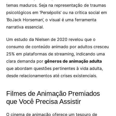
temas maduros. Seja na representação de traumas
psicológicos em ‘Persépolis’ ou na crítica social em
‘BoJack Horseman’, o visual é uma ferramenta
narrativa essencial.
Um estudo da Nielsen de 2020 revelou que o
consumo de conteúdo animado por adultos cresceu
25% em plataformas de streaming, indicando uma
clara demanda por
gêneros de animação adulta
que abordam questões pertinentes à vida adulta,
desde relacionamentos até crises existenciais.
Filmes de Animação Premiados
que Você Precisa Assistir
O cinema de animação oferece um tesouro de