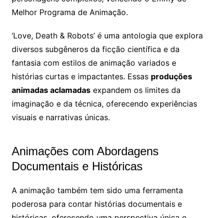
Melhor Programa de Animação.
‘Love, Death & Robots’ é uma antologia que explora
diversos subgêneros da ficção científica e da
fantasia com estilos de animação variados e
histórias curtas e impactantes. Essas
produções
animadas aclamadas
expandem os limites da
imaginação e da técnica, oferecendo experiências
visuais e narrativas únicas.
Animações com Abordagens
Documentais e Históricas
A animação também tem sido uma ferramenta
poderosa para contar histórias documentais e
históricas, oferecendo uma perspectiva única e