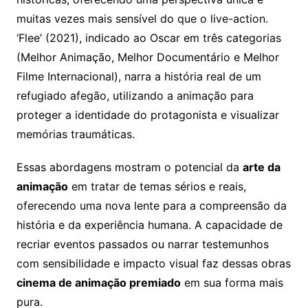
muitas vezes mais sensível do que o live-action.
‘Flee’ (2021), indicado ao Oscar em três categorias
(Melhor Animação, Melhor Documentário e Melhor
Filme Internacional), narra a história real de um
refugiado afegão, utilizando a animação para
proteger a identidade do protagonista e visualizar
memórias traumáticas.
Essas abordagens mostram o potencial da
arte da
animação
em tratar de temas sérios e reais,
oferecendo uma nova lente para a compreensão da
história e da experiência humana. A capacidade de
recriar eventos passados ou narrar testemunhos
com sensibilidade e impacto visual faz dessas obras
cinema de animação premiado
em sua forma mais
pura.