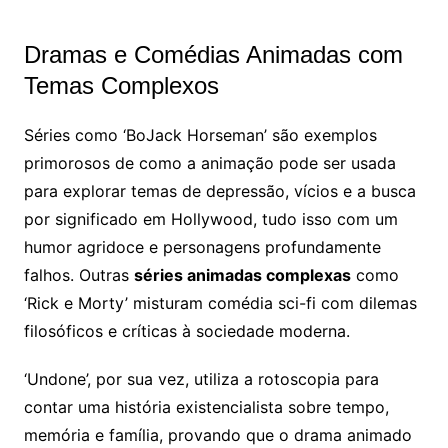
Dramas e Comédias Animadas com
Temas Complexos
Séries como ‘BoJack Horseman’ são exemplos
primorosos de como a animação pode ser usada
para explorar temas de depressão, vícios e a busca
por significado em Hollywood, tudo isso com um
humor agridoce e personagens profundamente
falhos. Outras
séries animadas complexas
como
‘Rick e Morty’ misturam comédia sci-fi com dilemas
filosóficos e críticas à sociedade moderna.
‘Undone’, por sua vez, utiliza a rotoscopia para
contar uma história existencialista sobre tempo,
memória e família, provando que o drama animado