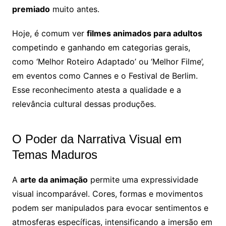
premiado
muito antes.
Hoje, é comum ver
filmes animados para adultos
competindo e ganhando em categorias gerais,
como ‘Melhor Roteiro Adaptado’ ou ‘Melhor Filme’,
em eventos como Cannes e o Festival de Berlim.
Esse reconhecimento atesta a qualidade e a
relevância cultural dessas produções.
O Poder da Narrativa Visual em
Temas Maduros
A
arte da animação
permite uma expressividade
visual incomparável. Cores, formas e movimentos
podem ser manipulados para evocar sentimentos e
atmosferas específicas, intensificando a imersão em