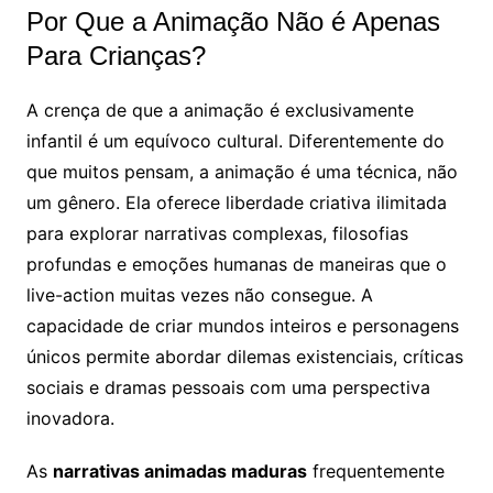
Por Que a Animação Não é Apenas
Para Crianças?
A crença de que a animação é exclusivamente
infantil é um equívoco cultural. Diferentemente do
que muitos pensam, a animação é uma técnica, não
um gênero. Ela oferece liberdade criativa ilimitada
para explorar narrativas complexas, filosofias
profundas e emoções humanas de maneiras que o
live-action muitas vezes não consegue. A
capacidade de criar mundos inteiros e personagens
únicos permite abordar dilemas existenciais, críticas
sociais e dramas pessoais com uma perspectiva
inovadora.
As
narrativas animadas maduras
frequentemente