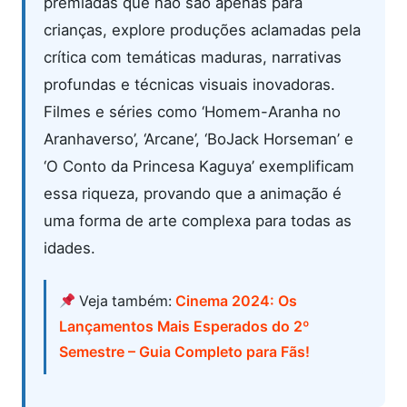
premiadas que não são apenas para
crianças, explore produções aclamadas pela
crítica com temáticas maduras, narrativas
profundas e técnicas visuais inovadoras.
Filmes e séries como ‘Homem-Aranha no
Aranhaverso’, ‘Arcane’, ‘BoJack Horseman’ e
‘O Conto da Princesa Kaguya’ exemplificam
essa riqueza, provando que a animação é
uma forma de arte complexa para todas as
idades.
Veja também:
Cinema 2024: Os
Lançamentos Mais Esperados do 2º
Semestre – Guia Completo para Fãs!