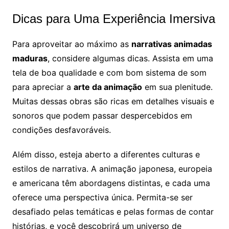
Dicas para Uma Experiência Imersiva
Para aproveitar ao máximo as
narrativas animadas
maduras
, considere algumas dicas. Assista em uma
tela de boa qualidade e com bom sistema de som
para apreciar a
arte da animação
em sua plenitude.
Muitas dessas obras são ricas em detalhes visuais e
sonoros que podem passar despercebidos em
condições desfavoráveis.
Além disso, esteja aberto a diferentes culturas e
estilos de narrativa. A animação japonesa, europeia
e americana têm abordagens distintas, e cada uma
oferece uma perspectiva única. Permita-se ser
desafiado pelas temáticas e pelas formas de contar
histórias, e você descobrirá um universo de