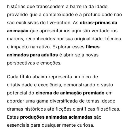
histórias que transcendem a barreira da idade,
provando que a complexidade e a profundidade não
são exclusivas do live-action. As
obras-primas da
animação
que apresentamos aqui são verdadeiros
marcos, reconhecidos por sua originalidade, técnica
e impacto narrativo. Explorar esses
filmes
animados para adultos
é abrir-se a novas
perspectivas e emoções.
Cada título abaixo representa um pico de
criatividade e excelência, demonstrando o vasto
potencial do
cinema de animação premiado
em
abordar uma gama diversificada de temas, desde
dramas históricos até ficções científicas filosóficas.
Estas
produções animadas aclamadas
são
essenciais para qualquer mente curiosa.