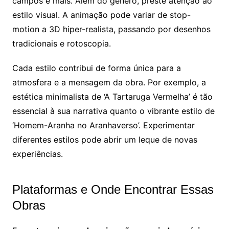
campos e mais. Além do gênero, preste atenção ao
estilo visual. A animação pode variar de stop-
motion a 3D hiper-realista, passando por desenhos
tradicionais e rotoscopia.
Cada estilo contribui de forma única para a
atmosfera e a mensagem da obra. Por exemplo, a
estética minimalista de ‘A Tartaruga Vermelha’ é tão
essencial à sua narrativa quanto o vibrante estilo de
‘Homem-Aranha no Aranhaverso’. Experimentar
diferentes estilos pode abrir um leque de novas
experiências.
Plataformas e Onde Encontrar Essas
Obras