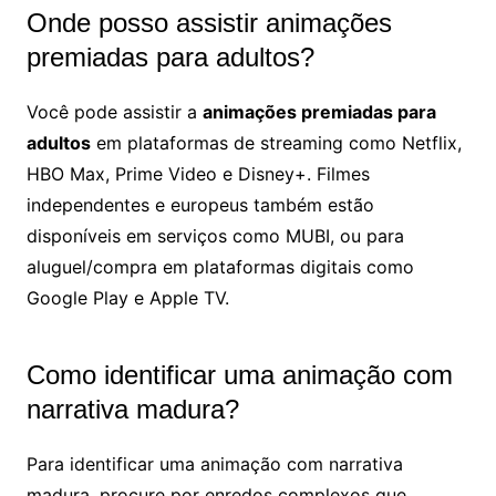
Onde posso assistir animações
premiadas para adultos?
Você pode assistir a
animações premiadas para
adultos
em plataformas de streaming como Netflix,
HBO Max, Prime Video e Disney+. Filmes
independentes e europeus também estão
disponíveis em serviços como MUBI, ou para
aluguel/compra em plataformas digitais como
Google Play e Apple TV.
Como identificar uma animação com
narrativa madura?
Para identificar uma animação com narrativa
madura, procure por enredos complexos que