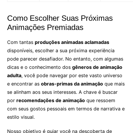
Como Escolher Suas Próximas
Animações Premiadas
Com tantas
produções animadas aclamadas
disponíveis, escolher a sua próxima experiência
pode parecer desafiador. No entanto, com algumas
dicas e o conhecimento dos
gêneros de animação
adulta
, você pode navegar por este vasto universo
e encontrar as
obras-primas da animação
que mais
se alinham aos seus interesses. A chave é buscar
por
recomendações de animação
que ressoem
com seus gostos pessoais em termos de narrativa e
estilo visual.
Nosso objetivo é guiar você na descoberta de