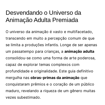
Desvendando o Universo da
Animação Adulta Premiada
O universo da animação é vasto e multifacetado,
transcendo em muito a percepção comum de que
se limita a produções infantis. Longe de ser apenas
um passatempo para crianças, a
animação adulta
consolidou-se como uma forma de arte poderosa,
capaz de explorar temas complexos com
profundidade e originalidade. Este guia definitivo
mergulha nas
obras-primas da animação
que
conquistaram prêmios e o coração de um público
maduro, revelando a riqueza de um gênero muitas
vezes subestimado.