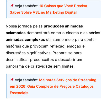
Veja também:
10 Coisas que Você Precisa
Saber Sobre VSL no Marketing Digital
Nossa jornada pelas
produções animadas
aclamadas
demonstrará como o cinema e as
séries
animadas complexas
utilizam o meio para contar
histórias que provocam reflexão, emoção e
discussões significativas. Prepare-se para
desmistificar preconceitos e descobrir um
panorama de criatividade sem limites.
Veja também:
Melhores Serviços de Streaming
em 2026: Guia Completo de Preços e Catálogos
Essenciais