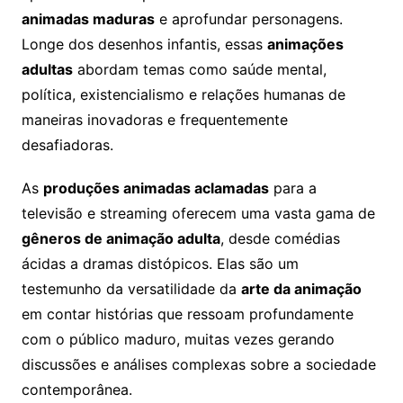
animadas maduras
e aprofundar personagens.
Longe dos desenhos infantis, essas
animações
adultas
abordam temas como saúde mental,
política, existencialismo e relações humanas de
maneiras inovadoras e frequentemente
desafiadoras.
As
produções animadas aclamadas
para a
televisão e streaming oferecem uma vasta gama de
gêneros de animação adulta
, desde comédias
ácidas a dramas distópicos. Elas são um
testemunho da versatilidade da
arte da animação
em contar histórias que ressoam profundamente
com o público maduro, muitas vezes gerando
discussões e análises complexas sobre a sociedade
contemporânea.