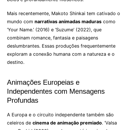
Mais recentemente, Makoto Shinkai tem cativado o
mundo com
narrativas animadas maduras
como
‘Your Name.’ (2016) e ‘Suzume’ (2022), que
combinam romance, fantasia e paisagens
deslumbrantes. Essas produções frequentemente
exploram a conexão humana com a natureza e o
destino.
Animações Europeias e
Independentes com Mensagens
Profundas
A Europa e o circuito independente também são
celeiros de
cinema de animação premiado
. ‘Valsa