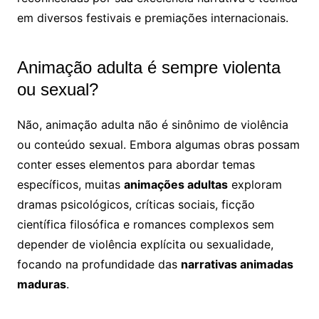
em diversos festivais e premiações internacionais.
Animação adulta é sempre violenta
ou sexual?
Não, animação adulta não é sinônimo de violência
ou conteúdo sexual. Embora algumas obras possam
conter esses elementos para abordar temas
específicos, muitas
animações adultas
exploram
dramas psicológicos, críticas sociais, ficção
científica filosófica e romances complexos sem
depender de violência explícita ou sexualidade,
focando na profundidade das
narrativas animadas
maduras
.