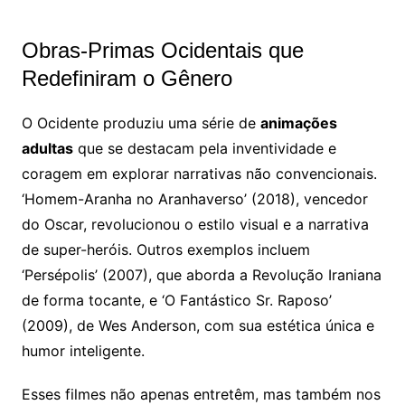
Obras-Primas Ocidentais que
Redefiniram o Gênero
O Ocidente produziu uma série de
animações
adultas
que se destacam pela inventividade e
coragem em explorar narrativas não convencionais.
‘Homem-Aranha no Aranhaverso’ (2018), vencedor
do Oscar, revolucionou o estilo visual e a narrativa
de super-heróis. Outros exemplos incluem
‘Persépolis’ (2007), que aborda a Revolução Iraniana
de forma tocante, e ‘O Fantástico Sr. Raposo’
(2009), de Wes Anderson, com sua estética única e
humor inteligente.
Esses filmes não apenas entretêm, mas também nos