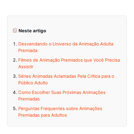
Neste artigo
Desvendando o Universo da Animação Adulta
Premiada
Filmes de Animação Premiados que Você Precisa
Assistir
Séries Animadas Aclamadas Pela Crítica para o
Público Adulto
Como Escolher Suas Próximas Animações
Premiadas
Perguntas Frequentes sobre Animações
Premiadas para Adultos