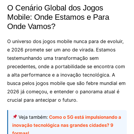
O Cenário Global dos Jogos
Mobile: Onde Estamos e Para
Onde Vamos?
O universo dos jogos mobile nunca para de evoluir,
e 2026 promete ser um ano de virada. Estamos
testemunhando uma transformação sem
precedentes, onde a portabilidade se encontra com
a alta performance e a inovação tecnológica. A
busca pelos jogos mobile que são febre mundial em
2026 já começou, e entender o panorama atual é
crucial para antecipar o futuro.
Veja também:
Como o 5G está impulsionando a
inovação tecnológica nas grandes cidades? 9
formas!