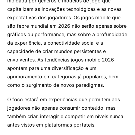
moldada por gêneros e modelos de jogo que
capitalizam as inovações tecnológicas e as novas
expectativas dos jogadores. Os jogos mobile que
são febre mundial em 2026 não serão apenas sobre
gráficos ou performance, mas sobre a profundidade
da experiência, a conectividade social e a
capacidade de criar mundos persistentes e
envolventes. As tendências jogos mobile 2026
apontam para uma diversificação e um
aprimoramento em categorias já populares, bem
como o surgimento de novos paradigmas.
O foco estará em experiências que permitem aos
jogadores não apenas consumir conteúdo, mas
também criar, interagir e competir em níveis nunca
antes vistos em plataformas portáteis.