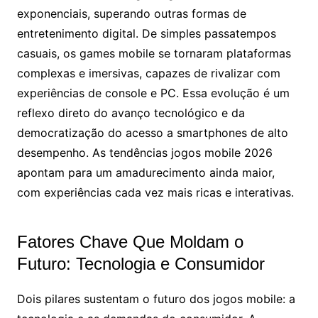
exponenciais, superando outras formas de
entretenimento digital. De simples passatempos
casuais, os games mobile se tornaram plataformas
complexas e imersivas, capazes de rivalizar com
experiências de console e PC. Essa evolução é um
reflexo direto do avanço tecnológico e da
democratização do acesso a smartphones de alto
desempenho. As tendências jogos mobile 2026
apontam para um amadurecimento ainda maior,
com experiências cada vez mais ricas e interativas.
Fatores Chave Que Moldam o
Futuro: Tecnologia e Consumidor
Dois pilares sustentam o futuro dos jogos mobile: a