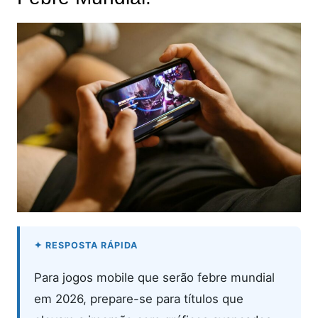
Para jogos mobile que serão febre mundial
em 2026, prepare-se para títulos que