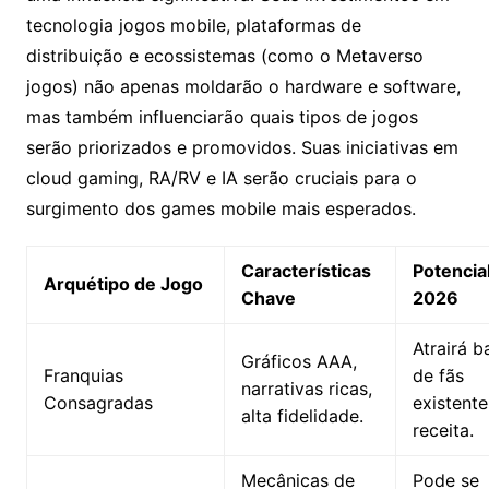
tecnologia jogos mobile, plataformas de
distribuição e ecossistemas (como o Metaverso
jogos) não apenas moldarão o hardware e software,
mas também influenciarão quais tipos de jogos
serão priorizados e promovidos. Suas iniciativas em
cloud gaming, RA/RV e IA serão cruciais para o
surgimento dos games mobile mais esperados.
Características
Potencia
Arquétipo de Jogo
Chave
2026
Atrairá b
Gráficos AAA,
Franquias
de fãs
narrativas ricas,
Consagradas
existente
alta fidelidade.
receita.
Mecânicas de
Pode se