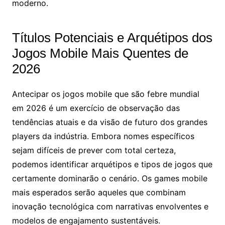
moderno.
Títulos Potenciais e Arquétipos dos
Jogos Mobile Mais Quentes de
2026
Antecipar os jogos mobile que são febre mundial
em 2026 é um exercício de observação das
tendências atuais e da visão de futuro dos grandes
players da indústria. Embora nomes específicos
sejam difíceis de prever com total certeza,
podemos identificar arquétipos e tipos de jogos que
certamente dominarão o cenário. Os games mobile
mais esperados serão aqueles que combinam
inovação tecnológica com narrativas envolventes e
modelos de engajamento sustentáveis.