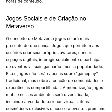
horas de conteúdo.
Jogos Sociais e de Criação no
Metaverso
O conceito de Metaverso jogos estará mais
presente do que nunca. Jogos que permitem aos
usuários criar seus próprios avatares, construir
espaços digitais, interagir socialmente e participar
de eventos virtuais ganharão imensa popularidade.
Estes jogos não serão apenas sobre “gameplay”
tradicional, mas sobre a criação de comunidades e
experiências compartilhadas. A monetização jogos
mobile nesses ambientes será diversificada,
incluindo a venda de terrenos virtuais, itens
cosméticos exclusivos e acesso a eventos premium.