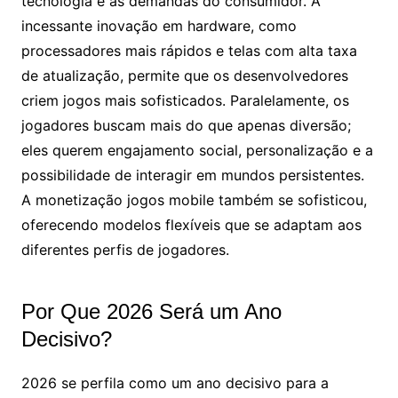
tecnologia e as demandas do consumidor. A
incessante inovação em hardware, como
processadores mais rápidos e telas com alta taxa
de atualização, permite que os desenvolvedores
criem jogos mais sofisticados. Paralelamente, os
jogadores buscam mais do que apenas diversão;
eles querem engajamento social, personalização e a
possibilidade de interagir em mundos persistentes.
A monetização jogos mobile também se sofisticou,
oferecendo modelos flexíveis que se adaptam aos
diferentes perfis de jogadores.
Por Que 2026 Será um Ano
Decisivo?
2026 se perfila como um ano decisivo para a