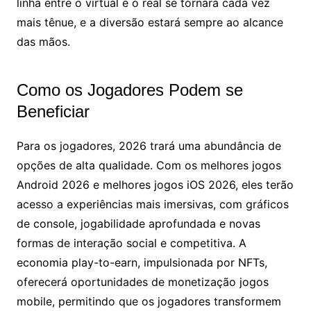
linha entre o virtual e o real se tornará cada vez
mais tênue, e a diversão estará sempre ao alcance
das mãos.
Como os Jogadores Podem se
Beneficiar
Para os jogadores, 2026 trará uma abundância de
opções de alta qualidade. Com os melhores jogos
Android 2026 e melhores jogos iOS 2026, eles terão
acesso a experiências mais imersivas, com gráficos
de console, jogabilidade aprofundada e novas
formas de interação social e competitiva. A
economia play-to-earn, impulsionada por NFTs,
oferecerá oportunidades de monetização jogos
mobile, permitindo que os jogadores transformem