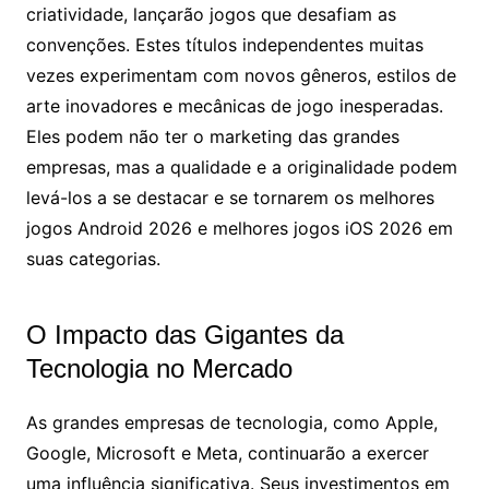
criatividade, lançarão jogos que desafiam as
convenções. Estes títulos independentes muitas
vezes experimentam com novos gêneros, estilos de
arte inovadores e mecânicas de jogo inesperadas.
Eles podem não ter o marketing das grandes
empresas, mas a qualidade e a originalidade podem
levá-los a se destacar e se tornarem os melhores
jogos Android 2026 e melhores jogos iOS 2026 em
suas categorias.
O Impacto das Gigantes da
Tecnologia no Mercado
As grandes empresas de tecnologia, como Apple,
Google, Microsoft e Meta, continuarão a exercer
uma influência significativa. Seus investimentos em