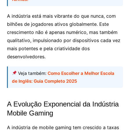
A indústria está mais vibrante do que nunca, com
bilhões de jogadores ativos globalmente. Este
crescimento não é apenas numérico, mas também
qualitativo, impulsionado por dispositivos cada vez
mais potentes e pela criatividade dos
desenvolvedores.
Veja também:
Como Escolher a Melhor Escola
de Inglês: Guia Completo 2025
A Evolução Exponencial da Indústria
Mobile Gaming
A indústria de mobile gaming tem crescido a taxas