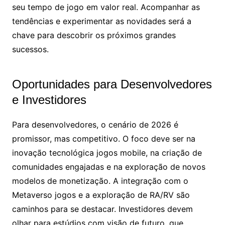
seu tempo de jogo em valor real. Acompanhar as
tendências e experimentar as novidades será a
chave para descobrir os próximos grandes
sucessos.
Oportunidades para Desenvolvedores
e Investidores
Para desenvolvedores, o cenário de 2026 é
promissor, mas competitivo. O foco deve ser na
inovação tecnológica jogos mobile, na criação de
comunidades engajadas e na exploração de novos
modelos de monetização. A integração com o
Metaverso jogos e a exploração de RA/RV são
caminhos para se destacar. Investidores devem
olhar para estúdios com visão de futuro, que