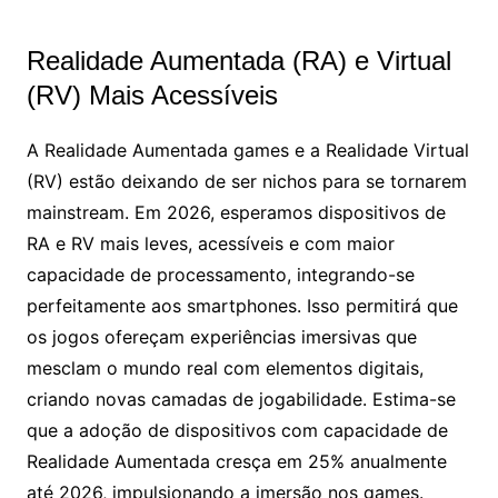
Realidade Aumentada (RA) e Virtual
(RV) Mais Acessíveis
A Realidade Aumentada games e a Realidade Virtual
(RV) estão deixando de ser nichos para se tornarem
mainstream. Em 2026, esperamos dispositivos de
RA e RV mais leves, acessíveis e com maior
capacidade de processamento, integrando-se
perfeitamente aos smartphones. Isso permitirá que
os jogos ofereçam experiências imersivas que
mesclam o mundo real com elementos digitais,
criando novas camadas de jogabilidade. Estima-se
que a adoção de dispositivos com capacidade de
Realidade Aumentada cresça em 25% anualmente
até 2026, impulsionando a imersão nos games.