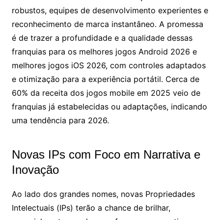
robustos, equipes de desenvolvimento experientes e
reconhecimento de marca instantâneo. A promessa
é de trazer a profundidade e a qualidade dessas
franquias para os melhores jogos Android 2026 e
melhores jogos iOS 2026, com controles adaptados
e otimização para a experiência portátil. Cerca de
60% da receita dos jogos mobile em 2025 veio de
franquias já estabelecidas ou adaptações, indicando
uma tendência para 2026.
Novas IPs com Foco em Narrativa e
Inovação
Ao lado dos grandes nomes, novas Propriedades
Intelectuais (IPs) terão a chance de brilhar,