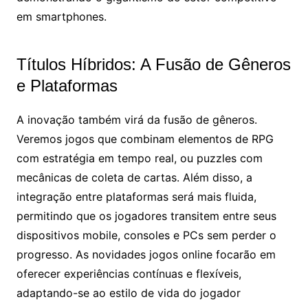
em smartphones.
Títulos Híbridos: A Fusão de Gêneros
e Plataformas
A inovação também virá da fusão de gêneros.
Veremos jogos que combinam elementos de RPG
com estratégia em tempo real, ou puzzles com
mecânicas de coleta de cartas. Além disso, a
integração entre plataformas será mais fluida,
permitindo que os jogadores transitem entre seus
dispositivos mobile, consoles e PCs sem perder o
progresso. As novidades jogos online focarão em
oferecer experiências contínuas e flexíveis,
adaptando-se ao estilo de vida do jogador