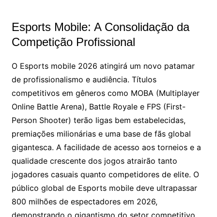
Esports Mobile: A Consolidação da
Competição Profissional
O Esports mobile 2026 atingirá um novo patamar
de profissionalismo e audiência. Títulos
competitivos em gêneros como MOBA (Multiplayer
Online Battle Arena), Battle Royale e FPS (First-
Person Shooter) terão ligas bem estabelecidas,
premiações milionárias e uma base de fãs global
gigantesca. A facilidade de acesso aos torneios e a
qualidade crescente dos jogos atrairão tanto
jogadores casuais quanto competidores de elite. O
público global de Esports mobile deve ultrapassar
800 milhões de espectadores em 2026,
demonstrando o gigantismo do setor competitivo