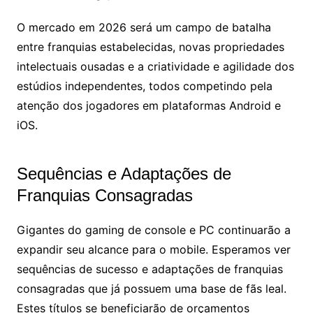
O mercado em 2026 será um campo de batalha
entre franquias estabelecidas, novas propriedades
intelectuais ousadas e a criatividade e agilidade dos
estúdios independentes, todos competindo pela
atenção dos jogadores em plataformas Android e
iOS.
Sequências e Adaptações de
Franquias Consagradas
Gigantes do gaming de console e PC continuarão a
expandir seu alcance para o mobile. Esperamos ver
sequências de sucesso e adaptações de franquias
consagradas que já possuem uma base de fãs leal.
Estes títulos se beneficiarão de orçamentos