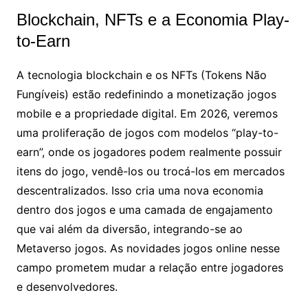
Blockchain, NFTs e a Economia Play-
to-Earn
A tecnologia blockchain e os NFTs (Tokens Não
Fungíveis) estão redefinindo a monetização jogos
mobile e a propriedade digital. Em 2026, veremos
uma proliferação de jogos com modelos “play-to-
earn”, onde os jogadores podem realmente possuir
itens do jogo, vendê-los ou trocá-los em mercados
descentralizados. Isso cria uma nova economia
dentro dos jogos e uma camada de engajamento
que vai além da diversão, integrando-se ao
Metaverso jogos. As novidades jogos online nesse
campo prometem mudar a relação entre jogadores
e desenvolvedores.