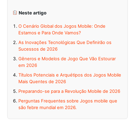
Neste artigo
O Cenário Global dos Jogos Mobile: Onde
Estamos e Para Onde Vamos?
As Inovações Tecnológicas Que Definirão os
Sucessos de 2026
Gêneros e Modelos de Jogo Que Vão Estourar
em 2026
Títulos Potenciais e Arquétipos dos Jogos Mobile
Mais Quentes de 2026
Preparando-se para a Revolução Mobile de 2026
Perguntas Frequentes sobre Jogos mobile que
são febre mundial em 2026.