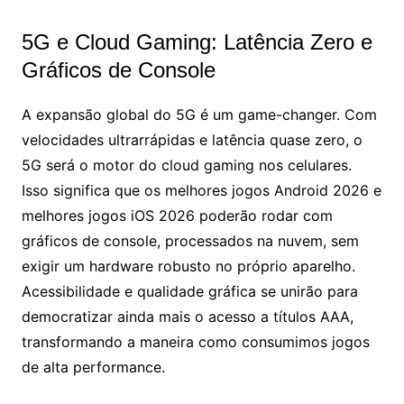
5G e Cloud Gaming: Latência Zero e
Gráficos de Console
A expansão global do 5G é um game-changer. Com
velocidades ultrarrápidas e latência quase zero, o
5G será o motor do cloud gaming nos celulares.
Isso significa que os melhores jogos Android 2026 e
melhores jogos iOS 2026 poderão rodar com
gráficos de console, processados na nuvem, sem
exigir um hardware robusto no próprio aparelho.
Acessibilidade e qualidade gráfica se unirão para
democratizar ainda mais o acesso a títulos AAA,
transformando a maneira como consumimos jogos
de alta performance.