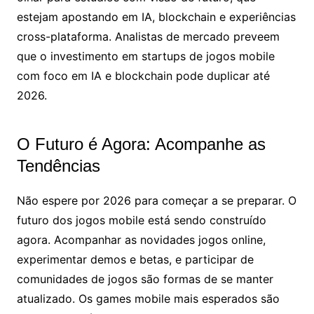
estejam apostando em IA, blockchain e experiências
cross-plataforma. Analistas de mercado preveem
que o investimento em startups de jogos mobile
com foco em IA e blockchain pode duplicar até
2026.
O Futuro é Agora: Acompanhe as
Tendências
Não espere por 2026 para começar a se preparar. O
futuro dos jogos mobile está sendo construído
agora. Acompanhar as novidades jogos online,
experimentar demos e betas, e participar de
comunidades de jogos são formas de se manter
atualizado. Os games mobile mais esperados são