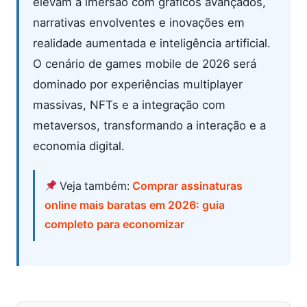
elevam a imersão com gráficos avançados,
narrativas envolventes e inovações em
realidade aumentada e inteligência artificial.
O cenário de games mobile de 2026 será
dominado por experiências multiplayer
massivas, NFTs e a integração com
metaversos, transformando a interação e a
economia digital.
Veja também:
Comprar assinaturas
online mais baratas em 2026: guia
completo para economizar