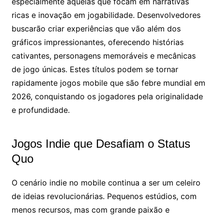
especialmente aquelas que focam em narrativas
ricas e inovação em jogabilidade. Desenvolvedores
buscarão criar experiências que vão além dos
gráficos impressionantes, oferecendo histórias
cativantes, personagens memoráveis e mecânicas
de jogo únicas. Estes títulos podem se tornar
rapidamente jogos mobile que são febre mundial em
2026, conquistando os jogadores pela originalidade
e profundidade.
Jogos Indie que Desafiam o Status
Quo
O cenário indie no mobile continua a ser um celeiro
de ideias revolucionárias. Pequenos estúdios, com
menos recursos, mas com grande paixão e