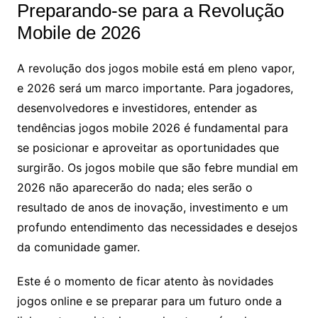
Preparando-se para a Revolução
Mobile de 2026
A revolução dos jogos mobile está em pleno vapor,
e 2026 será um marco importante. Para jogadores,
desenvolvedores e investidores, entender as
tendências jogos mobile 2026 é fundamental para
se posicionar e aproveitar as oportunidades que
surgirão. Os jogos mobile que são febre mundial em
2026 não aparecerão do nada; eles serão o
resultado de anos de inovação, investimento e um
profundo entendimento das necessidades e desejos
da comunidade gamer.
Este é o momento de ficar atento às novidades
jogos online e se preparar para um futuro onde a