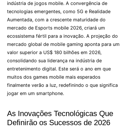
indústria de jogos mobile. A convergência de
tecnologias emergentes, como 5G e Realidade
Aumentada, com a crescente maturidade do
mercado de Esports mobile 2026, criará um
ecossistema fértil para a inovação. A projeção do
mercado global de mobile gaming aponta para um
valor superior a US$ 180 bilhões em 2026,
consolidando sua liderança na indústria de
entretenimento digital. Este será o ano em que
muitos dos games mobile mais esperados
finalmente verão a luz, redefinindo o que significa
jogar em um smartphone.
As Inovações Tecnológicas Que
Definirão os Sucessos de 2026