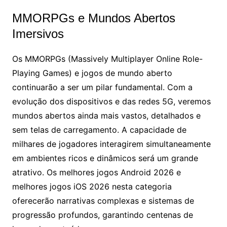
MMORPGs e Mundos Abertos
Imersivos
Os MMORPGs (Massively Multiplayer Online Role-
Playing Games) e jogos de mundo aberto
continuarão a ser um pilar fundamental. Com a
evolução dos dispositivos e das redes 5G, veremos
mundos abertos ainda mais vastos, detalhados e
sem telas de carregamento. A capacidade de
milhares de jogadores interagirem simultaneamente
em ambientes ricos e dinâmicos será um grande
atrativo. Os melhores jogos Android 2026 e
melhores jogos iOS 2026 nesta categoria
oferecerão narrativas complexas e sistemas de
progressão profundos, garantindo centenas de