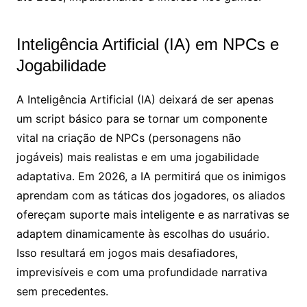
Inteligência Artificial (IA) em NPCs e
Jogabilidade
A Inteligência Artificial (IA) deixará de ser apenas
um script básico para se tornar um componente
vital na criação de NPCs (personagens não
jogáveis) mais realistas e em uma jogabilidade
adaptativa. Em 2026, a IA permitirá que os inimigos
aprendam com as táticas dos jogadores, os aliados
ofereçam suporte mais inteligente e as narrativas se
adaptem dinamicamente às escolhas do usuário.
Isso resultará em jogos mais desafiadores,
imprevisíveis e com uma profundidade narrativa
sem precedentes.