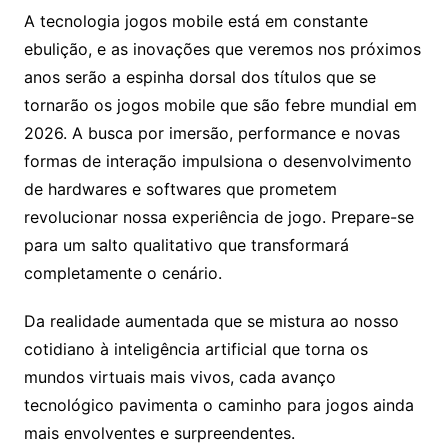
A tecnologia jogos mobile está em constante
ebulição, e as inovações que veremos nos próximos
anos serão a espinha dorsal dos títulos que se
tornarão os jogos mobile que são febre mundial em
2026. A busca por imersão, performance e novas
formas de interação impulsiona o desenvolvimento
de hardwares e softwares que prometem
revolucionar nossa experiência de jogo. Prepare-se
para um salto qualitativo que transformará
completamente o cenário.
Da realidade aumentada que se mistura ao nosso
cotidiano à inteligência artificial que torna os
mundos virtuais mais vivos, cada avanço
tecnológico pavimenta o caminho para jogos ainda
mais envolventes e surpreendentes.