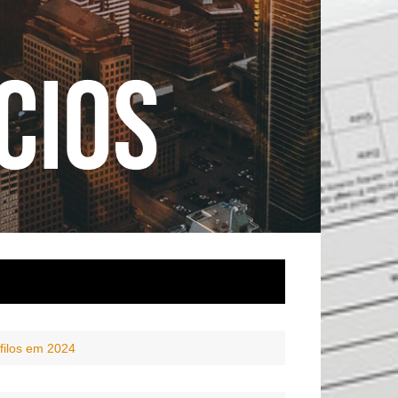
filos em 2024