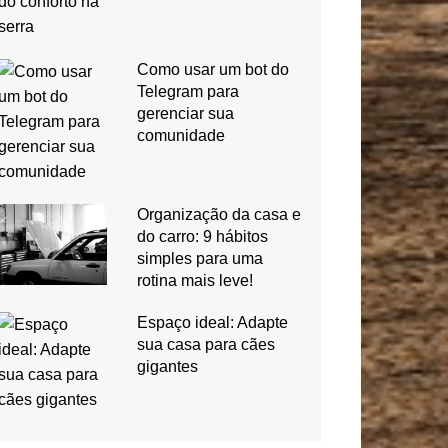
Como usar um bot do
Telegram para
gerenciar sua
comunidade
Organização da casa e
do carro: 9 hábitos
simples para uma
rotina mais leve!
Espaço ideal: Adapte
sua casa para cães
gigantes