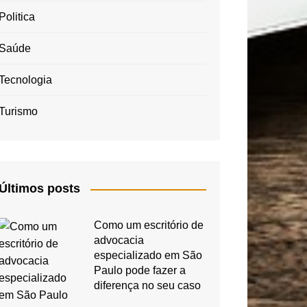
Politica
Saúde
Tecnologia
Turismo
Últimos posts
Como um escritório de
advocacia
especializado em São
Paulo pode fazer a
diferença no seu caso