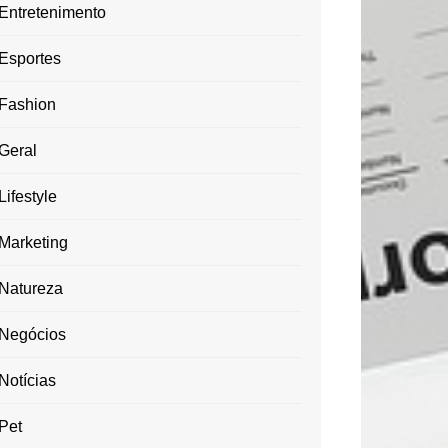
Entretenimento
Esportes
Fashion
Geral
Lifestyle
Marketing
Natureza
Negócios
Notícias
Pet