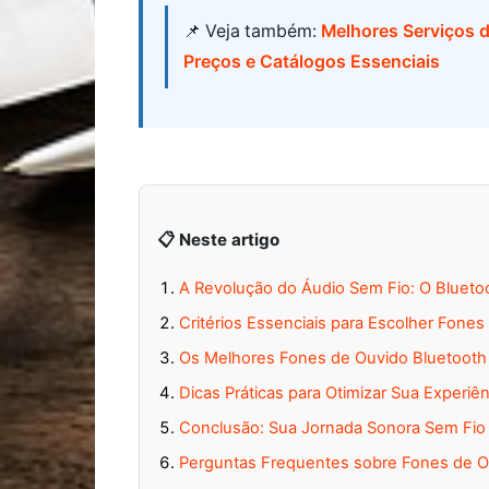
📌 Veja também:
Melhores Serviços 
Preços e Catálogos Essenciais
📋 Neste artigo
A Revolução do Áudio Sem Fio: O Blueto
Critérios Essenciais para Escolher Fones
Os Melhores Fones de Ouvido Bluetooth 
Dicas Práticas para Otimizar Sua Experiên
Conclusão: Sua Jornada Sonora Sem Fi
Perguntas Frequentes sobre Fones de Ou