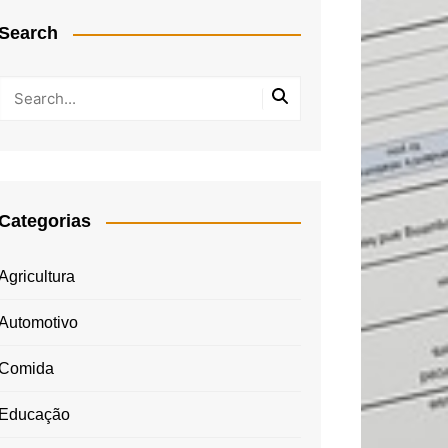
Search
Categorias
Agricultura
Automotivo
Comida
Educação