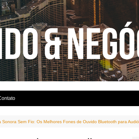
Contato
a Sonora Sem Fio: Os Melhores Fones de Ouvido Bluetooth para Audió