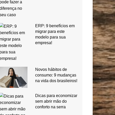
ERP: 9 benefícios em
migrar para este
modelo para sua
empresa!
Novos hábitos de
consumo: 9 mudanças
na vida dos brasileiros!
Dicas para economizar
sem abrir mão do
conforto na serra