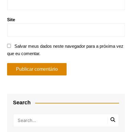
Site
Salvar meus dados neste navegador para a próxima vez
que eu comentar.
Search