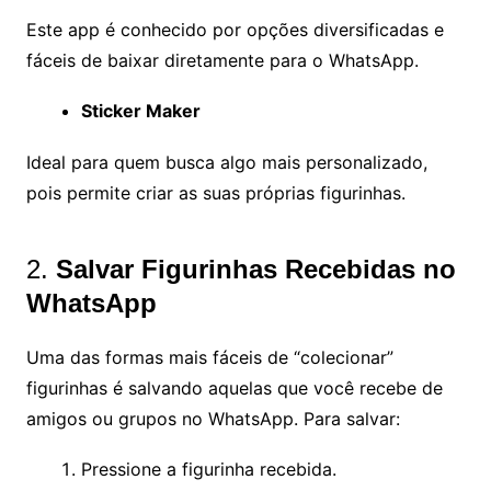
Este app é conhecido por opções diversificadas e
fáceis de baixar diretamente para o WhatsApp.
Sticker Maker
Ideal para quem busca algo mais personalizado,
pois permite criar as suas próprias figurinhas.
2.
Salvar Figurinhas Recebidas no
WhatsApp
Uma das formas mais fáceis de “colecionar”
figurinhas é salvando aquelas que você recebe de
amigos ou grupos no WhatsApp. Para salvar:
Pressione a figurinha recebida.