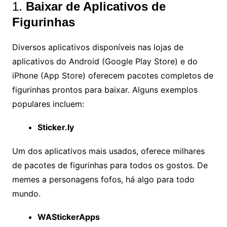
1.
Baixar de Aplicativos de
Figurinhas
Diversos aplicativos disponíveis nas lojas de
aplicativos do Android (Google Play Store) e do
iPhone (App Store) oferecem pacotes completos de
figurinhas prontos para baixar. Alguns exemplos
populares incluem:
Sticker.ly
Um dos aplicativos mais usados, oferece milhares
de pacotes de figurinhas para todos os gostos. De
memes a personagens fofos, há algo para todo
mundo.
WAStickerApps