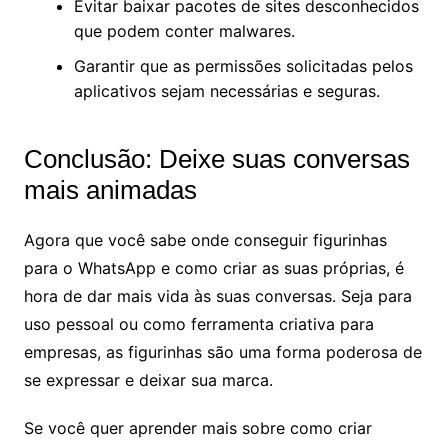
Evitar baixar pacotes de sites desconhecidos
que podem conter malwares.
Garantir que as permissões solicitadas pelos
aplicativos sejam necessárias e seguras.
Conclusão: Deixe suas conversas
mais animadas
Agora que você sabe onde conseguir figurinhas
para o WhatsApp e como criar as suas próprias, é
hora de dar mais vida às suas conversas. Seja para
uso pessoal ou como ferramenta criativa para
empresas, as figurinhas são uma forma poderosa de
se expressar e deixar sua marca.
Se você quer aprender mais sobre como criar