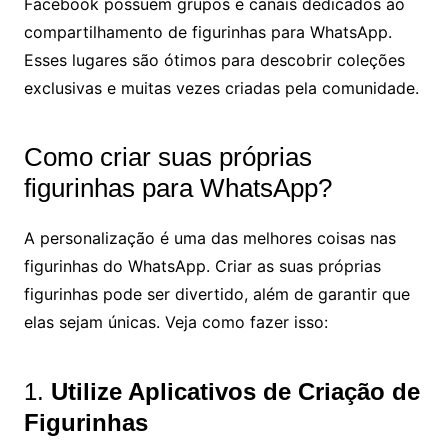
Facebook possuem grupos e canais dedicados ao
compartilhamento de figurinhas para WhatsApp.
Esses lugares são ótimos para descobrir coleções
exclusivas e muitas vezes criadas pela comunidade.
Como criar suas próprias
figurinhas para WhatsApp?
A personalização é uma das melhores coisas nas
figurinhas do WhatsApp. Criar as suas próprias
figurinhas pode ser divertido, além de garantir que
elas sejam únicas. Veja como fazer isso:
1.
Utilize Aplicativos de Criação de
Figurinhas