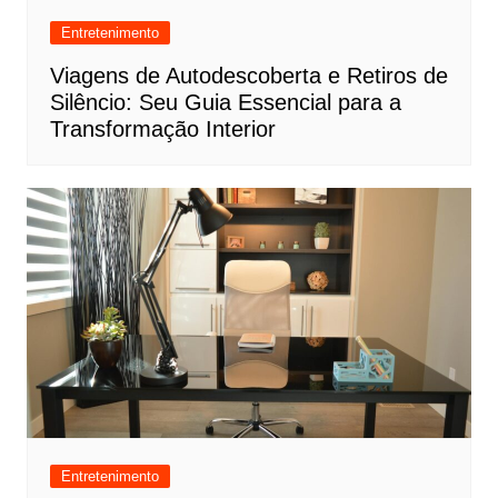
Entretenimento
Viagens de Autodescoberta e Retiros de
Silêncio: Seu Guia Essencial para a
Transformação Interior
Entretenimento