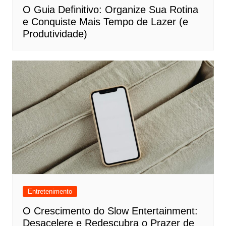
O Guia Definitivo: Organize Sua Rotina
e Conquiste Mais Tempo de Lazer (e
Produtividade)
Entretenimento
O Crescimento do Slow Entertainment:
Desacelere e Redescubra o Prazer de