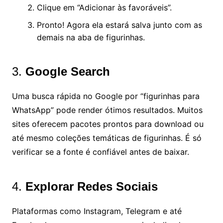
Clique em “Adicionar às favoráveis”.
Pronto! Agora ela estará salva junto com as
demais na aba de figurinhas.
3.
Google Search
Uma busca rápida no Google por “figurinhas para
WhatsApp” pode render ótimos resultados. Muitos
sites oferecem pacotes prontos para download ou
até mesmo coleções temáticas de figurinhas. É só
verificar se a fonte é confiável antes de baixar.
4.
Explorar Redes Sociais
Plataformas como Instagram, Telegram e até