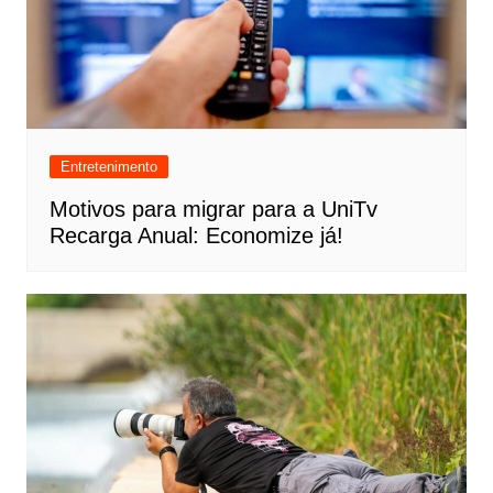
Entretenimento
Motivos para migrar para a UniTv
Recarga Anual: Economize já!