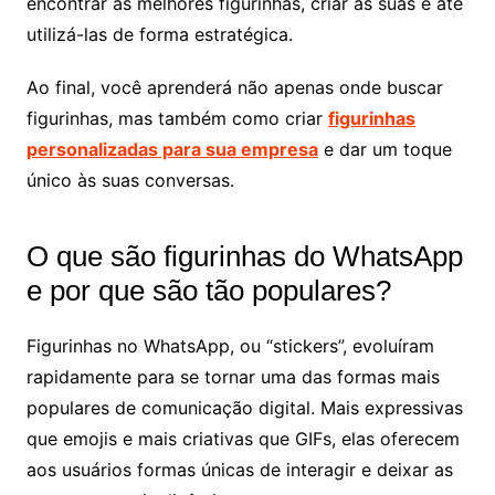
encontrar as melhores figurinhas, criar as suas e até
utilizá-las de forma estratégica.
Ao final, você aprenderá não apenas onde buscar
figurinhas, mas também como criar
figurinhas
personalizadas para sua empresa
e dar um toque
único às suas conversas.
O que são figurinhas do WhatsApp
e por que são tão populares?
Figurinhas no WhatsApp, ou “stickers”, evoluíram
rapidamente para se tornar uma das formas mais
populares de comunicação digital. Mais expressivas
que emojis e mais criativas que GIFs, elas oferecem
aos usuários formas únicas de interagir e deixar as