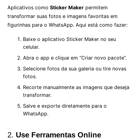
Aplicativos como
Sticker Maker
permitem
transformar suas fotos e imagens favoritas em
figurinhas para o WhatsApp. Aqui está como fazer:
Baixe o aplicativo Sticker Maker no seu
celular.
Abra o app e clique em “Criar novo pacote”.
Selecione fotos da sua galeria ou tire novas
fotos.
Recorte manualmente as imagens que deseja
transformar.
Salve e exporte diretamente para o
WhatsApp.
2.
Use Ferramentas Online