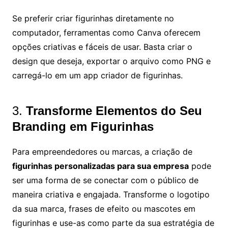
Se preferir criar figurinhas diretamente no
computador, ferramentas como Canva oferecem
opções criativas e fáceis de usar. Basta criar o
design que deseja, exportar o arquivo como PNG e
carregá-lo em um app criador de figurinhas.
3.
Transforme Elementos do Seu
Branding em Figurinhas
Para empreendedores ou marcas, a criação de
figurinhas personalizadas para sua empresa
pode
ser uma forma de se conectar com o público de
maneira criativa e engajada. Transforme o logotipo
da sua marca, frases de efeito ou mascotes em
figurinhas e use-as como parte da sua estratégia de