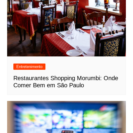
Entretenimento
Restaurantes Shopping Morumbi: Onde
Comer Bem em São Paulo