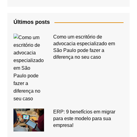
Últimos posts
Como um escritório de
advocacia especializado em
São Paulo pode fazer a
diferença no seu caso
ERP: 9 benefícios em migrar
para este modelo para sua
empresa!