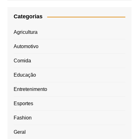
Categorias
Agricultura
Automotivo
Comida
Educação
Entretenimento
Esportes
Fashion
Geral