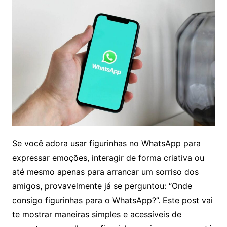
Se você adora usar figurinhas no WhatsApp para
expressar emoções, interagir de forma criativa ou
até mesmo apenas para arrancar um sorriso dos
amigos, provavelmente já se perguntou: “Onde
consigo figurinhas para o WhatsApp?”. Este post vai
te mostrar maneiras simples e acessíveis de