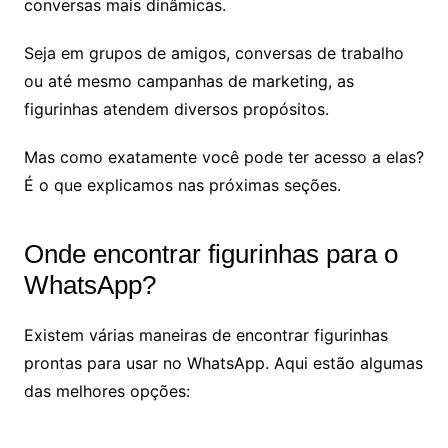
conversas mais dinâmicas.
Seja em grupos de amigos, conversas de trabalho
ou até mesmo campanhas de marketing, as
figurinhas atendem diversos propósitos.
Mas como exatamente você pode ter acesso a elas?
É o que explicamos nas próximas seções.
Onde encontrar figurinhas para o
WhatsApp?
Existem várias maneiras de encontrar figurinhas
prontas para usar no WhatsApp. Aqui estão algumas
das melhores opções: