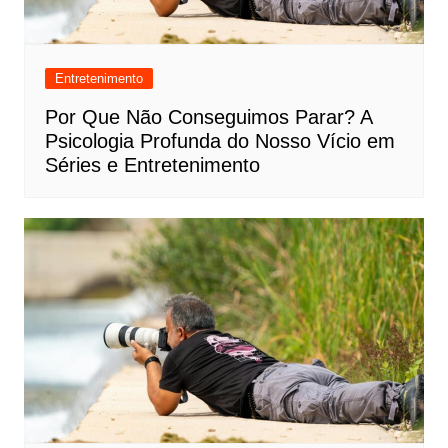
Entretenimento
Por Que Não Conseguimos Parar? A
Psicologia Profunda do Nosso Vício em
Séries e Entretenimento