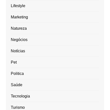
Lifestyle
Marketing
Natureza
Negócios
Notícias
Pet
Politica
Saúde
Tecnologia
Turismo