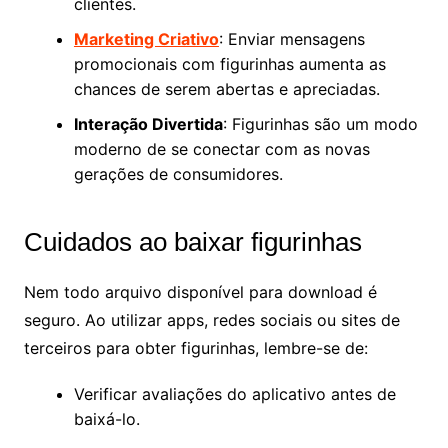
clientes.
Marketing Criativo
: Enviar mensagens
promocionais com figurinhas aumenta as
chances de serem abertas e apreciadas.
Interação Divertida
: Figurinhas são um modo
moderno de se conectar com as novas
gerações de consumidores.
Cuidados ao baixar figurinhas
Nem todo arquivo disponível para download é
seguro. Ao utilizar apps, redes sociais ou sites de
terceiros para obter figurinhas, lembre-se de:
Verificar avaliações do aplicativo antes de
baixá-lo.