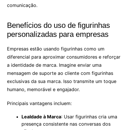
comunicação.
Benefícios do uso de figurinhas
personalizadas para empresas
Empresas estão usando figurinhas como um
diferencial para aproximar consumidores e reforçar
a identidade de marca. Imagine enviar uma
mensagem de suporte ao cliente com figurinhas
exclusivas da sua marca. Isso transmite um toque
humano, memorável e engajador.
Principais vantagens incluem:
Lealdade à Marca
: Usar figurinhas cria uma
presença consistente nas conversas dos