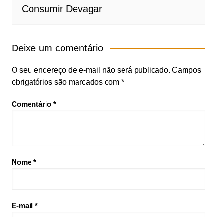
Consumir Devagar
Deixe um comentário
O seu endereço de e-mail não será publicado.
Campos
obrigatórios são marcados com
*
Comentário
*
Nome
*
E-mail
*