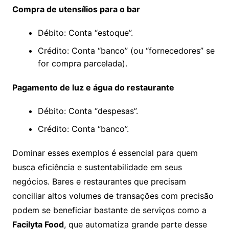
Compra de utensílios para o bar
Débito: Conta “estoque”.
Crédito: Conta “banco” (ou “fornecedores” se
for compra parcelada).
Pagamento de luz e água do restaurante
Débito: Conta “despesas”.
Crédito: Conta “banco”.
Dominar esses exemplos é essencial para quem
busca eficiência e sustentabilidade em seus
negócios. Bares e restaurantes que precisam
conciliar altos volumes de transações com precisão
podem se beneficiar bastante de serviços como a
Facilyta Food
, que automatiza grande parte desse