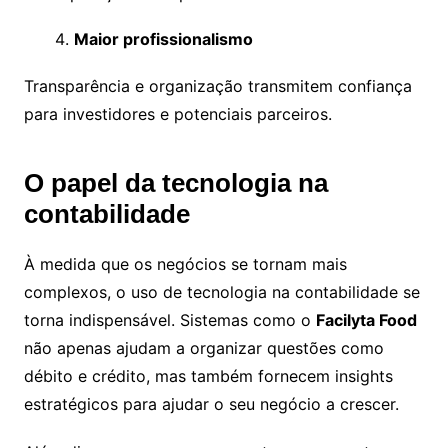
Maior profissionalismo
Transparência e organização transmitem confiança
para investidores e potenciais parceiros.
O papel da tecnologia na
contabilidade
À medida que os negócios se tornam mais
complexos, o uso de tecnologia na contabilidade se
torna indispensável. Sistemas como o
Facilyta Food
não apenas ajudam a organizar questões como
débito e crédito, mas também fornecem insights
estratégicos para ajudar o seu negócio a crescer.