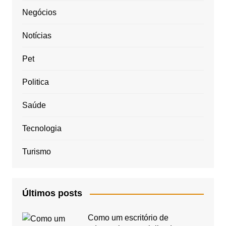
Negócios
Notícias
Pet
Politica
Saúde
Tecnologia
Turismo
Últimos posts
Como um escritório de