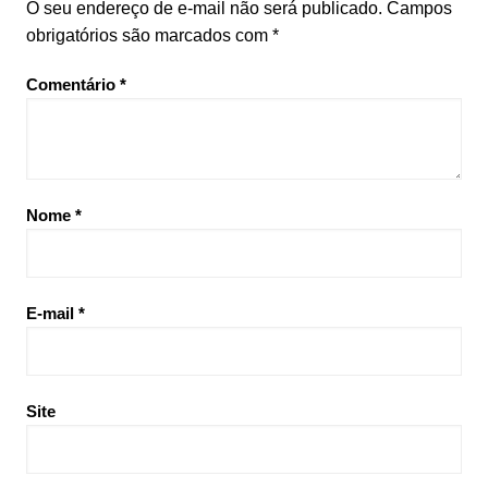
O seu endereço de e-mail não será publicado.
Campos
obrigatórios são marcados com
*
Comentário
*
Nome
*
E-mail
*
Site