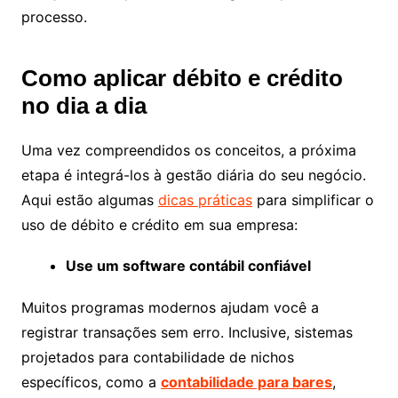
processo.
Como aplicar débito e crédito
no dia a dia
Uma vez compreendidos os conceitos, a próxima
etapa é integrá-los à gestão diária do seu negócio.
Aqui estão algumas
dicas práticas
para simplificar o
uso de débito e crédito em sua empresa:
Use um software contábil confiável
Muitos programas modernos ajudam você a
registrar transações sem erro. Inclusive, sistemas
projetados para contabilidade de nichos
específicos, como a
contabilidade para bares
,