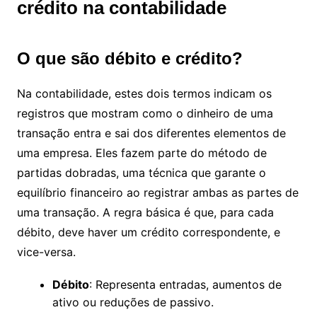
crédito na contabilidade
O que são débito e crédito?
Na contabilidade, estes dois termos indicam os
registros que mostram como o dinheiro de uma
transação entra e sai dos diferentes elementos de
uma empresa. Eles fazem parte do método de
partidas dobradas, uma técnica que garante o
equilíbrio financeiro ao registrar ambas as partes de
uma transação. A regra básica é que, para cada
débito, deve haver um crédito correspondente, e
vice-versa.
Débito
: Representa entradas, aumentos de
ativo ou reduções de passivo.