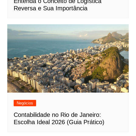
Entenda o Conceito de Logística
Reversa e Sua Importância
Negócios
Contabilidade no Rio de Janeiro:
Escolha Ideal 2026 (Guia Prático)