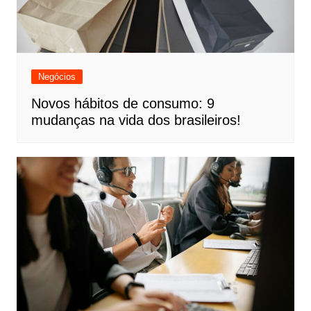
Negócios
Novos hábitos de consumo: 9
mudanças na vida dos brasileiros!