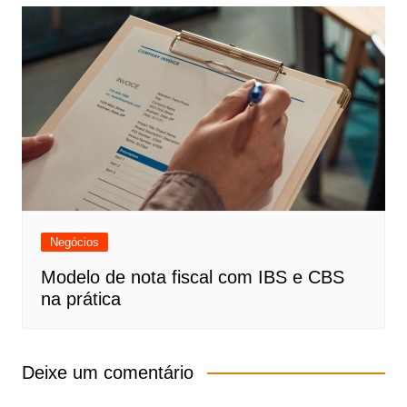
Negócios
Modelo de nota fiscal com IBS e CBS
na prática
Deixe um comentário