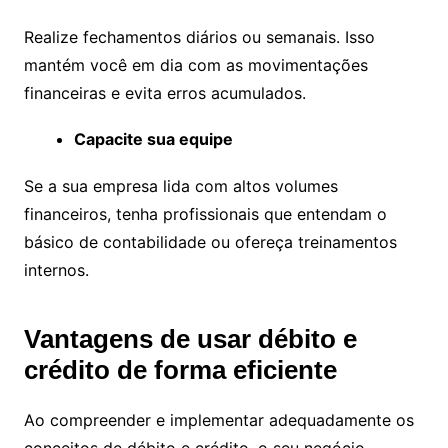
Realize fechamentos diários ou semanais. Isso
mantém você em dia com as movimentações
financeiras e evita erros acumulados.
Capacite sua equipe
Se a sua empresa lida com altos volumes
financeiros, tenha profissionais que entendam o
básico de contabilidade ou ofereça treinamentos
internos.
Vantagens de usar débito e
crédito de forma eficiente
Ao compreender e implementar adequadamente os
conceitos de débito e crédito, o seu negócio