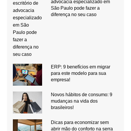
advocacia especializado em
São Paulo pode fazer a
diferença no seu caso
ERP: 9 benefícios em migrar
para este modelo para sua
empresa!
Novos hábitos de consumo: 9
mudanças na vida dos
brasileiros!
Dicas para economizar sem
abrir mão do conforto na serra