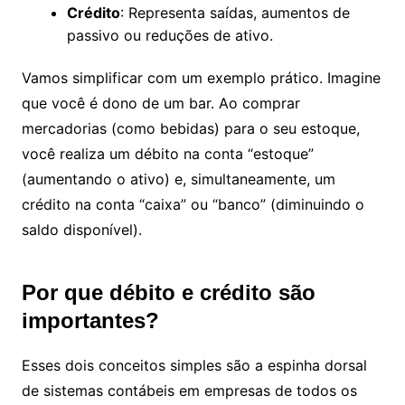
Crédito
: Representa saídas, aumentos de
passivo ou reduções de ativo.
Vamos simplificar com um exemplo prático. Imagine
que você é dono de um bar. Ao comprar
mercadorias (como bebidas) para o seu estoque,
você realiza um débito na conta “estoque”
(aumentando o ativo) e, simultaneamente, um
crédito na conta “caixa” ou “banco” (diminuindo o
saldo disponível).
Por que débito e crédito são
importantes?
Esses dois conceitos simples são a espinha dorsal
de sistemas contábeis em empresas de todos os