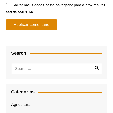
Salvar meus dados neste navegador para a próxima vez
que eu comentar.
Search
Categorias
Agricultura