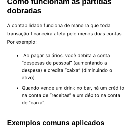
Como funcionam as partidas
dobradas
A contabilidade funciona de maneira que toda
transação financeira afeta pelo menos duas contas.
Por exemplo:
Ao pagar salários, você debita a conta
“despesas de pessoal” (aumentando a
despesa) e credita “caixa” (diminuindo o
ativo).
Quando vende um drink no bar, há um crédito
na conta de “receitas” e um débito na conta
de “caixa”.
Exemplos comuns aplicados