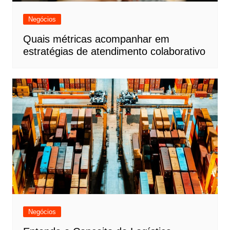
Negócios
Quais métricas acompanhar em
estratégias de atendimento colaborativo
Negócios