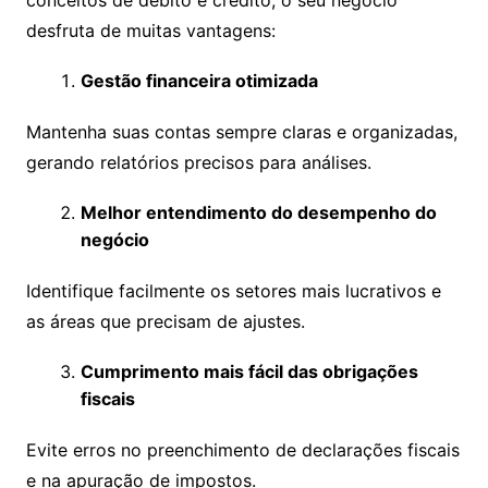
desfruta de muitas vantagens:
Gestão financeira otimizada
Mantenha suas contas sempre claras e organizadas,
gerando relatórios precisos para análises.
Melhor entendimento do desempenho do
negócio
Identifique facilmente os setores mais lucrativos e
as áreas que precisam de ajustes.
Cumprimento mais fácil das obrigações
fiscais
Evite erros no preenchimento de declarações fiscais
e na apuração de impostos.