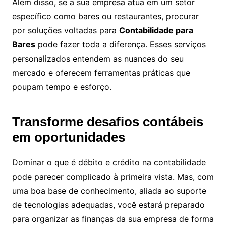
Além disso, se a sua empresa atua em um setor
específico como bares ou restaurantes, procurar
por soluções voltadas para
Contabilidade para
Bares
pode fazer toda a diferença. Esses serviços
personalizados entendem as nuances do seu
mercado e oferecem ferramentas práticas que
poupam tempo e esforço.
Transforme desafios contábeis
em oportunidades
Dominar o que é débito e crédito na contabilidade
pode parecer complicado à primeira vista. Mas, com
uma boa base de conhecimento, aliada ao suporte
de tecnologias adequadas, você estará preparado
para organizar as finanças da sua empresa de forma