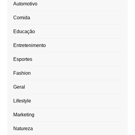
Automotivo
Comida
Educação
Entretenimento
Esportes
Fashion
Geral
Lifestyle
Marketing
Natureza