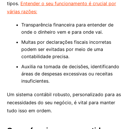
tipos.
Entender o seu funcionamento é crucial por
várias razões:
Transparência financeira para entender de
onde o dinheiro vem e para onde vai.
Multas por declarações fiscais incorretas
podem ser evitadas por meio de uma
contabilidade precisa.
Auxilia na tomada de decisões, identificando
áreas de despesas excessivas ou receitas
insuficientes.
Um sistema contábil robusto, personalizado para as
necessidades do seu negócio, é vital para manter
tudo isso em ordem.