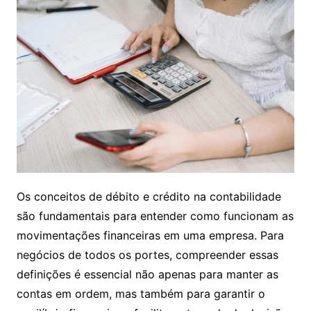
Os conceitos de débito e crédito na contabilidade
são fundamentais para entender como funcionam as
movimentações financeiras em uma empresa. Para
negócios de todos os portes, compreender essas
definições é essencial não apenas para manter as
contas em ordem, mas também para garantir o