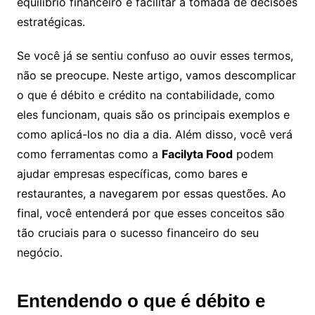
equilíbrio financeiro e facilitar a tomada de decisões
estratégicas.
Se você já se sentiu confuso ao ouvir esses termos,
não se preocupe. Neste artigo, vamos descomplicar
o que é débito e crédito na contabilidade, como
eles funcionam, quais são os principais exemplos e
como aplicá-los no dia a dia. Além disso, você verá
como ferramentas como a
Facilyta Food
podem
ajudar empresas específicas, como bares e
restaurantes, a navegarem por essas questões. Ao
final, você entenderá por que esses conceitos são
tão cruciais para o sucesso financeiro do seu
negócio.
Entendendo o que é débito e