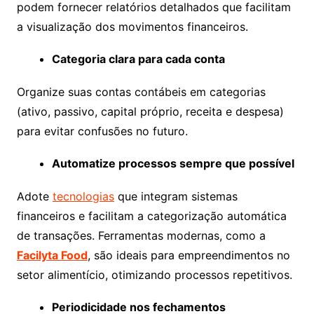
podem fornecer relatórios detalhados que facilitam
a visualização dos movimentos financeiros.
Categoria clara para cada conta
Organize suas contas contábeis em categorias
(ativo, passivo, capital próprio, receita e despesa)
para evitar confusões no futuro.
Automatize processos sempre que possível
Adote
tecnologias
que integram sistemas
financeiros e facilitam a categorização automática
de transações. Ferramentas modernas, como a
Facilyta Food
, são ideais para empreendimentos no
setor alimentício, otimizando processos repetitivos.
Periodicidade nos fechamentos