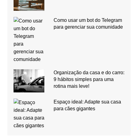
Como usar um bot do Telegram
para gerenciar sua comunidade
Organização da casa e do carro:
9 hábitos simples para uma
rotina mais leve!
Espaço ideal: Adapte sua casa
para cães gigantes