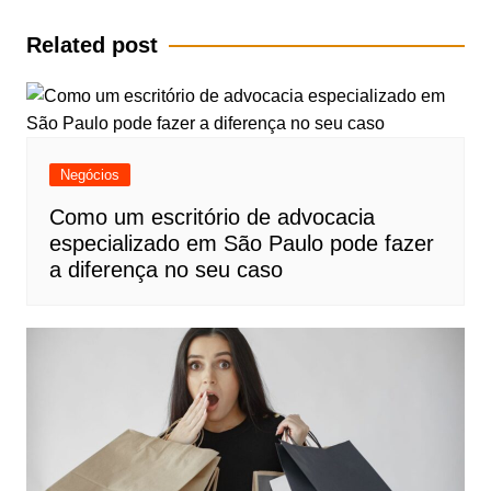
Post
Related post
Negócios
Como um escritório de advocacia
especializado em São Paulo pode fazer
a diferença no seu caso