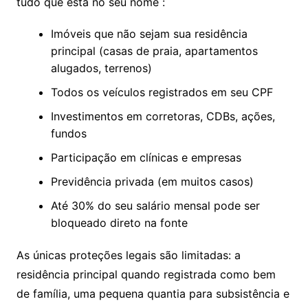
tudo que está no seu nome :
Imóveis que não sejam sua residência
principal (casas de praia, apartamentos
alugados, terrenos)
Todos os veículos registrados em seu CPF
Investimentos em corretoras, CDBs, ações,
fundos
Participação em clínicas e empresas
Previdência privada (em muitos casos)
Até 30% do seu salário mensal pode ser
bloqueado direto na fonte
As únicas proteções legais são limitadas: a
residência principal quando registrada como bem
de família, uma pequena quantia para subsistência e