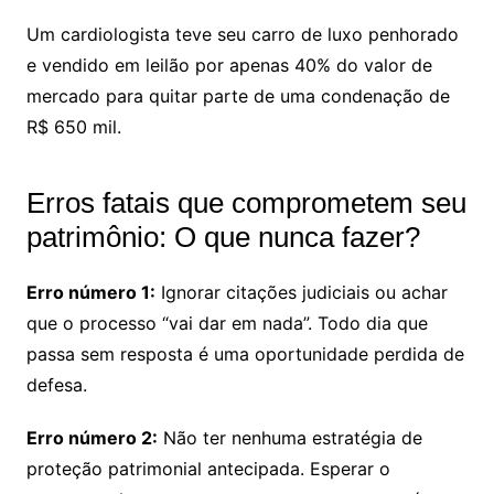
Um cardiologista teve seu carro de luxo penhorado
e vendido em leilão por apenas 40% do valor de
mercado para quitar parte de uma condenação de
R$ 650 mil.
Erros fatais que comprometem seu
patrimônio: O que nunca fazer?
Erro número 1:
Ignorar citações judiciais ou achar
que o processo “vai dar em nada”. Todo dia que
passa sem resposta é uma oportunidade perdida de
defesa.
Erro número 2:
Não ter nenhuma estratégia de
proteção patrimonial antecipada. Esperar o