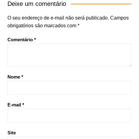
Deixe um comentário
O seu endereço de e-mail não será publicado.
Campos
obrigatórios são marcados com
*
Comentário
*
Nome
*
E-mail
*
Site