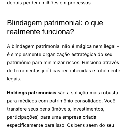
depois perdem milhões em processos.
Blindagem patrimonial: o que
realmente funciona?
A blindagem patrimonial não é mágica nem ilegal –
é simplesmente organização estratégica do seu
patrimônio para minimizar riscos. Funciona através
de ferramentas jurídicas reconhecidas e totalmente
legais.
Holdings patrimoniais
são a solução mais robusta
para médicos com patrimônio consolidado. Você
transfere seus bens (imóveis, investimentos,
participações) para uma empresa criada
especificamente para isso. Os bens saem do seu