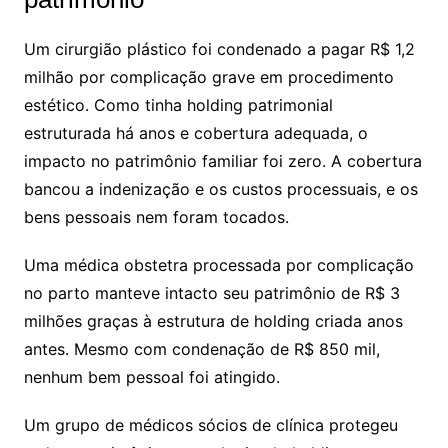
Um cirurgião plástico foi condenado a pagar R$ 1,2
milhão por complicação grave em procedimento
estético. Como tinha holding patrimonial
estruturada há anos e cobertura adequada, o
impacto no patrimônio familiar foi zero. A cobertura
bancou a indenização e os custos processuais, e os
bens pessoais nem foram tocados.
Uma médica obstetra processada por complicação
no parto manteve intacto seu patrimônio de R$ 3
milhões graças à estrutura de holding criada anos
antes. Mesmo com condenação de R$ 850 mil,
nenhum bem pessoal foi atingido.
Um grupo de médicos sócios de clínica protegeu