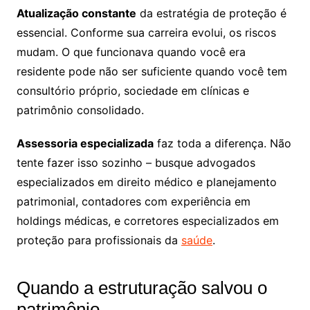
Atualização constante
da estratégia de proteção é
essencial. Conforme sua carreira evolui, os riscos
mudam. O que funcionava quando você era
residente pode não ser suficiente quando você tem
consultório próprio, sociedade em clínicas e
patrimônio consolidado.
Assessoria especializada
faz toda a diferença. Não
tente fazer isso sozinho – busque advogados
especializados em direito médico e planejamento
patrimonial, contadores com experiência em
holdings médicas, e corretores especializados em
proteção para profissionais da
saúde
.
Quando a estruturação salvou o
patrimônio