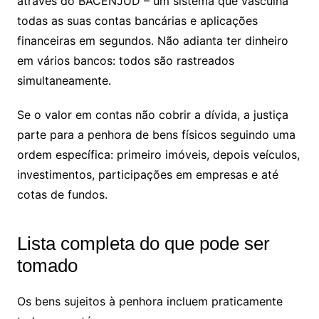
através do BACENJUD – um sistema que vasculha
todas as suas contas bancárias e aplicações
financeiras em segundos. Não adianta ter dinheiro
em vários bancos: todos são rastreados
simultaneamente.
Se o valor em contas não cobrir a dívida, a justiça
parte para a penhora de bens físicos seguindo uma
ordem específica: primeiro imóveis, depois veículos,
investimentos, participações em empresas e até
cotas de fundos.
Lista completa do que pode ser
tomado
Os bens sujeitos à penhora incluem praticamente