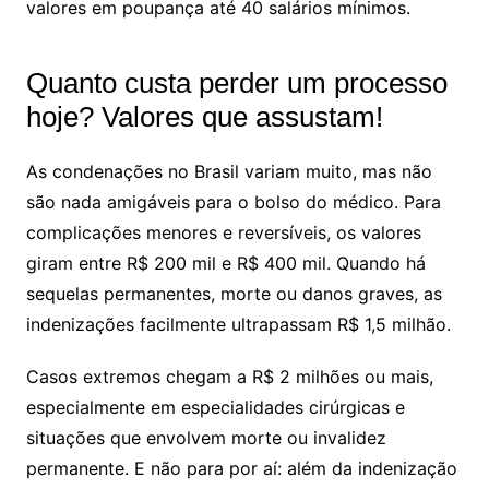
valores em poupança até 40 salários mínimos.
Quanto custa perder um processo
hoje? Valores que assustam!
As condenações no Brasil variam muito, mas não
são nada amigáveis para o bolso do médico. Para
complicações menores e reversíveis, os valores
giram entre R$ 200 mil e R$ 400 mil. Quando há
sequelas permanentes, morte ou danos graves, as
indenizações facilmente ultrapassam R$ 1,5 milhão.
Casos extremos chegam a R$ 2 milhões ou mais,
especialmente em especialidades cirúrgicas e
situações que envolvem morte ou invalidez
permanente. E não para por aí: além da indenização