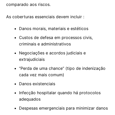
comparado aos riscos.
As coberturas essenciais devem incluir :
Danos morais, materiais e estéticos
Custos de defesa em processos civis,
criminais e administrativos
Negociações e acordos judiciais e
extrajudiciais
“Perda de uma chance” (tipo de indenização
cada vez mais comum)
Danos existenciais
Infecção hospitalar quando há protocolos
adequados
Despesas emergenciais para minimizar danos