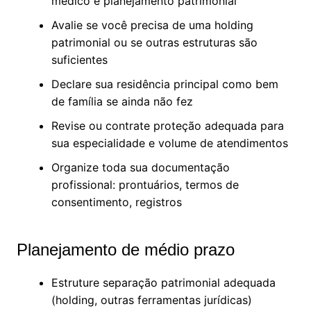
médico e planejamento patrimonial
Avalie se você precisa de uma holding
patrimonial ou se outras estruturas são
suficientes
Declare sua residência principal como bem
de família se ainda não fez
Revise ou contrate proteção adequada para
sua especialidade e volume de atendimentos
Organize toda sua documentação
profissional: prontuários, termos de
consentimento, registros
Planejamento de médio prazo
Estruture separação patrimonial adequada
(holding, outras ferramentas jurídicas)