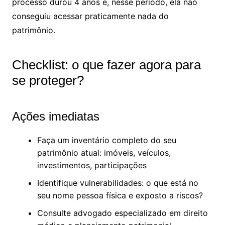
processo durou 4 anos e, nesse período, ela não
conseguiu acessar praticamente nada do
patrimônio.
Checklist: o que fazer agora para
se proteger?
Ações imediatas
Faça um inventário completo do seu
patrimônio atual: imóveis, veículos,
investimentos, participações
Identifique vulnerabilidades: o que está no
seu nome pessoa física e exposto a riscos?
Consulte advogado especializado em direito