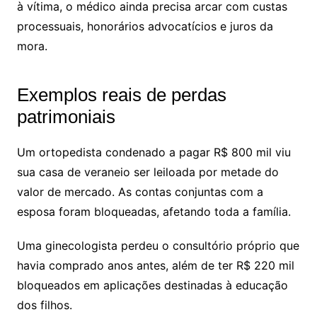
à vítima, o médico ainda precisa arcar com custas
processuais, honorários advocatícios e juros da
mora.
Exemplos reais de perdas
patrimoniais
Um ortopedista condenado a pagar R$ 800 mil viu
sua casa de veraneio ser leiloada por metade do
valor de mercado. As contas conjuntas com a
esposa foram bloqueadas, afetando toda a família.
Uma ginecologista perdeu o consultório próprio que
havia comprado anos antes, além de ter R$ 220 mil
bloqueados em aplicações destinadas à educação
dos filhos.