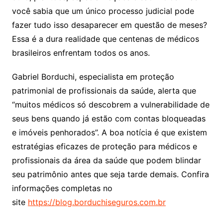
você sabia que um único processo judicial pode
fazer tudo isso desaparecer em questão de meses?
Essa é a dura realidade que centenas de médicos
brasileiros enfrentam todos os anos.
Gabriel Borduchi, especialista em proteção
patrimonial de profissionais da saúde, alerta que
“muitos médicos só descobrem a vulnerabilidade de
seus bens quando já estão com contas bloqueadas
e imóveis penhorados”. A boa notícia é que existem
estratégias eficazes de proteção para médicos e
profissionais da área da saúde que podem blindar
seu patrimônio antes que seja tarde demais. Confira
informações completas no
site
https://blog.borduchiseguros.com.br