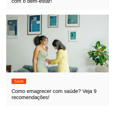
com o bem-estar!
Saúde
Como emagrecer com saúde? Veja 9
recomendações!