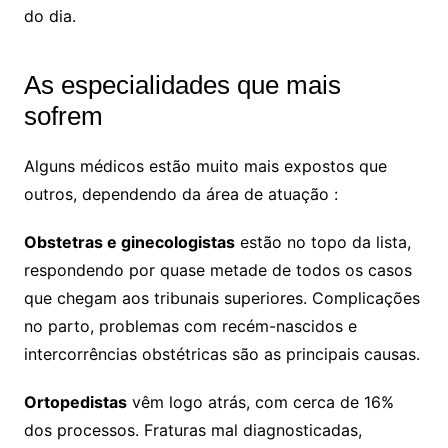
do dia.
As especialidades que mais
sofrem
Alguns médicos estão muito mais expostos que
outros, dependendo da área de atuação :
Obstetras e ginecologistas
estão no topo da lista,
respondendo por quase metade de todos os casos
que chegam aos tribunais superiores. Complicações
no parto, problemas com recém-nascidos e
intercorrências obstétricas são as principais causas.
Ortopedistas
vêm logo atrás, com cerca de 16%
dos processos. Fraturas mal diagnosticadas,