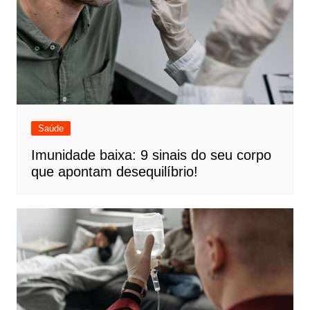
Saúde
Imunidade baixa: 9 sinais do seu corpo
que apontam desequilíbrio!