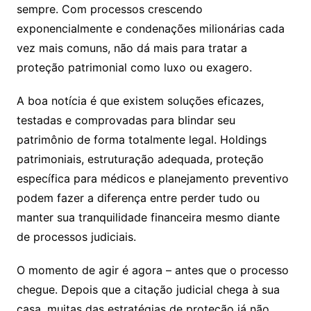
sempre. Com processos crescendo
exponencialmente e condenações milionárias cada
vez mais comuns, não dá mais para tratar a
proteção patrimonial como luxo ou exagero.
A boa notícia é que existem soluções eficazes,
testadas e comprovadas para blindar seu
patrimônio de forma totalmente legal. Holdings
patrimoniais, estruturação adequada, proteção
específica para médicos e planejamento preventivo
podem fazer a diferença entre perder tudo ou
manter sua tranquilidade financeira mesmo diante
de processos judiciais.
O momento de agir é agora – antes que o processo
chegue. Depois que a citação judicial chega à sua
casa, muitas das estratégias de proteção já não