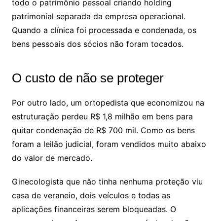
todo o patrimônio pessoal criando holding
patrimonial separada da empresa operacional.
Quando a clínica foi processada e condenada, os
bens pessoais dos sócios não foram tocados.
O custo de não se proteger
Por outro lado, um ortopedista que economizou na
estruturação perdeu R$ 1,8 milhão em bens para
quitar condenação de R$ 700 mil. Como os bens
foram a leilão judicial, foram vendidos muito abaixo
do valor de mercado.
Ginecologista que não tinha nenhuma proteção viu
casa de veraneio, dois veículos e todas as
aplicações financeiras serem bloqueadas. O