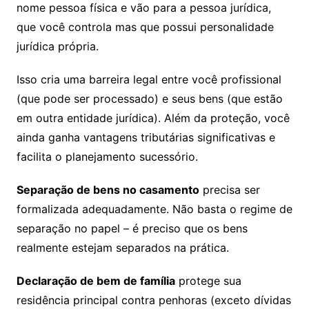
nome pessoa física e vão para a pessoa jurídica,
que você controla mas que possui personalidade
jurídica própria.
Isso cria uma barreira legal entre você profissional
(que pode ser processado) e seus bens (que estão
em outra entidade jurídica). Além da proteção, você
ainda ganha vantagens tributárias significativas e
facilita o planejamento sucessório.
Separação de bens no casamento
precisa ser
formalizada adequadamente. Não basta o regime de
separação no papel – é preciso que os bens
realmente estejam separados na prática.
Declaração de bem de família
protege sua
residência principal contra penhoras (exceto dívidas