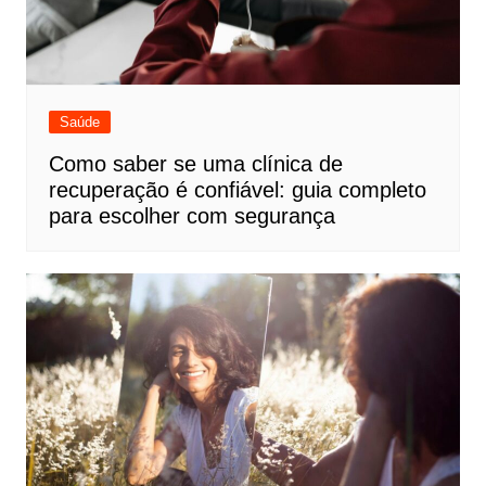
Saúde
Como saber se uma clínica de
recuperação é confiável: guia completo
para escolher com segurança