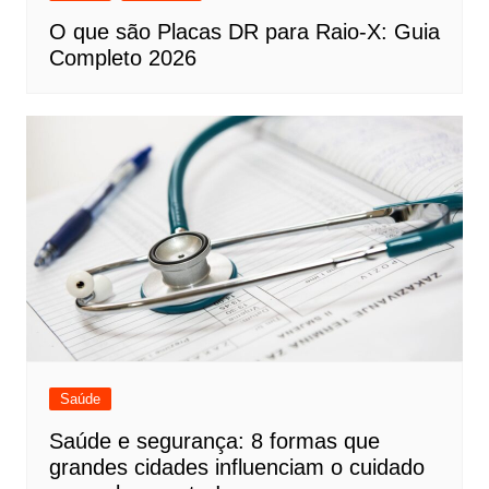
O que são Placas DR para Raio-X: Guia
Completo 2026
Saúde
Saúde e segurança: 8 formas que
grandes cidades influenciam o cuidado