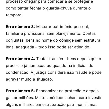
processo chegar para começar a se proteger é
como tentar fechar o guarda-chuva durante o
temporal.
Erro número 3:
Misturar patrimônio pessoal,
familiar e profissional sem planejamento. Contas
conjuntas, bens no nome do cônjuge sem estrutura
legal adequada – tudo isso pode ser atingido.
Erro número 4:
Tentar transferir bens depois que o
processo já começou ou quando há indícios de
condenação. A justiça considera isso fraude e pode
agravar muito a situação.
Erro número 5:
Economizar na proteção e depois
gastar milhões. Muitos médicos acham caro investir
alguns milhares em estruturação patrimonial, mas