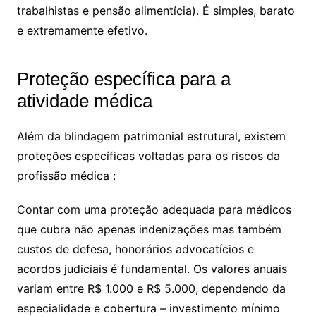
trabalhistas e pensão alimentícia). É simples, barato
e extremamente efetivo.
Proteção específica para a
atividade médica
Além da blindagem patrimonial estrutural, existem
proteções específicas voltadas para os riscos da
profissão médica :
Contar com uma proteção adequada para médicos
que cubra não apenas indenizações mas também
custos de defesa, honorários advocatícios e
acordos judiciais é fundamental. Os valores anuais
variam entre R$ 1.000 e R$ 5.000, dependendo da
especialidade e cobertura – investimento mínimo