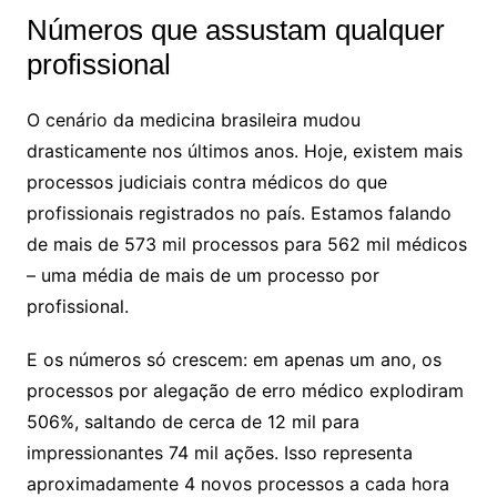
Números que assustam qualquer
profissional
O cenário da medicina brasileira mudou
drasticamente nos últimos anos. Hoje, existem mais
processos judiciais contra médicos do que
profissionais registrados no país. Estamos falando
de mais de 573 mil processos para 562 mil médicos
– uma média de mais de um processo por
profissional.
E os números só crescem: em apenas um ano, os
processos por alegação de erro médico explodiram
506%, saltando de cerca de 12 mil para
impressionantes 74 mil ações. Isso representa
aproximadamente 4 novos processos a cada hora