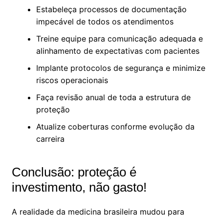
Estabeleça processos de documentação
impecável de todos os atendimentos
Treine equipe para comunicação adequada e
alinhamento de expectativas com pacientes
Implante protocolos de segurança e minimize
riscos operacionais
Faça revisão anual de toda a estrutura de
proteção
Atualize coberturas conforme evolução da
carreira
Conclusão: proteção é
investimento, não gasto!
A realidade da medicina brasileira mudou para