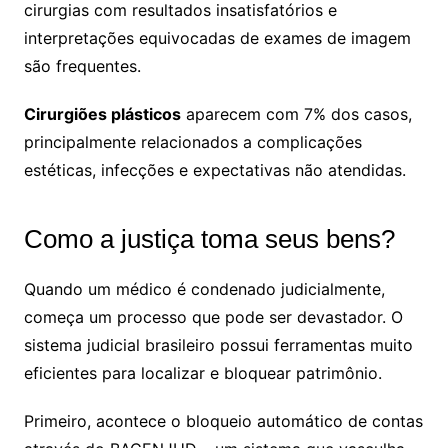
cirurgias com resultados insatisfatórios e
interpretações equivocadas de exames de imagem
são frequentes.
Cirurgiões plásticos
aparecem com 7% dos casos,
principalmente relacionados a complicações
estéticas, infecções e expectativas não atendidas.
Como a justiça toma seus bens?
Quando um médico é condenado judicialmente,
começa um processo que pode ser devastador. O
sistema judicial brasileiro possui ferramentas muito
eficientes para localizar e bloquear patrimônio.
Primeiro, acontece o bloqueio automático de contas