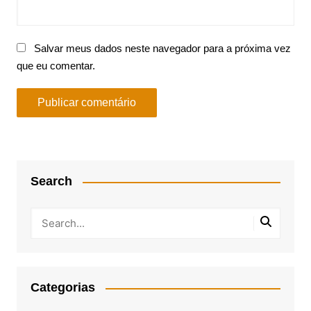
Salvar meus dados neste navegador para a próxima vez
que eu comentar.
Search
Categorias