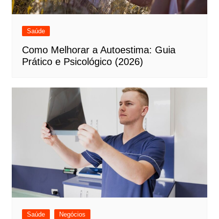
Saúde
Como Melhorar a Autoestima: Guia
Prático e Psicológico (2026)
Saúde
Negócios