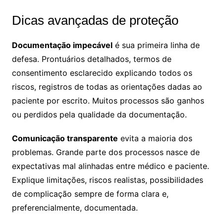
Dicas avançadas de proteção
Documentação impecável
é sua primeira linha de
defesa. Prontuários detalhados, termos de
consentimento esclarecido explicando todos os
riscos, registros de todas as orientações dadas ao
paciente por escrito. Muitos processos são ganhos
ou perdidos pela qualidade da documentação.
Comunicação transparente
evita a maioria dos
problemas. Grande parte dos processos nasce de
expectativas mal alinhadas entre médico e paciente.
Explique limitações, riscos realistas, possibilidades
de complicação sempre de forma clara e,
preferencialmente, documentada.