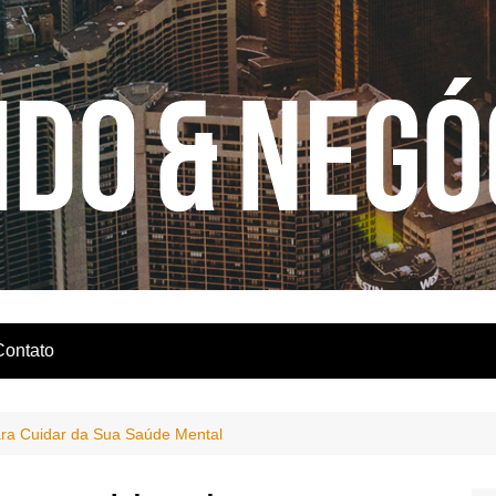
Contato
ara Cuidar da Sua Saúde Mental