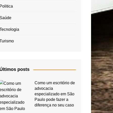
Politica
Saúde
Tecnologia
Turismo
Últimos posts
Como um escritório de
advocacia
especializado em São
Paulo pode fazer a
diferença no seu caso