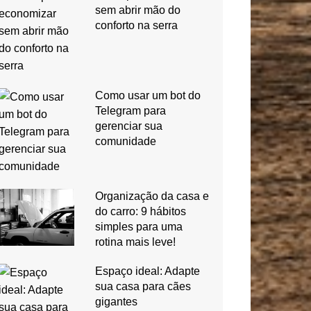
sem abrir mão do
conforto na serra
Como usar um bot do
Telegram para
gerenciar sua
comunidade
Organização da casa e
do carro: 9 hábitos
simples para uma
rotina mais leve!
Espaço ideal: Adapte
sua casa para cães
gigantes