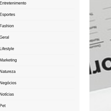
Entretenimento
Esportes
Fashion
Geral
Lifestyle
Marketing
Natureza
Negócios
Notícias
Pet