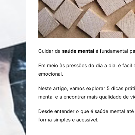
Cuidar da
saúde mental
é fundamental par
Em meio às pressões do dia a dia, é fáci
emocional.
Neste artigo, vamos explorar 5 dicas prá
mental e a encontrar mais qualidade de vi
Desde entender o que é saúde mental até
forma simples e acessível.