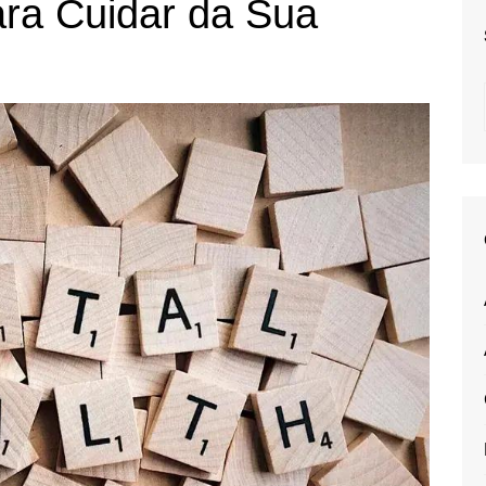
ara Cuidar da Sua