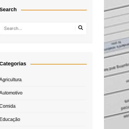
Search
Categorias
Agricultura
Automotivo
Comida
Educação