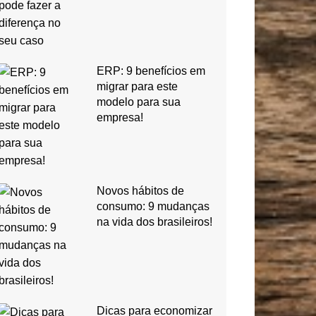
ERP: 9 benefícios em
migrar para este
modelo para sua
empresa!
Novos hábitos de
consumo: 9 mudanças
na vida dos brasileiros!
Dicas para economizar