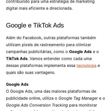
contribuindo para uma estratégia de marketing
digital mais eficiente e direcionada.
Google e TikTok Ads
Além do Facebook, outras plataformas também
utilizam pixels de rastreamento para otimizar
campanhas publicitárias, como o
Google Ads
e o
TikTok Ads
. Vamos entender como cada uma
dessas plataformas implementa essa
tecnologia
e
quais são suas vantagens.
Google Ads
O Google Ads, uma das maiores plataformas de
publicidade online, utiliza o
Google Tag Manager
e o
Google Ads Conversion Tracking
para monitorar