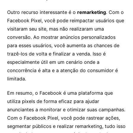
Outro recurso interessante é o
remarketing
. Com o
Facebook Pixel, você pode reimpactar usuários que
visitaram seu site, mas não realizaram uma
conversão. Ao mostrar anúncios personalizados
para esses usuários, você aumenta as chances de
trazê-los de volta e finalizar a venda. Isso é
especialmente útil em um cenário onde a
concorrência é alta e a atenção do consumidor é
limitada.
Em resumo, o Facebook é uma plataforma que
utiliza pixels de forma eficaz para ajudar
anunciantes a monitorar e otimizar suas campanhas.
Com o Facebook Pixel, você pode rastrear ações,
segmentar públicos e realizar remarketing, tudo isso