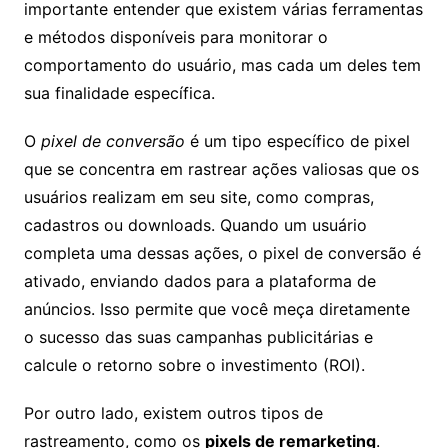
importante entender que existem várias ferramentas
e métodos disponíveis para monitorar o
comportamento do usuário, mas cada um deles tem
sua finalidade específica.
O
pixel de conversão
é um tipo específico de pixel
que se concentra em rastrear ações valiosas que os
usuários realizam em seu site, como compras,
cadastros ou downloads. Quando um usuário
completa uma dessas ações, o pixel de conversão é
ativado, enviando dados para a plataforma de
anúncios. Isso permite que você meça diretamente
o sucesso das suas campanhas publicitárias e
calcule o retorno sobre o investimento (ROI).
Por outro lado, existem outros tipos de
rastreamento, como os
pixels de remarketing
.