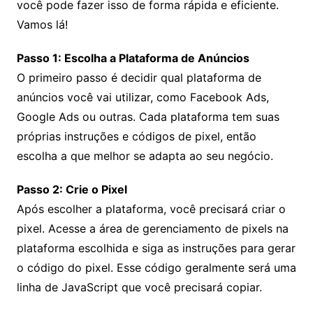
você pode fazer isso de forma rápida e eficiente.
Vamos lá!
Passo 1: Escolha a Plataforma de Anúncios
O primeiro passo é decidir qual plataforma de
anúncios você vai utilizar, como Facebook Ads,
Google Ads ou outras. Cada plataforma tem suas
próprias instruções e códigos de pixel, então
escolha a que melhor se adapta ao seu negócio.
Passo 2: Crie o Pixel
Após escolher a plataforma, você precisará criar o
pixel. Acesse a área de gerenciamento de pixels na
plataforma escolhida e siga as instruções para gerar
o código do pixel. Esse código geralmente será uma
linha de JavaScript que você precisará copiar.