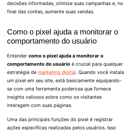
decisões informadas, otimize suas campanhas e, no
final das contas, aumente suas vendas.
Como o pixel ajuda a monitorar o
comportamento do usuário
Entender
como o pixel ajuda a monitorar o
comportamento do usuário
é crucial para qualquer
estratégia de
marketing digital
. Quando você instala
um pixel em seu site, está basicamente equipando-
se com uma ferramenta poderosa que fornece
insights valiosos sobre como os visitantes
interagem com suas páginas.
Uma das principais funções do pixel é registrar
ações específicas
realizadas pelos usuários. Isso