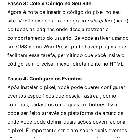
Passo 3: Cole o Código no Seu Site
Agora é hora de inserir o código do pixel no seu
site. Você deve colar o código no
cabeçalho
(head)
de todas as páginas onde deseja rastrear o
comportamento do usuário. Se você estiver usando
um CMS como WordPress, pode haver plugins que
facilitam essa tarefa, permitindo que você insira o
código sem precisar mexer diretamente no HTML.
Passo 4: Configure os Eventos
Após instalar o pixel, você pode querer configurar
eventos específicos que deseja rastrear, como
compras, cadastros ou cliques em botões. Isso
pode ser feito através da plataforma de anúncios,
onde você pode definir quais ações devem acionar
o pixel. É importante ser claro sobre quais eventos