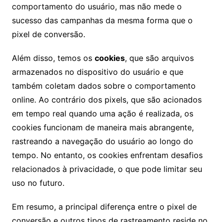
comportamento do usuário, mas não mede o
sucesso das campanhas da mesma forma que o
pixel de conversão.
Além disso, temos os
cookies
, que são arquivos
armazenados no dispositivo do usuário e que
também coletam dados sobre o comportamento
online. Ao contrário dos pixels, que são acionados
em tempo real quando uma ação é realizada, os
cookies funcionam de maneira mais abrangente,
rastreando a navegação do usuário ao longo do
tempo. No entanto, os cookies enfrentam desafios
relacionados à privacidade, o que pode limitar seu
uso no futuro.
Em resumo, a principal diferença entre o pixel de
conversão e outros tipos de rastreamento reside no