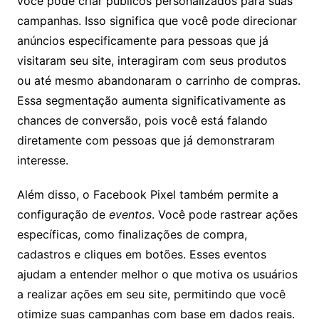
você pode criar públicos personalizados para suas
campanhas. Isso significa que você pode direcionar
anúncios especificamente para pessoas que já
visitaram seu site, interagiram com seus produtos
ou até mesmo abandonaram o carrinho de compras.
Essa segmentação aumenta significativamente as
chances de conversão, pois você está falando
diretamente com pessoas que já demonstraram
interesse.
Além disso, o Facebook Pixel também permite a
configuração de
eventos
. Você pode rastrear ações
específicas, como finalizações de compra,
cadastros e cliques em botões. Esses eventos
ajudam a entender melhor o que motiva os usuários
a realizar ações em seu site, permitindo que você
otimize suas campanhas com base em dados reais.