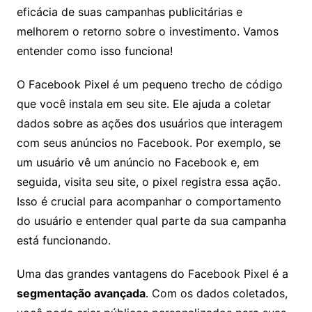
eficácia de suas campanhas publicitárias e
melhorem o retorno sobre o investimento. Vamos
entender como isso funciona!
O Facebook Pixel é um pequeno trecho de código
que você instala em seu site. Ele ajuda a coletar
dados sobre as ações dos usuários que interagem
com seus anúncios no Facebook. Por exemplo, se
um usuário vê um anúncio no Facebook e, em
seguida, visita seu site, o pixel registra essa ação.
Isso é crucial para acompanhar o comportamento
do usuário e entender qual parte da sua campanha
está funcionando.
Uma das grandes vantagens do Facebook Pixel é a
segmentação avançada
. Com os dados coletados,