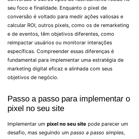
seu foco e finalidade. Enquanto o pixel de
conversão é voltado para medir ações valiosas e
calcular ROI, outros pixels, como os de remarketing
e de eventos, têm objetivos diferentes, como
reimpactar usuários ou monitorar interações
específicas. Compreender essas diferenças é
fundamental para implementar uma estratégia de
marketing digital eficaz e alinhada com seus
objetivos de negócio.
Passo a passo para implementar o
pixel no seu site
Implementar um
pixel no seu site
pode parecer um
desafio, mas seguindo um
passo a passo simples
,