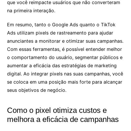
que você reimpacte usuários que não converteram
na primeira interação.
Em resumo, tanto o Google Ads quanto o TikTok
Ads utilizam pixels de rastreamento para ajudar
anunciantes a monitorar e otimizar suas campanhas.
Com essas ferramentas, é possível entender melhor
o comportamento do usuário, segmentar públicos e
aumentar a eficácia das estratégias de marketing
digital. Ao integrar pixels nas suas campanhas, você
se coloca em uma posição mais forte para alcançar
seus objetivos de negócio.
Como o pixel otimiza custos e
melhora a eficácia de campanhas