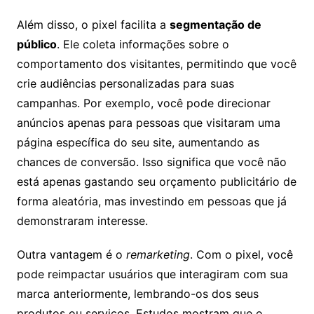
Além disso, o pixel facilita a
segmentação de
público
. Ele coleta informações sobre o
comportamento dos visitantes, permitindo que você
crie audiências personalizadas para suas
campanhas. Por exemplo, você pode direcionar
anúncios apenas para pessoas que visitaram uma
página específica do seu site, aumentando as
chances de conversão. Isso significa que você não
está apenas gastando seu orçamento publicitário de
forma aleatória, mas investindo em pessoas que já
demonstraram interesse.
Outra vantagem é o
remarketing
. Com o pixel, você
pode reimpactar usuários que interagiram com sua
marca anteriormente, lembrando-os dos seus
produtos ou serviços. Estudos mostram que o