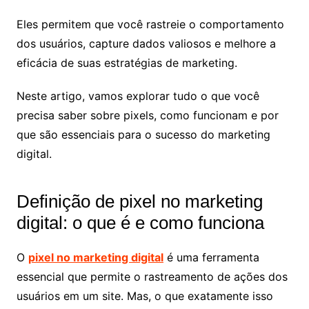
Eles permitem que você rastreie o comportamento
dos usuários, capture dados valiosos e melhore a
eficácia de suas estratégias de marketing.
Neste artigo, vamos explorar tudo o que você
precisa saber sobre pixels, como funcionam e por
que são essenciais para o sucesso do marketing
digital.
Definição de pixel no marketing
digital: o que é e como funciona
O
pixel no marketing digital
é uma ferramenta
essencial que permite o rastreamento de ações dos
usuários em um site. Mas, o que exatamente isso