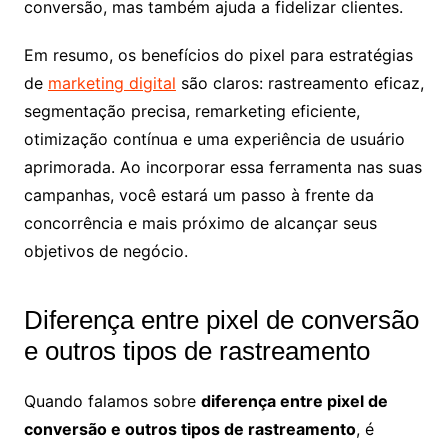
conversão, mas também ajuda a fidelizar clientes.
Em resumo, os benefícios do pixel para estratégias
de
marketing digital
são claros: rastreamento eficaz,
segmentação precisa, remarketing eficiente,
otimização contínua e uma experiência de usuário
aprimorada. Ao incorporar essa ferramenta nas suas
campanhas, você estará um passo à frente da
concorrência e mais próximo de alcançar seus
objetivos de negócio.
Diferença entre pixel de conversão
e outros tipos de rastreamento
Quando falamos sobre
diferença entre pixel de
conversão e outros tipos de rastreamento
, é