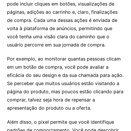
pode incluir cliques em botões, visualizações de
páginas, adições ao carrinho e, claro, finalizações
de compra. Cada uma dessas ações é enviada de
volta à plataforma de anúncios, permitindo que
você tenha uma visão clara do caminho que o
usuário percorre em sua jornada de compra.
Por exemplo, ao monitorar quantas pessoas clicam
em um botão de compra, você pode avaliar a
eficácia do seu design e da sua chamada para ação.
Se perceber que muitos usuários estão visitando a
página do produto, mas poucos estão clicando para
comprar, talvez seja hora de repensar a
apresentação do produto ou a oferta.
Além disso, o pixel permite que você identifique
padrões de comportamento. Você pode descobrir,