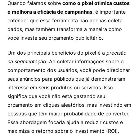
Quando falamos sobre
como o pixel otimiza custos
e melhora a eficácia de campanhas
, é importante
entender que essa ferramenta não apenas coleta
dados, mas também transforma a maneira como
você investe seu orçamento publicitário.
Um dos principais benefícios do pixel é a
precisão
na segmentação
. Ao coletar informações sobre o
comportamento dos usuários, você pode direcionar
seus anúncios para públicos que já demonstraram
interesse em seus produtos ou serviços. Isso
significa que você não está gastando seu
orçamento em cliques aleatórios, mas investindo em
pessoas que têm maior probabilidade de converter.
Essa abordagem focada ajuda a reduzir custos e
maximiza o retorno sobre o investimento (ROI).