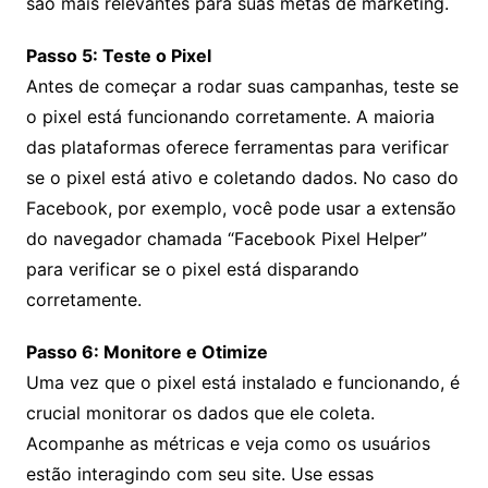
são mais relevantes para suas metas de marketing.
Passo 5: Teste o Pixel
Antes de começar a rodar suas campanhas, teste se
o pixel está funcionando corretamente. A maioria
das plataformas oferece ferramentas para verificar
se o pixel está ativo e coletando dados. No caso do
Facebook, por exemplo, você pode usar a extensão
do navegador chamada “Facebook Pixel Helper”
para verificar se o pixel está disparando
corretamente.
Passo 6: Monitore e Otimize
Uma vez que o pixel está instalado e funcionando, é
crucial monitorar os dados que ele coleta.
Acompanhe as métricas e veja como os usuários
estão interagindo com seu site. Use essas