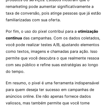
remarketing pode aumentar significativamente a
taxa de conversão, pois atinge pessoas que já estão
familiarizadas com sua oferta.
Por fim, o uso do pixel contribui para a
otimização
contínua
das campanhas. Com os dados coletados,
você pode realizar testes A/B, ajustando elementos
como textos, imagens e chamadas para ação. Isso
permite que você descubra o que realmente ressoa
com seu público e refine suas estratégias ao longo
do tempo.
Em resumo, o pixel é uma ferramenta indispensável
para quem deseja ter sucesso em campanhas de
anúncios online. Ele não apenas fornece dados
valiosos, mas também permite que você tome