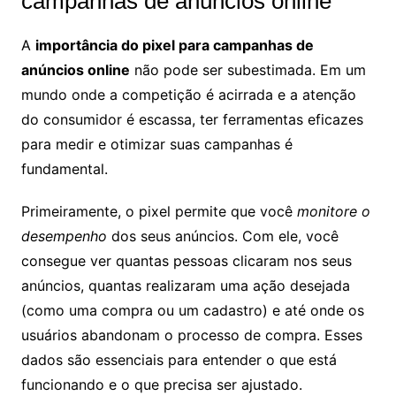
campanhas de anúncios online
A
importância do pixel para campanhas de
anúncios online
não pode ser subestimada. Em um
mundo onde a competição é acirrada e a atenção
do consumidor é escassa, ter ferramentas eficazes
para medir e otimizar suas campanhas é
fundamental.
Primeiramente, o pixel permite que você
monitore o
desempenho
dos seus anúncios. Com ele, você
consegue ver quantas pessoas clicaram nos seus
anúncios, quantas realizaram uma ação desejada
(como uma compra ou um cadastro) e até onde os
usuários abandonam o processo de compra. Esses
dados são essenciais para entender o que está
funcionando e o que precisa ser ajustado.