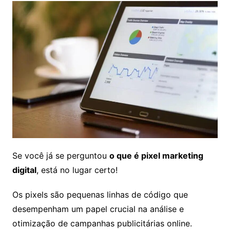
Se você já se perguntou
o que é pixel marketing
digital
, está no lugar certo!
Os pixels são pequenas linhas de código que
desempenham um papel crucial na análise e
otimização de campanhas publicitárias online.