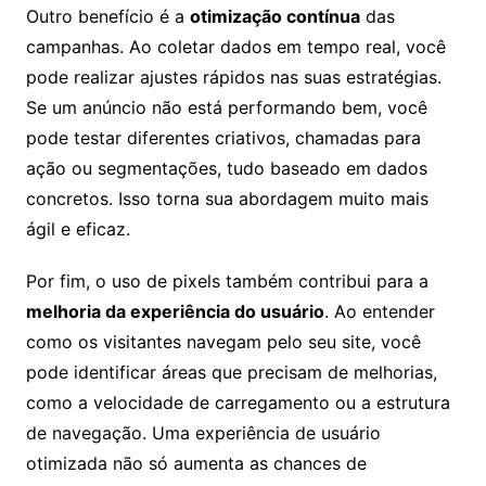
Outro benefício é a
otimização contínua
das
campanhas. Ao coletar dados em tempo real, você
pode realizar ajustes rápidos nas suas estratégias.
Se um anúncio não está performando bem, você
pode testar diferentes criativos, chamadas para
ação ou segmentações, tudo baseado em dados
concretos. Isso torna sua abordagem muito mais
ágil e eficaz.
Por fim, o uso de pixels também contribui para a
melhoria da experiência do usuário
. Ao entender
como os visitantes navegam pelo seu site, você
pode identificar áreas que precisam de melhorias,
como a velocidade de carregamento ou a estrutura
de navegação. Uma experiência de usuário
otimizada não só aumenta as chances de