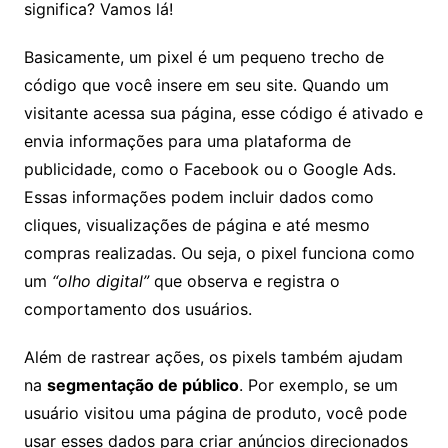
significa? Vamos lá!
Basicamente, um pixel é um pequeno trecho de
código que você insere em seu site. Quando um
visitante acessa sua página, esse código é ativado e
envia informações para uma plataforma de
publicidade, como o Facebook ou o Google Ads.
Essas informações podem incluir dados como
cliques, visualizações de página e até mesmo
compras realizadas. Ou seja, o pixel funciona como
um
“olho digital”
que observa e registra o
comportamento dos usuários.
Além de rastrear ações, os pixels também ajudam
na
segmentação de público
. Por exemplo, se um
usuário visitou uma página de produto, você pode
usar esses dados para criar anúncios direcionados