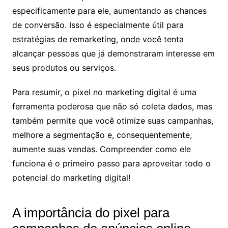
especificamente para ele, aumentando as chances
de conversão. Isso é especialmente útil para
estratégias de remarketing, onde você tenta
alcançar pessoas que já demonstraram interesse em
seus produtos ou serviços.
Para resumir, o pixel no marketing digital é uma
ferramenta poderosa que não só coleta dados, mas
também permite que você otimize suas campanhas,
melhore a segmentação e, consequentemente,
aumente suas vendas. Compreender como ele
funciona é o primeiro passo para aproveitar todo o
potencial do marketing digital!
A importância do pixel para