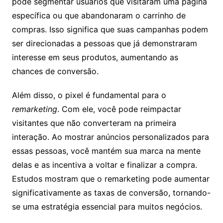
pode segmentar usuários que visitaram uma página
específica ou que abandonaram o carrinho de
compras. Isso significa que suas campanhas podem
ser direcionadas a pessoas que já demonstraram
interesse em seus produtos, aumentando as
chances de conversão.
Além disso, o pixel é fundamental para o
remarketing
. Com ele, você pode reimpactar
visitantes que não converteram na primeira
interação. Ao mostrar anúncios personalizados para
essas pessoas, você mantém sua marca na mente
delas e as incentiva a voltar e finalizar a compra.
Estudos mostram que o remarketing pode aumentar
significativamente as taxas de conversão, tornando-
se uma estratégia essencial para muitos negócios.