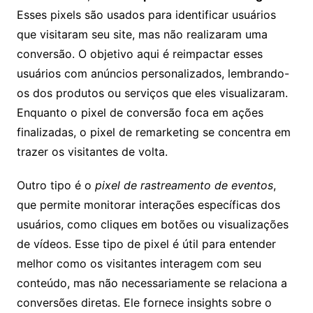
Esses pixels são usados para identificar usuários
que visitaram seu site, mas não realizaram uma
conversão. O objetivo aqui é reimpactar esses
usuários com anúncios personalizados, lembrando-
os dos produtos ou serviços que eles visualizaram.
Enquanto o pixel de conversão foca em ações
finalizadas, o pixel de remarketing se concentra em
trazer os visitantes de volta.
Outro tipo é o
pixel de rastreamento de eventos
,
que permite monitorar interações específicas dos
usuários, como cliques em botões ou visualizações
de vídeos. Esse tipo de pixel é útil para entender
melhor como os visitantes interagem com seu
conteúdo, mas não necessariamente se relaciona a
conversões diretas. Ele fornece insights sobre o