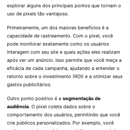
explorar alguns dos principais pontos que tornam o
uso de pixels tão vantajoso.
Primeiramente, um dos maiores benefícios é a
capacidade de rastreamento
. Com o pixel, você
pode monitorar exatamente como os usuários
interagem com seu site e quais ações eles realizam
após ver um anúncio. Isso permite que você meça a
eficácia de cada campanha, ajudando a entender o
retorno sobre o investimento (ROI) e a otimizar seus
gastos publicitários.
Outro ponto positivo é a
segmentação de
audiência
. O pixel coleta dados sobre o
comportamento dos usuários, permitindo que você
crie públicos personalizados. Por exemplo, você