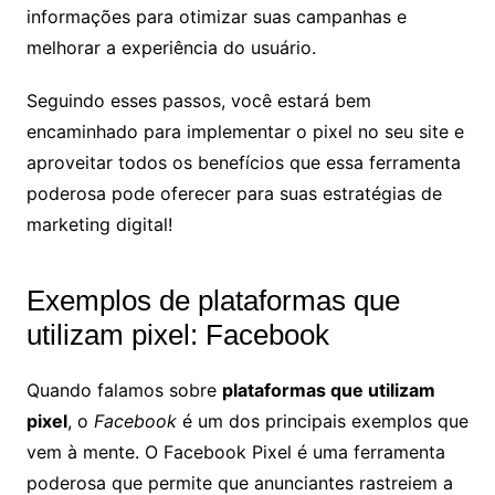
informações para otimizar suas campanhas e
melhorar a experiência do usuário.
Seguindo esses passos, você estará bem
encaminhado para implementar o pixel no seu site e
aproveitar todos os benefícios que essa ferramenta
poderosa pode oferecer para suas estratégias de
marketing digital!
Exemplos de plataformas que
utilizam pixel: Facebook
Quando falamos sobre
plataformas que utilizam
pixel
, o
Facebook
é um dos principais exemplos que
vem à mente. O Facebook Pixel é uma ferramenta
poderosa que permite que anunciantes rastreiem a