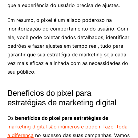
que a experiência do usuário precisa de ajustes.
Em resumo, o pixel é um aliado poderoso na
monitorização do comportamento do usuário. Com
ele, você pode coletar dados detalhados, identificar
padrões e fazer ajustes em tempo real, tudo para
garantir que sua estratégia de marketing seja cada
vez mais eficaz e alinhada com as necessidades do
seu público.
Benefícios do pixel para
estratégias de marketing digital
Os
benefícios do pixel para estratégias de
marketing digital são inúmeros e podem fazer toda
a diferença
no sucesso das suas campanhas. Vamos