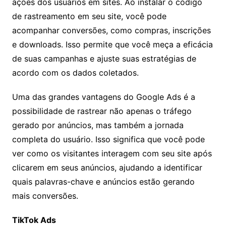
ações dos usuários em sites. Ao instalar o código
de rastreamento em seu site, você pode
acompanhar conversões, como compras, inscrições
e downloads. Isso permite que você meça a eficácia
de suas campanhas e ajuste suas estratégias de
acordo com os dados coletados.
Uma das grandes vantagens do Google Ads é a
possibilidade de rastrear não apenas o tráfego
gerado por anúncios, mas também a jornada
completa do usuário. Isso significa que você pode
ver como os visitantes interagem com seu site após
clicarem em seus anúncios, ajudando a identificar
quais palavras-chave e anúncios estão gerando
mais conversões.
TikTok Ads