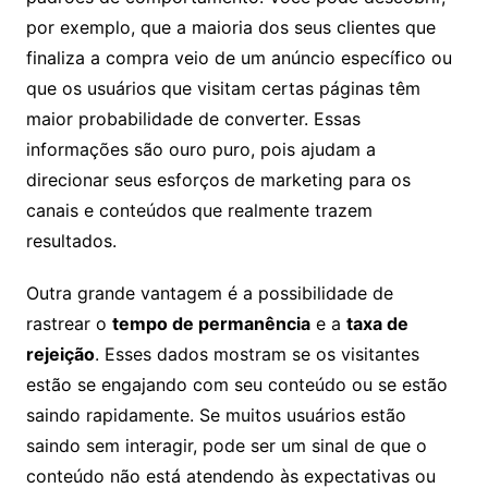
por exemplo, que a maioria dos seus clientes que
finaliza a compra veio de um anúncio específico ou
que os usuários que visitam certas páginas têm
maior probabilidade de converter. Essas
informações são ouro puro, pois ajudam a
direcionar seus esforços de marketing para os
canais e conteúdos que realmente trazem
resultados.
Outra grande vantagem é a possibilidade de
rastrear o
tempo de permanência
e a
taxa de
rejeição
. Esses dados mostram se os visitantes
estão se engajando com seu conteúdo ou se estão
saindo rapidamente. Se muitos usuários estão
saindo sem interagir, pode ser um sinal de que o
conteúdo não está atendendo às expectativas ou