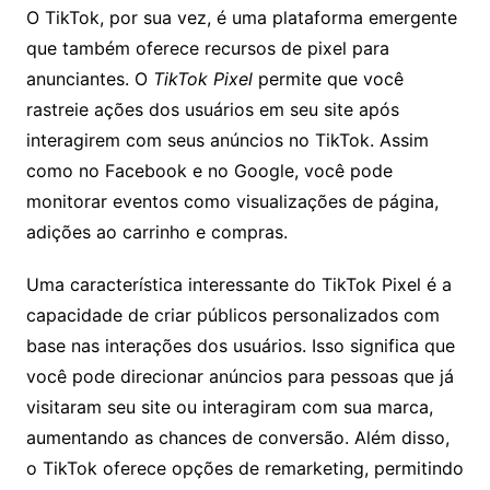
O TikTok, por sua vez, é uma plataforma emergente
que também oferece recursos de pixel para
anunciantes. O
TikTok Pixel
permite que você
rastreie ações dos usuários em seu site após
interagirem com seus anúncios no TikTok. Assim
como no Facebook e no Google, você pode
monitorar eventos como visualizações de página,
adições ao carrinho e compras.
Uma característica interessante do TikTok Pixel é a
capacidade de criar públicos personalizados com
base nas interações dos usuários. Isso significa que
você pode direcionar anúncios para pessoas que já
visitaram seu site ou interagiram com sua marca,
aumentando as chances de conversão. Além disso,
o TikTok oferece opções de remarketing, permitindo