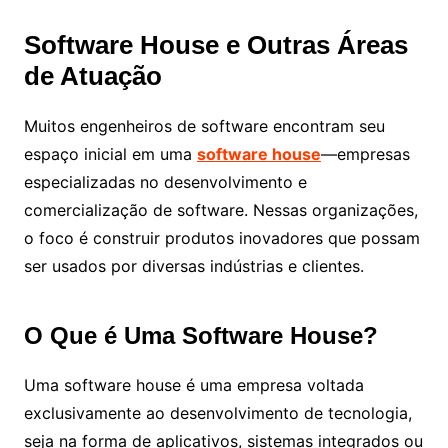
Software House e Outras Áreas
de Atuação
Muitos engenheiros de software encontram seu
espaço inicial em uma
software house
—empresas
especializadas no desenvolvimento e
comercialização de software. Nessas organizações,
o foco é construir produtos inovadores que possam
ser usados por diversas indústrias e clientes.
O Que é Uma Software House?
Uma software house é uma empresa voltada
exclusivamente ao desenvolvimento de tecnologia,
seja na forma de aplicativos, sistemas integrados ou