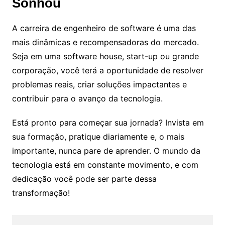
Sonhou
A carreira de engenheiro de software é uma das
mais dinâmicas e recompensadoras do mercado.
Seja em uma software house, start-up ou grande
corporação, você terá a oportunidade de resolver
problemas reais, criar soluções impactantes e
contribuir para o avanço da tecnologia.
Está pronto para começar sua jornada? Invista em
sua formação, pratique diariamente e, o mais
importante, nunca pare de aprender. O mundo da
tecnologia está em constante movimento, e com
dedicação você pode ser parte dessa
transformação!