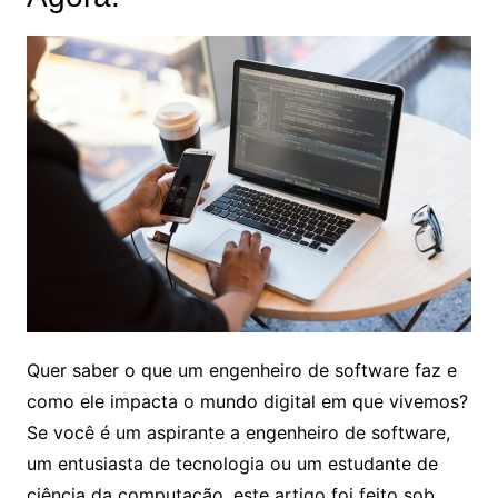
Quer saber o que um engenheiro de software faz e
como ele impacta o mundo digital em que vivemos?
Se você é um aspirante a engenheiro de software,
um entusiasta de tecnologia ou um estudante de
ciência da computação, este artigo foi feito sob