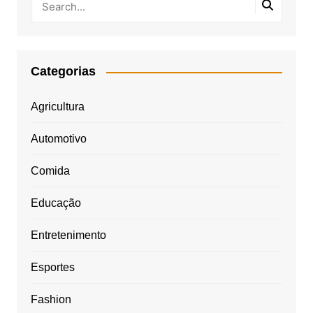
Categorias
Agricultura
Automotivo
Comida
Educação
Entretenimento
Esportes
Fashion