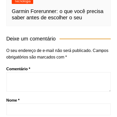
Tecnologia
Garmin Forerunner: o que você precisa
saber antes de escolher o seu
Deixe um comentário
O seu endereço de e-mail não será publicado.
Campos
obrigatórios são marcados com
*
Comentário
*
Nome
*