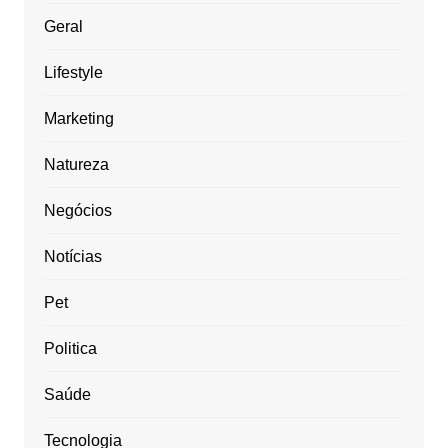
Geral
Lifestyle
Marketing
Natureza
Negócios
Notícias
Pet
Politica
Saúde
Tecnologia