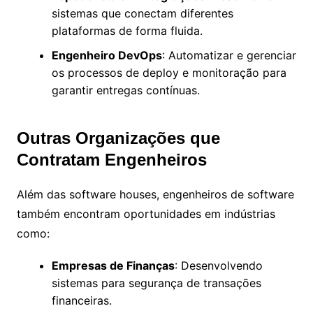
sistemas que conectam diferentes
plataformas de forma fluida.
Engenheiro DevOps
: Automatizar e gerenciar
os processos de deploy e monitoração para
garantir entregas contínuas.
Outras Organizações que
Contratam Engenheiros
Além das software houses, engenheiros de software
também encontram oportunidades em indústrias
como:
Empresas de Finanças
: Desenvolvendo
sistemas para segurança de transações
financeiras.