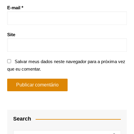
E-mail
*
Site
Salvar meus dados neste navegador para a próxima vez
que eu comentar.
Search