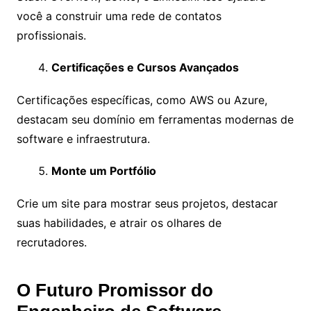
você a construir uma rede de contatos
profissionais.
Certificações e Cursos Avançados
Certificações específicas, como AWS ou Azure,
destacam seu domínio em ferramentas modernas de
software e infraestrutura.
Monte um Portfólio
Crie um site para mostrar seus projetos, destacar
suas habilidades, e atrair os olhares de
recrutadores.
O Futuro Promissor do