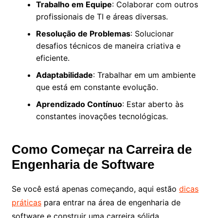
Trabalho em Equipe
: Colaborar com outros
profissionais de TI e áreas diversas.
Resolução de Problemas
: Solucionar
desafios técnicos de maneira criativa e
eficiente.
Adaptabilidade
: Trabalhar em um ambiente
que está em constante evolução.
Aprendizado Contínuo
: Estar aberto às
constantes inovações tecnológicas.
Como Começar na Carreira de
Engenharia de Software
Se você está apenas começando, aqui estão
dicas
práticas
para entrar na área de engenharia de
software e construir uma carreira sólida.