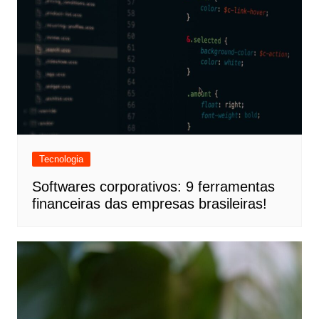
Tecnologia
Softwares corporativos: 9 ferramentas
financeiras das empresas brasileiras!