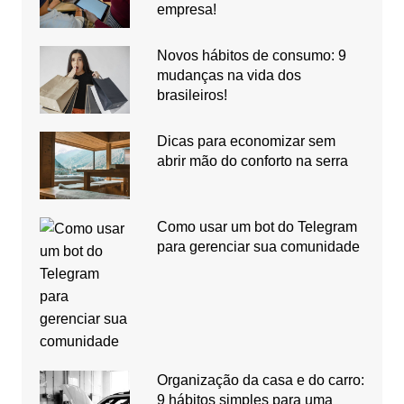
empresa!
Novos hábitos de consumo: 9
mudanças na vida dos
brasileiros!
Dicas para economizar sem
abrir mão do conforto na serra
Como usar um bot do Telegram
para gerenciar sua comunidade
Organização da casa e do carro:
9 hábitos simples para uma