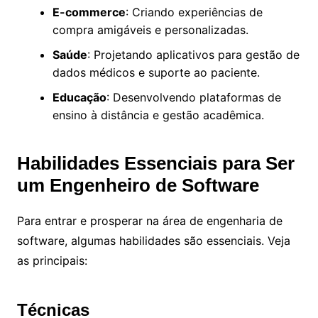
E-commerce
: Criando experiências de
compra amigáveis e personalizadas.
Saúde
: Projetando aplicativos para gestão de
dados médicos e suporte ao paciente.
Educação
: Desenvolvendo plataformas de
ensino à distância e gestão acadêmica.
Habilidades Essenciais para Ser
um Engenheiro de Software
Para entrar e prosperar na área de engenharia de
software, algumas habilidades são essenciais. Veja
as principais:
Técnicas