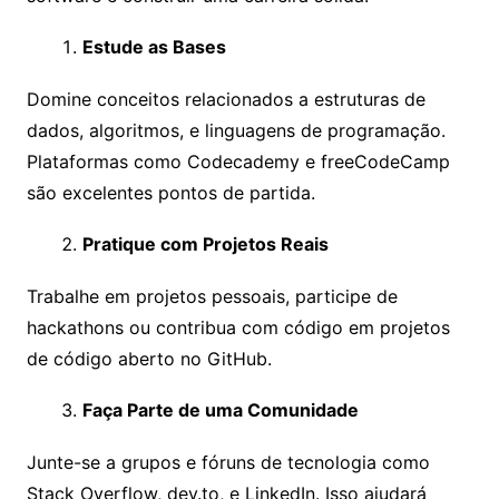
Estude as Bases
Domine conceitos relacionados a estruturas de
dados, algoritmos, e linguagens de programação.
Plataformas como Codecademy e freeCodeCamp
são excelentes pontos de partida.
Pratique com Projetos Reais
Trabalhe em projetos pessoais, participe de
hackathons ou contribua com código em projetos
de código aberto no GitHub.
Faça Parte de uma Comunidade
Junte-se a grupos e fóruns de tecnologia como
Stack Overflow, dev.to, e LinkedIn. Isso ajudará