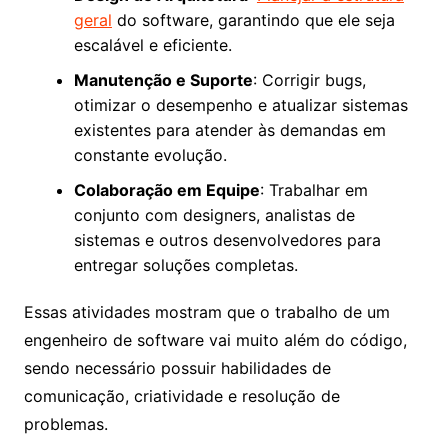
geral
do software, garantindo que ele seja
escalável e eficiente.
Manutenção e Suporte
: Corrigir bugs,
otimizar o desempenho e atualizar sistemas
existentes para atender às demandas em
constante evolução.
Colaboração em Equipe
: Trabalhar em
conjunto com designers, analistas de
sistemas e outros desenvolvedores para
entregar soluções completas.
Essas atividades mostram que o trabalho de um
engenheiro de software vai muito além do código,
sendo necessário possuir habilidades de
comunicação, criatividade e resolução de
problemas.