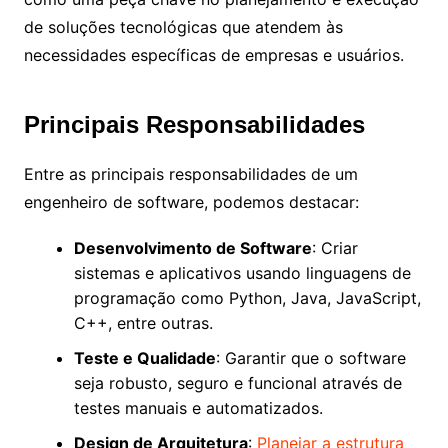
de soluções tecnológicas que atendem às
necessidades específicas de empresas e usuários.
Principais Responsabilidades
Entre as principais responsabilidades de um
engenheiro de software, podemos destacar:
Desenvolvimento de Software
: Criar
sistemas e aplicativos usando linguagens de
programação como Python, Java, JavaScript,
C++, entre outras.
Teste e Qualidade
: Garantir que o software
seja robusto, seguro e funcional através de
testes manuais e automatizados.
Design de Arquitetura
:
Planejar a estrutura