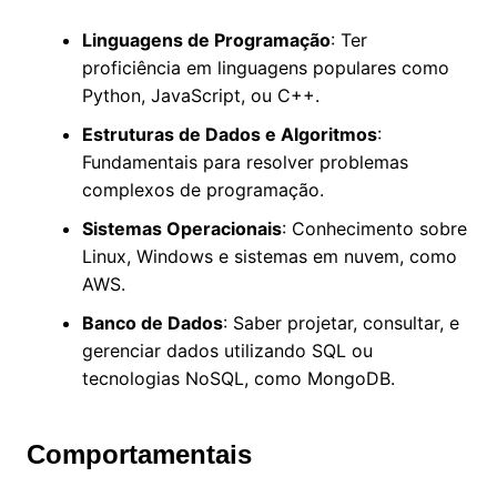
Linguagens de Programação
: Ter
proficiência em linguagens populares como
Python, JavaScript, ou C++.
Estruturas de Dados e Algoritmos
:
Fundamentais para resolver problemas
complexos de programação.
Sistemas Operacionais
: Conhecimento sobre
Linux, Windows e sistemas em nuvem, como
AWS.
Banco de Dados
: Saber projetar, consultar, e
gerenciar dados utilizando SQL ou
tecnologias NoSQL, como MongoDB.
Comportamentais