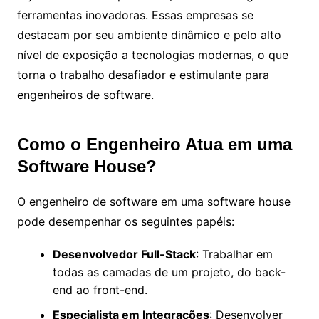
ferramentas inovadoras. Essas empresas se
destacam por seu ambiente dinâmico e pelo alto
nível de exposição a tecnologias modernas, o que
torna o trabalho desafiador e estimulante para
engenheiros de software.
Como o Engenheiro Atua em uma
Software House?
O engenheiro de software em uma software house
pode desempenhar os seguintes papéis:
Desenvolvedor Full-Stack
: Trabalhar em
todas as camadas de um projeto, do back-
end ao front-end.
Especialista em Integrações
: Desenvolver