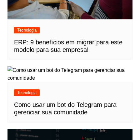
Tecnologia
ERP: 9 benefícios em migrar para este
modelo para sua empresa!
Tecnologia
Como usar um bot do Telegram para
gerenciar sua comunidade