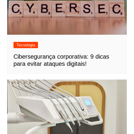
Tecnologia
Cibersegurança corporativa: 9 dicas
para evitar ataques digitais!