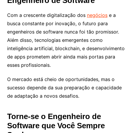
Engenheiro de Software
Com a crescente digitalização dos
negócios
e a
busca constante por inovação, o futuro para
engenheiros de software nunca foi tão promissor.
Além disso, tecnologias emergentes como
inteligência artificial, blockchain, e desenvolvimento
de apps prometem abrir ainda mais portas para
esses profissionais.
O mercado está cheio de oportunidades, mas o
sucesso depende da sua preparação e capacidade
de adaptação a novos desafios.
Torne-se o Engenheiro de
Software que Você Sempre