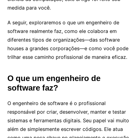
medida para você.
A seguir, exploraremos o que um engenheiro de
software realmente faz, como ele colabora em
diferentes tipos de organizações—das software
houses a grandes corporações—e como você pode
trilhar esse caminho profissional de maneira eficaz.
O que um engenheiro de
software faz?
O engenheiro de software é o profissional
responsável por criar, desenvolver, manter e testar
sistemas e ferramentas digitais. Seu papel vai muito
além de simplesmente escrever códigos. Ele atua
como uma peça chave no planejamento e execução