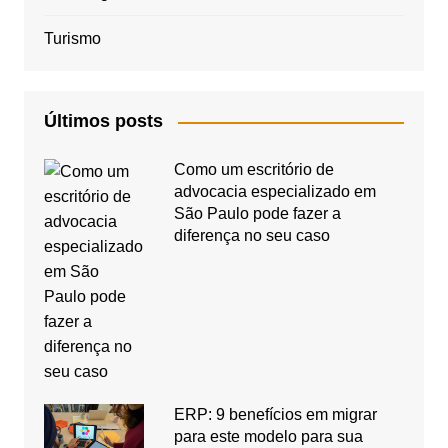
Turismo
Últimos posts
Como um escritório de
advocacia especializado em
São Paulo pode fazer a
diferença no seu caso
ERP: 9 benefícios em migrar
para este modelo para sua