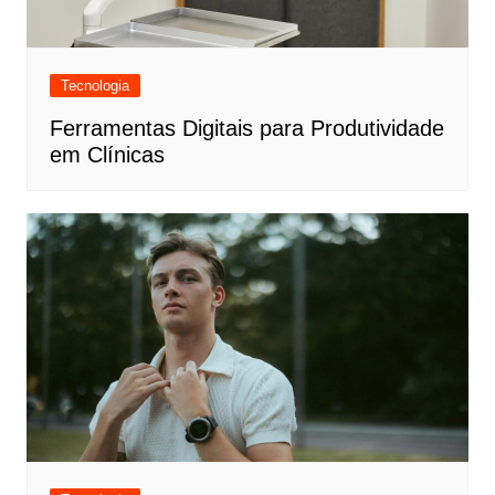
Tecnologia
Ferramentas Digitais para Produtividade
em Clínicas